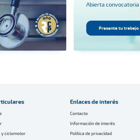
Abierta convocatoria
Presenta tu trabajo
ticulares
Enlaces de interés
e
Contacto
r
Información de interés
 y ciclomotor
Política de privacidad