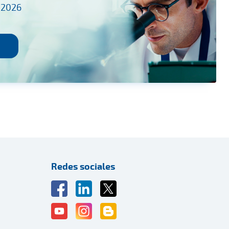
 2026
Redes sociales