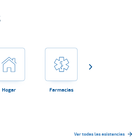
s
Hogar
Farmacias
Establecimientos
sanitarios
Ver todas las asistencias