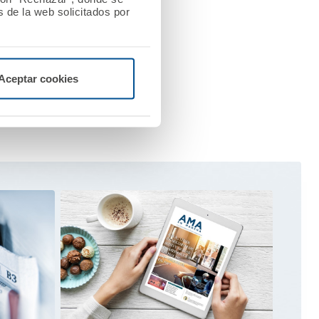
 de la web solicitados por
Aceptar cookies