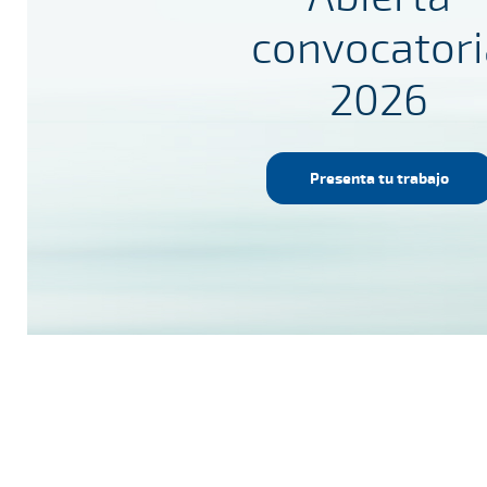
convocatori
2026
Presenta tu trabajo