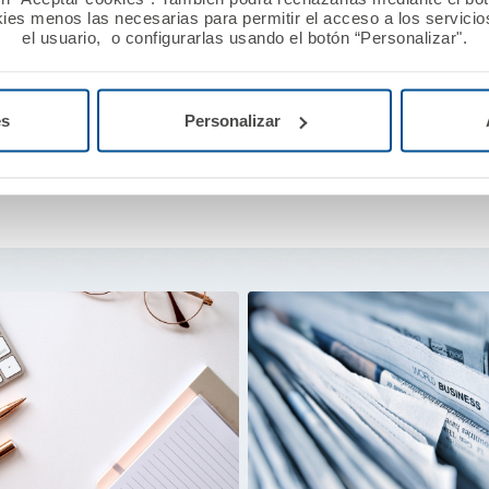
ies menos las necesarias para permitir el acceso a los servicios
el usuario, o configurarlas usando el botón “Personalizar".
es
Personalizar