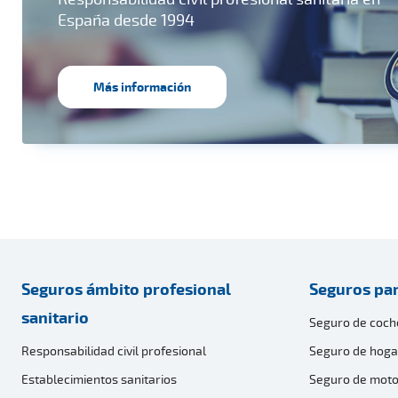
España desde 1994
Más información
Seguros ámbito profesional
Seguros par
sanitario
Seguro de coch
Responsabilidad civil profesional
Seguro de hoga
Establecimientos sanitarios
Seguro de moto