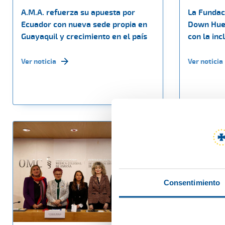
A.M.A. refuerza su apuesta por
La Fundac
Ecuador con nueva sede propia en
Down Hue
Guayaquil y crecimiento en el país
con la inc
Ver noticia
Ver noticia
Consentimiento