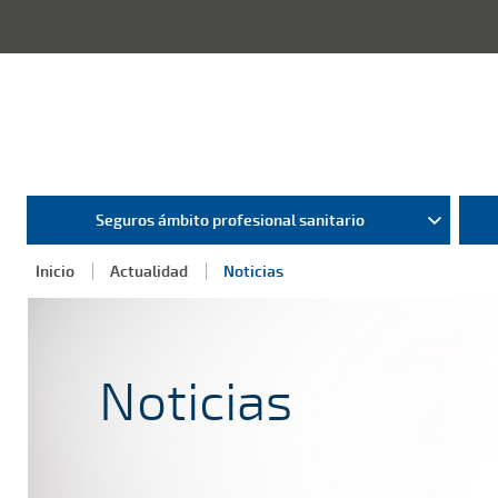
Seguros ámbito profesional sanitario
Inicio
Actualidad
Noticias
Noticias