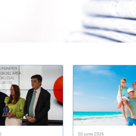
6
02 junio 2026