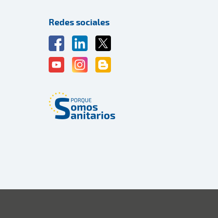
Redes sociales