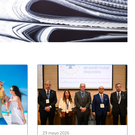
29 mayo 2026