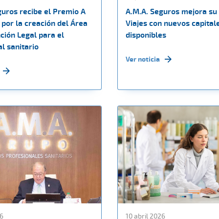
guros recibe el Premio A
A.M.A. Seguros mejora su
por la creación del Área
Viajes con nuevos capital
ción Legal para el
disponibles
l sanitario
Ver noticia
26
10 abril 2026