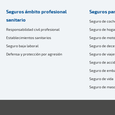
Seguros ámbito profesional
Seguros par
sanitario
Seguro de coch
Responsabilidad civil profesional
Seguro de hoga
Establecimientos sanitarios
Seguro de moto
Seguro baja laboral
Seguro de dece
Defensa y protección por agresión
Seguro de viaje
Seguro de acci
Seguro de emb
Seguro de vida
Seguro de mas