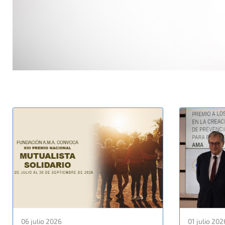
06 julio 2026
01 julio 202