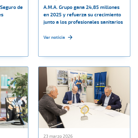
 Seguro de
A.M.A. Grupo gana 24,85 millones
es
en 2025 y refuerza su crecimiento
junto a los profesionales sanitarios
Ver noticia
23 marzo 2026