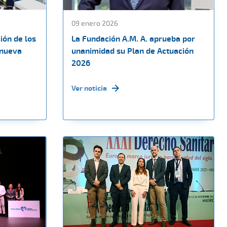
09 enero 2026
ión de los
La Fundación A.M. A. aprueba por
 nueva
unanimidad su Plan de Actuación
2026
Ver noticia