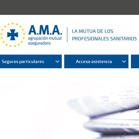
LA MUTUA DE LOS
PROFESIONALES SANITARIOS
Seguros particulares
Acceso asistencia