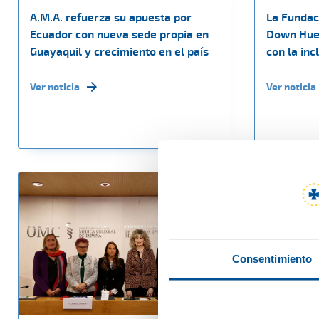
A.M.A. refuerza su apuesta por
La Fundac
Ecuador con nueva sede propia en
Down Hue
Guayaquil y crecimiento en el país
con la inc
Ver noticia
Ver noticia
Consentimiento