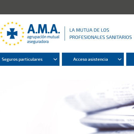
LA MUTUA DE LOS
PROFESIONALES SANITARIOS
Seguros particulares
Acceso asistencia