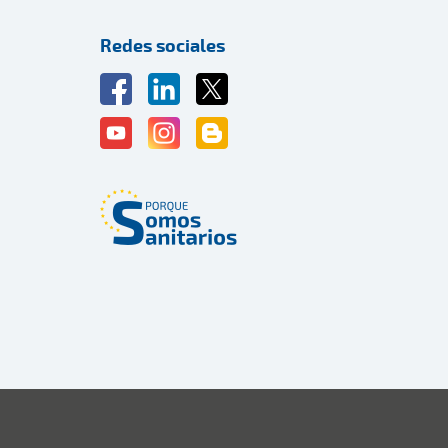
Redes sociales