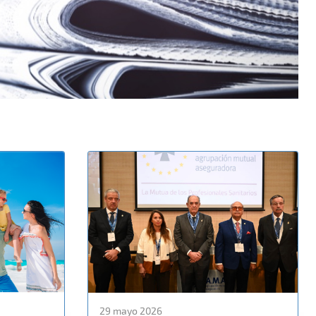
29 mayo 2026