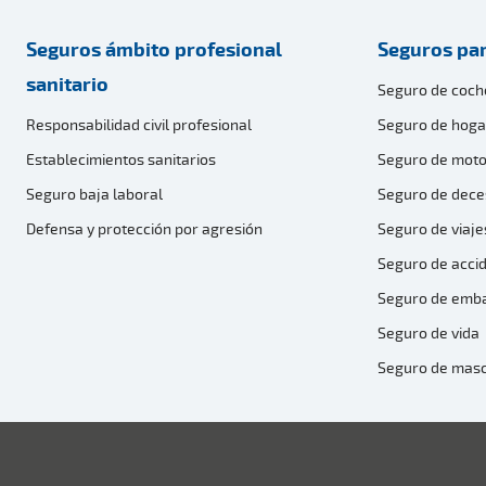
Seguros ámbito profesional
Seguros par
sanitario
Seguro de coch
Responsabilidad civil profesional
Seguro de hoga
Establecimientos sanitarios
Seguro de moto
Seguro baja laboral
Seguro de dece
Defensa y protección por agresión
Seguro de viaje
Seguro de acci
Seguro de emb
Seguro de vida
Seguro de mas