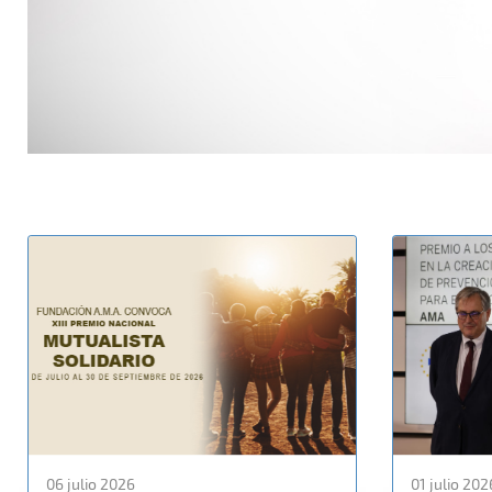
06 julio 2026
01 julio 202