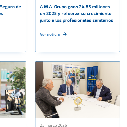
 Seguro de
A.M.A. Grupo gana 24,85 millones
es
en 2025 y refuerza su crecimiento
junto a los profesionales sanitarios
Ver noticia
23 marzo 2026