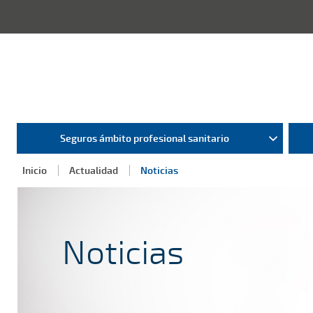
Seguros ámbito profesional sanitario
Inicio
Actualidad
Noticias
Noticias