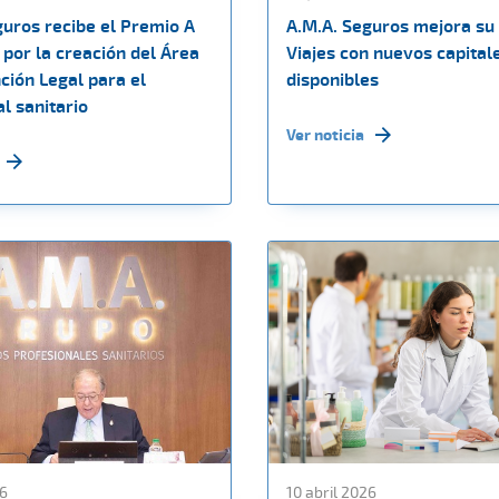
guros recibe el Premio A
A.M.A. Seguros mejora su
por la creación del Área
Viajes con nuevos capital
ción Legal para el
disponibles
l sanitario
Ver noticia
26
10 abril 2026