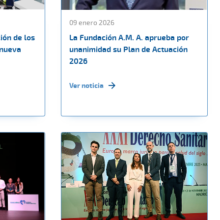
09 enero 2026
ión de los
La Fundación A.M. A. aprueba por
 nueva
unanimidad su Plan de Actuación
2026
Ver noticia