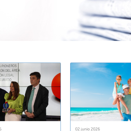
6
02 junio 2026