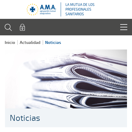
LA MUTUA DE LOS
PROFESIONALES
SANITARIOS
Inicio
Actualidad
Noticias
Noticias