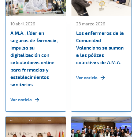
10 abril 2026
23 marzo 2026
A.M.A., líder en
Los enfermeros de la
seguros de farmacia,
Comunidad
impulsa su
Valenciana se suman
digitalización con
a las pólizas
calculadoras online
colectivas de A.M.A.
para farmacias y
establecimientos
Ver noticia
sanitarios
Ver noticia