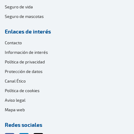
Seguro de vida
Seguro de mascotas
Enlaces de interés
Contacto
Información de interés
Política de privacidad
Protección de datos
Canal Ético
Política de cookies
Aviso legal
Mapa web
Redes sociales