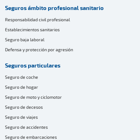
Seguros ámbito profesional sanitario
Responsabilidad civil profesional
Establecimientos sanitarios
Seguro baja laboral
Defensa y protección por agresión
Seguros particulares
Seguro de coche
Seguro de hogar
Seguro de moto y ciclomotor
Seguro de decesos
Seguro de viajes
Seguro de accidentes
Seguro de embarcaciones