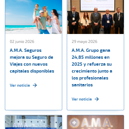
02 junio 2026
29 mayo 2026
A.M.A. Seguros
A.M.A. Grupo gana
mejora su Seguro de
24,85 millones en
Viajes con nuevos
2025 y refuerza su
capitales disponibles
crecimiento junto a
los profesionales
sanitarios
Ver noticia
Ver noticia