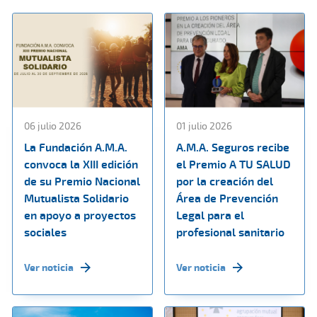
06 julio 2026
01 julio 2026
La Fundación A.M.A.
A.M.A. Seguros recibe
convoca la XIII edición
el Premio A TU SALUD
de su Premio Nacional
por la creación del
Mutualista Solidario
Área de Prevención
en apoyo a proyectos
Legal para el
sociales
profesional sanitario
Ver noticia
Ver noticia