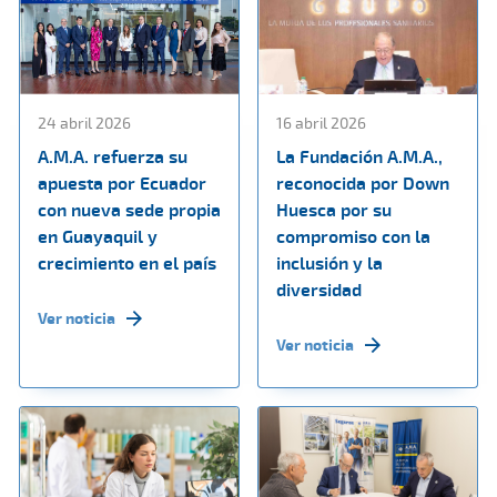
24 abril 2026
16 abril 2026
A.M.A. refuerza su
La Fundación A.M.A.,
apuesta por Ecuador
reconocida por Down
con nueva sede propia
Huesca por su
en Guayaquil y
compromiso con la
crecimiento en el país
inclusión y la
diversidad
Ver noticia
Ver noticia