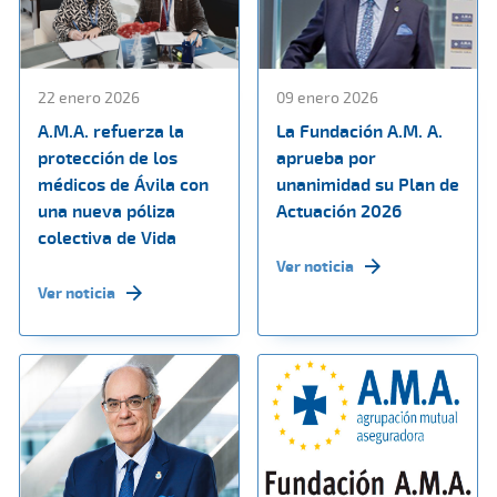
22 enero 2026
09 enero 2026
A.M.A. refuerza la
La Fundación A.M. A.
protección de los
aprueba por
médicos de Ávila con
unanimidad su Plan de
una nueva póliza
Actuación 2026
colectiva de Vida
Ver noticia
Ver noticia