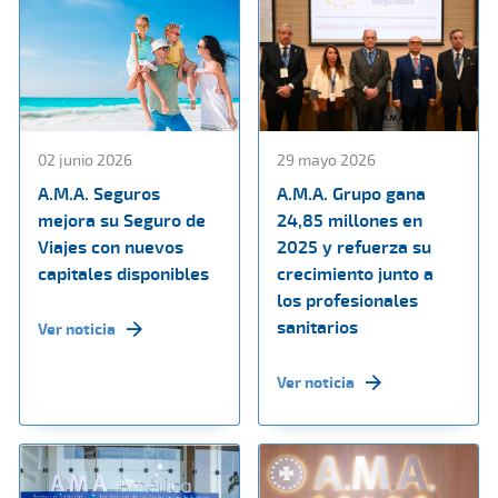
02 junio 2026
29 mayo 2026
A.M.A. Seguros
A.M.A. Grupo gana
mejora su Seguro de
24,85 millones en
Viajes con nuevos
2025 y refuerza su
capitales disponibles
crecimiento junto a
los profesionales
sanitarios
Ver noticia
Ver noticia