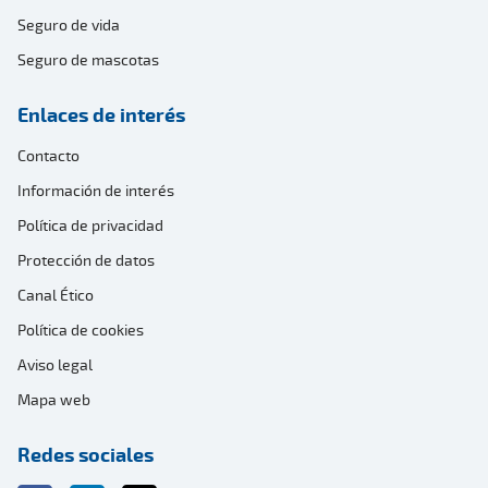
Seguro de vida
Seguro de mascotas
Enlaces de interés
Contacto
Información de interés
Política de privacidad
Protección de datos
Canal Ético
Política de cookies
Aviso legal
Mapa web
Redes sociales