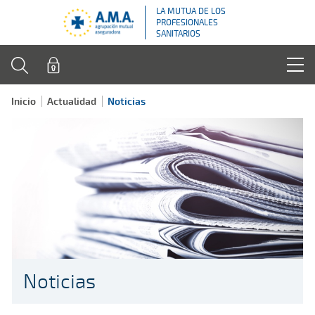
LA MUTUA DE LOS
PROFESIONALES
SANITARIOS
Inicio
Actualidad
Noticias
Noticias