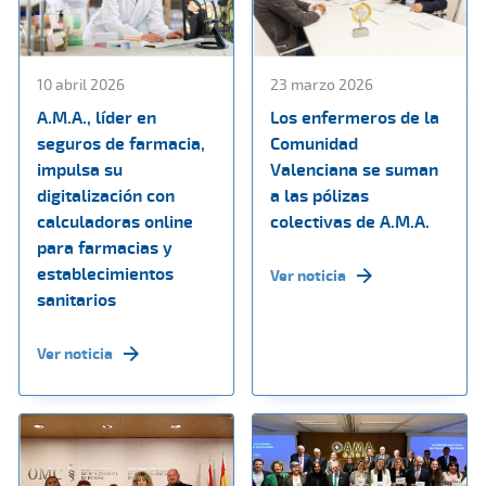
10 abril 2026
23 marzo 2026
A.M.A., líder en
Los enfermeros de la
seguros de farmacia,
Comunidad
impulsa su
Valenciana se suman
digitalización con
a las pólizas
calculadoras online
colectivas de A.M.A.
para farmacias y
establecimientos
Ver noticia
sanitarios
Ver noticia