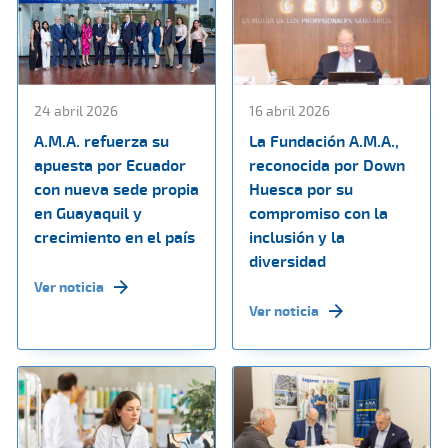
24 abril 2026
16 abril 2026
A.M.A. refuerza su
La Fundación A.M.A.,
apuesta por Ecuador
reconocida por Down
con nueva sede propia
Huesca por su
en Guayaquil y
compromiso con la
crecimiento en el país
inclusión y la
diversidad
Ver noticia
Ver noticia