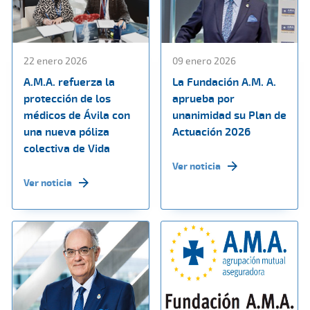
22 enero 2026
09 enero 2026
A.M.A. refuerza la
La Fundación A.M. A.
protección de los
aprueba por
médicos de Ávila con
unanimidad su Plan de
una nueva póliza
Actuación 2026
colectiva de Vida
Ver noticia
Ver noticia