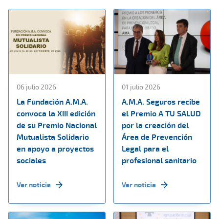
06 julio 2026
01 julio 2026
La Fundación A.M.A.
A.M.A. Seguros recibe
convoca la XIII edición
el Premio A TU SALUD
de su Premio Nacional
por la creación del
Mutualista Solidario
Área de Prevención
en apoyo a proyectos
Legal para el
sociales
profesional sanitario
Ver noticia
Ver noticia