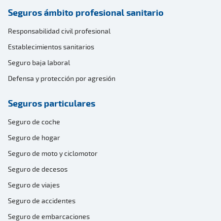
Seguros ámbito profesional sanitario
Responsabilidad civil profesional
Establecimientos sanitarios
Seguro baja laboral
Defensa y protección por agresión
Seguros particulares
Seguro de coche
Seguro de hogar
Seguro de moto y ciclomotor
Seguro de decesos
Seguro de viajes
Seguro de accidentes
Seguro de embarcaciones