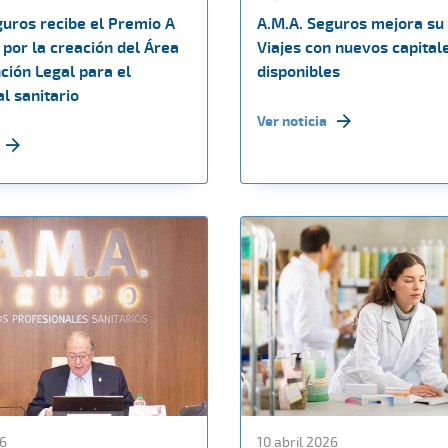
guros recibe el Premio A
A.M.A. Seguros mejora su
por la creación del Área
Viajes con nuevos capital
ción Legal para el
disponibles
l sanitario
Ver noticia
26
10 abril 2026