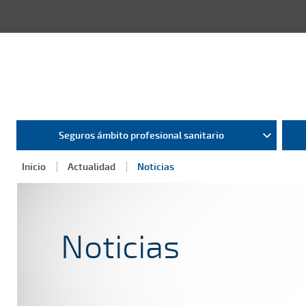
Seguros ámbito profesional sanitario
Inicio
Actualidad
Noticias
Noticias