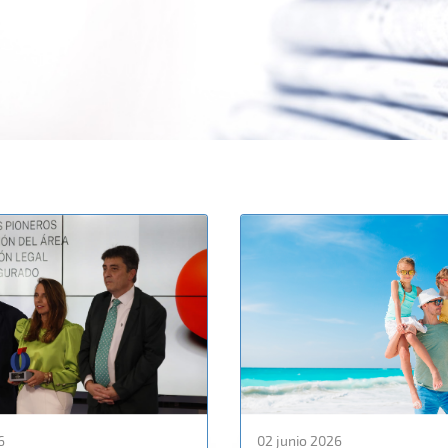
6
02 junio 2026