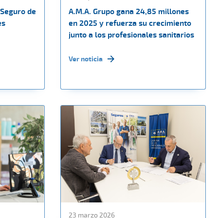
 Seguro de
A.M.A. Grupo gana 24,85 millones
es
en 2025 y refuerza su crecimiento
junto a los profesionales sanitarios
Ver noticia
23 marzo 2026