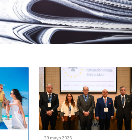
29 mayo 2026