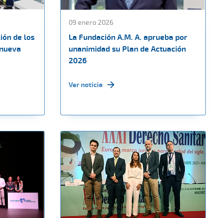
09 enero 2026
ión de los
La Fundación A.M. A. aprueba por
 nueva
unanimidad su Plan de Actuación
2026
Ver noticia