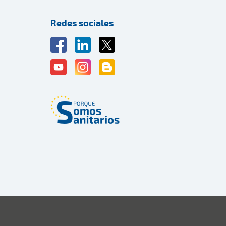
Redes sociales