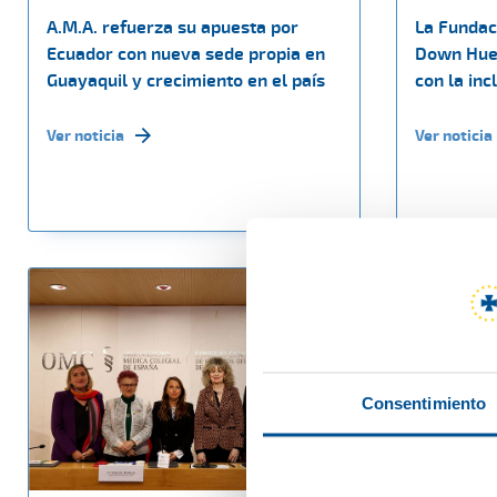
A.M.A. refuerza su apuesta por
La Fundac
Ecuador con nueva sede propia en
Down Hue
Guayaquil y crecimiento en el país
con la inc
Ver noticia
Ver noticia
Consentimiento