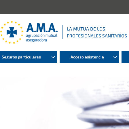
LA MUTUA DE LOS
PROFESIONALES SANITARIOS
Seguros particulares
Acceso asistencia