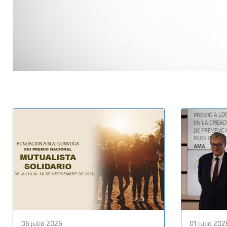
06 julio 2026
01 julio 202