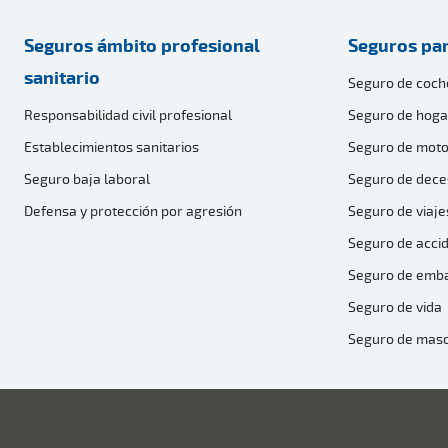
Seguros ámbito profesional
Seguros par
sanitario
Seguro de coch
Responsabilidad civil profesional
Seguro de hoga
Establecimientos sanitarios
Seguro de moto
Seguro baja laboral
Seguro de dece
Defensa y protección por agresión
Seguro de viaje
Seguro de acci
Seguro de emb
Seguro de vida
Seguro de mas