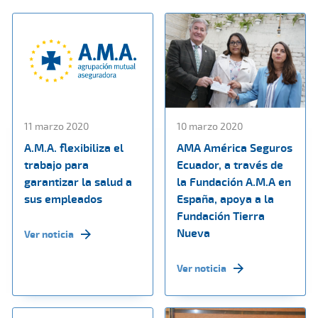
11 marzo 2020
10 marzo 2020
A.M.A. flexibiliza el
AMA América Seguros
trabajo para
Ecuador, a través de
garantizar la salud a
la Fundación A.M.A en
sus empleados
España, apoya a la
Fundación Tierra
Nueva
Ver noticia
Ver noticia