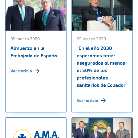
09 marzo 2020
09 marzo 2020
Almuerzo en la
"En el año 2030
Embajada de España
esperamos tener
asegurados al menos
el 50% de los
Ver noticia
profesionales
sanitarios de Ecuador"
Ver noticia