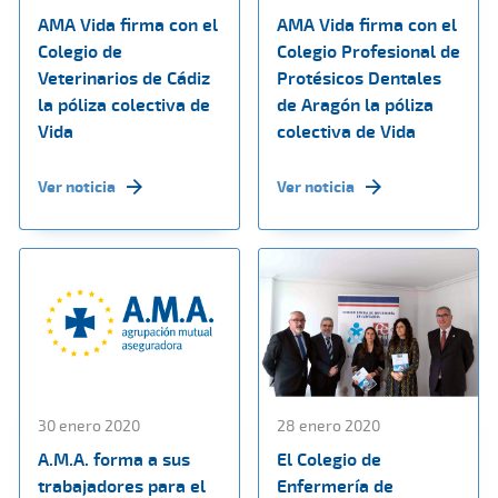
AMA Vida firma con el
AMA Vida firma con el
Colegio de
Colegio Profesional de
Veterinarios de Cádiz
Protésicos Dentales
la póliza colectiva de
de Aragón la póliza
Vida
colectiva de Vida
Ver noticia
Ver noticia
30 enero 2020
28 enero 2020
A.M.A. forma a sus
El Colegio de
trabajadores para el
Enfermería de