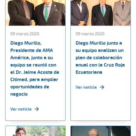
09 marzo 2020
09 marzo 2020
Diego Murillo,
Diego Murillo junto a
Presidente de AMA
su equipo analizan un
América, junto a su
plan de colaboración
equipo se reunió con
anual con la Cruz Roja
el Dr. Jaime Acosta de
Ecuatoriana
Citimed, para ampliar
oportunidades de
Ver noticia
negocio
Ver noticia