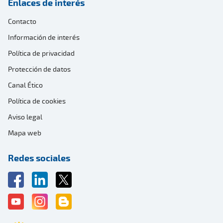
Enlaces de interés
Contacto
Información de interés
Política de privacidad
Protección de datos
Canal Ético
Política de cookies
Aviso legal
Mapa web
Redes sociales