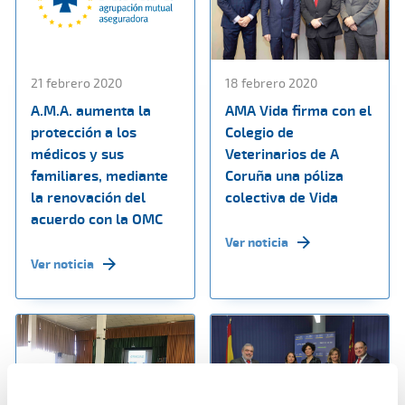
21 febrero 2020
18 febrero 2020
A.M.A. aumenta la
AMA Vida firma con el
protección a los
Colegio de
médicos y sus
Veterinarios de A
familiares, mediante
Coruña una póliza
la renovación del
colectiva de Vida
acuerdo con la OMC
Ver noticia
Ver noticia