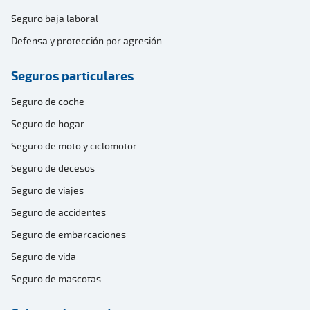
Seguro baja laboral
Defensa y protección por agresión
Seguros particulares
Seguro de coche
Seguro de hogar
Seguro de moto y ciclomotor
Seguro de decesos
Seguro de viajes
Seguro de accidentes
Seguro de embarcaciones
Seguro de vida
Seguro de mascotas