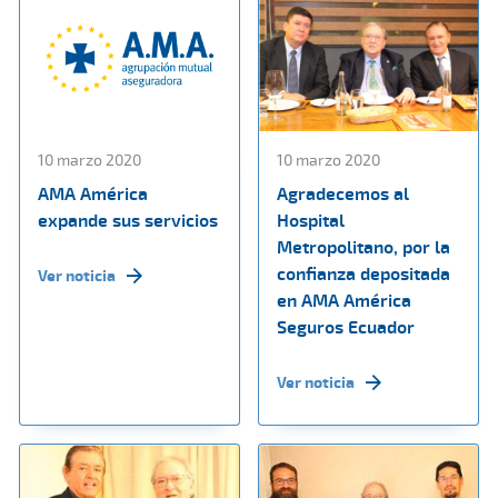
10 marzo 2020
10 marzo 2020
AMA América
Agradecemos al
expande sus servicios
Hospital
Metropolitano, por la
confianza depositada
Ver noticia
en AMA América
Seguros Ecuador
Ver noticia