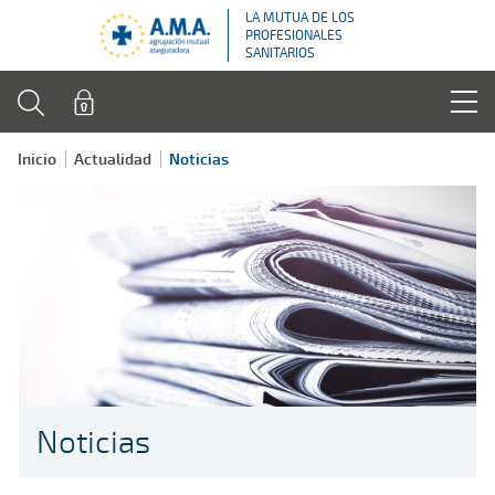
LA MUTUA DE LOS
PROFESIONALES
SANITARIOS
Inicio
Actualidad
Noticias
Noticias