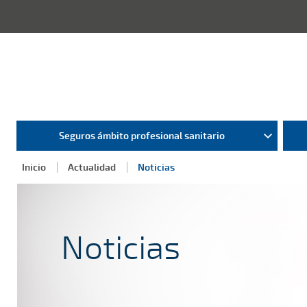
Seguros ámbito profesional sanitario
Inicio
Actualidad
Noticias
Noticias