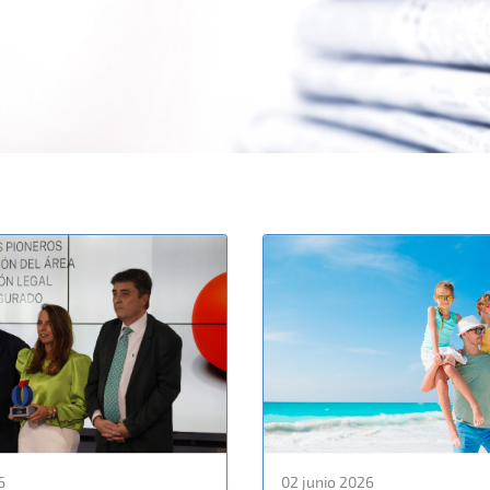
6
02 junio 2026