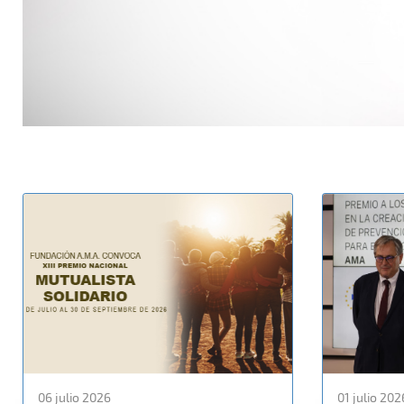
06 julio 2026
01 julio 202