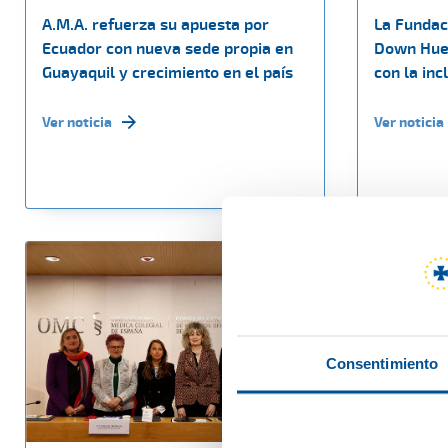
A.M.A. refuerza su apuesta por
La Fundac
Ecuador con nueva sede propia en
Down Hue
Guayaquil y crecimiento en el país
con la inc
Ver noticia
Ver noticia
Consentimiento