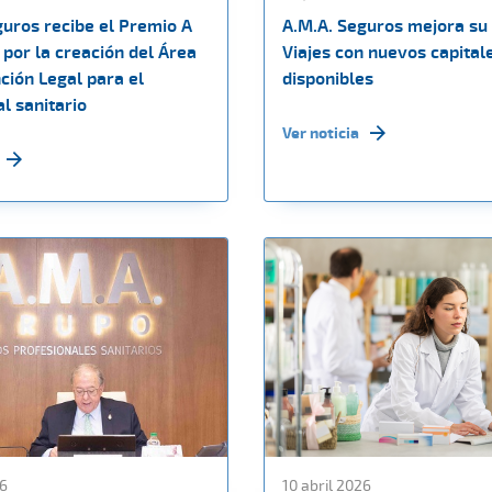
guros recibe el Premio A
A.M.A. Seguros mejora su
por la creación del Área
Viajes con nuevos capital
ción Legal para el
disponibles
l sanitario
Ver noticia
26
10 abril 2026