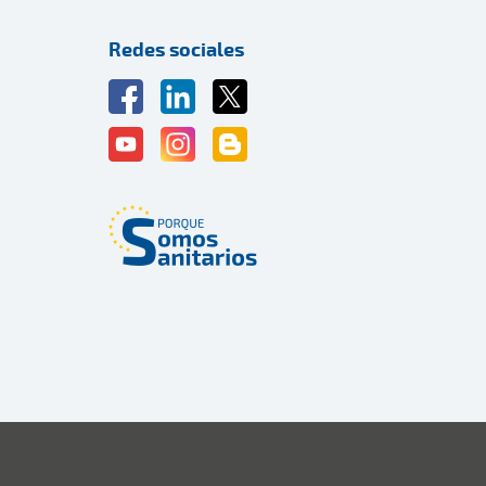
Redes sociales