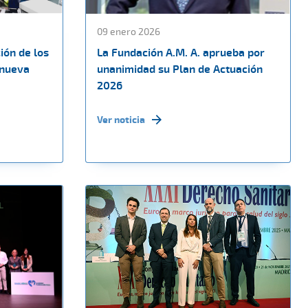
09 enero 2026
ión de los
La Fundación A.M. A. aprueba por
 nueva
unanimidad su Plan de Actuación
2026
Ver noticia