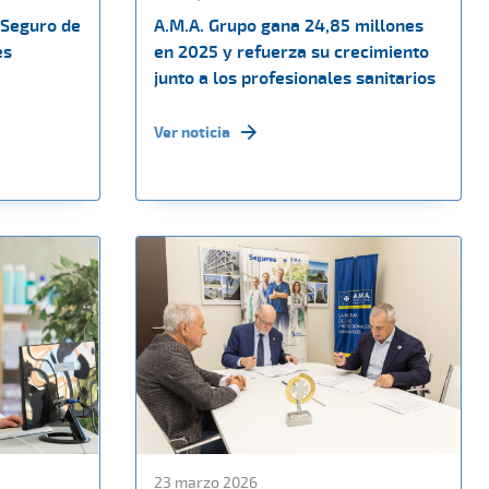
 Seguro de
A.M.A. Grupo gana 24,85 millones
es
en 2025 y refuerza su crecimiento
junto a los profesionales sanitarios
Ver noticia
23 marzo 2026