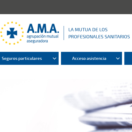
LA MUTUA DE LOS
PROFESIONALES SANITARIOS
Seguros particulares
Acceso asistencia