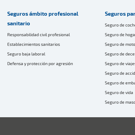
Seguros ámbito profesional
Seguros par
sanitario
Seguro de coch
Responsabilidad civil profesional
Seguro de hoga
Establecimientos sanitarios
Seguro de moto
Seguro baja laboral
Seguro de dece
Defensa y protección por agresión
Seguro de viaje
Seguro de acci
Seguro de emb
Seguro de vida
Seguro de mas