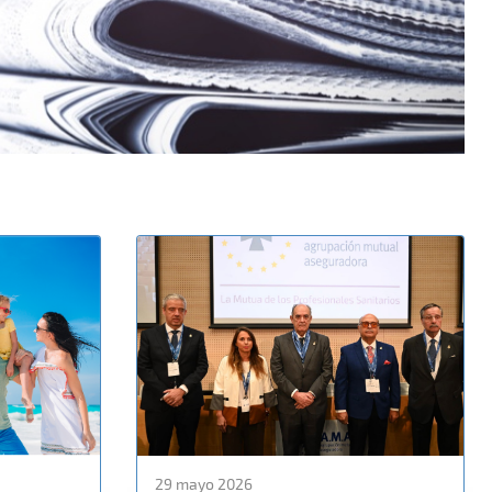
29 mayo 2026