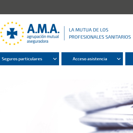
LA MUTUA DE LOS
PROFESIONALES SANITARIOS
Seguros particulares
Acceso asistencia