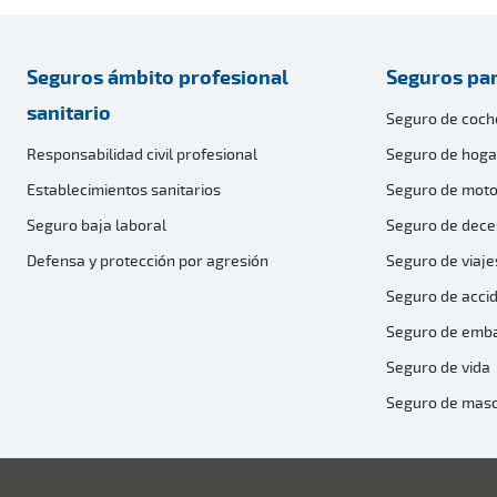
Seguros ámbito profesional
Seguros par
sanitario
Seguro de coch
Responsabilidad civil profesional
Seguro de hoga
Establecimientos sanitarios
Seguro de moto
Seguro baja laboral
Seguro de dece
Defensa y protección por agresión
Seguro de viaje
Seguro de acci
Seguro de emb
Seguro de vida
Seguro de mas