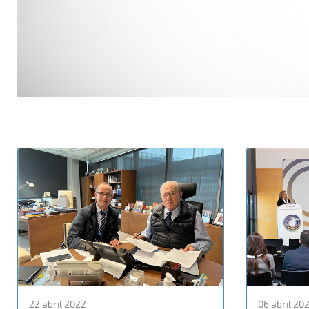
22 abril 2022
06 abril 20