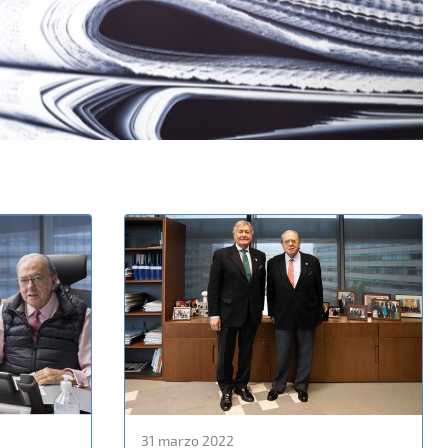
31 marzo 2022