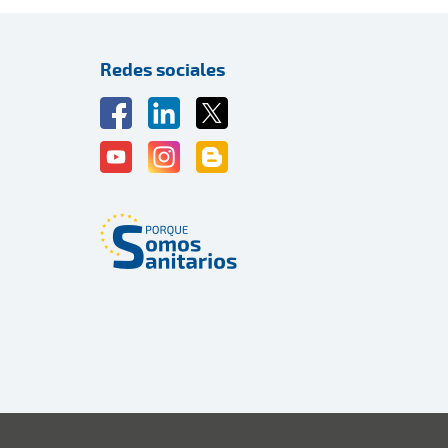
Redes sociales