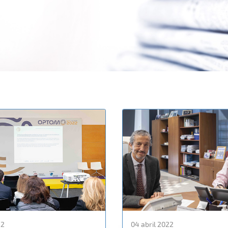
22
04 abril 2022