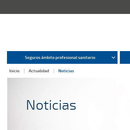
Seguros ámbito profesional sanitario
Inicio
Actualidad
Noticias
Noticias