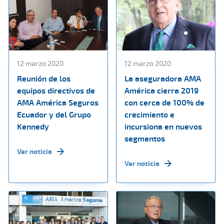
12 marzo 2020
12 marzo 2020
Reunión de los
La aseguradora AMA
equipos directivos de
América cierra 2019
AMA América Seguros
con cerca de 100% de
Ecuador y del Grupo
crecimiento e
Kennedy
incursiona en nuevos
segmentos
Ver noticia
Ver noticia