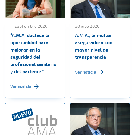
11 septiembre 2020
30 julio 2020
“A.M.A. destaca la
A.M.A., la mutua
oportunidad para
aseguradora con
mejorar en la
mayor nivel de
seguridad del
transparencia
profesional sanitario
y del paciente.”
Ver noticia
Ver noticia