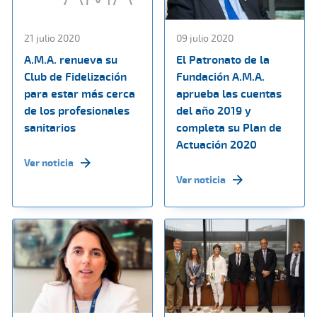
21 julio 2020
09 julio 2020
A.M.A. renueva su
El Patronato de la
Club de Fidelización
Fundación A.M.A.
para estar más cerca
aprueba las cuentas
de los profesionales
del año 2019 y
sanitarios
completa su Plan de
Actuación 2020
Ver noticia
Ver noticia