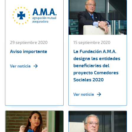
29 septiembre 2020
15 septiembre 2020
Aviso importante
La Fundación A.M.A.
designa las entidades
beneficiarias del
Ver noticia
proyecto Comedores
Sociales 2020
Ver noticia