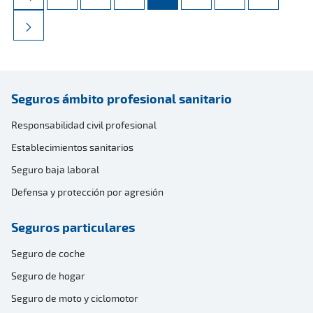
Seguros ámbito profesional sanitario
Responsabilidad civil profesional
Establecimientos sanitarios
Seguro baja laboral
Defensa y protección por agresión
Seguros particulares
Seguro de coche
Seguro de hogar
Seguro de moto y ciclomotor