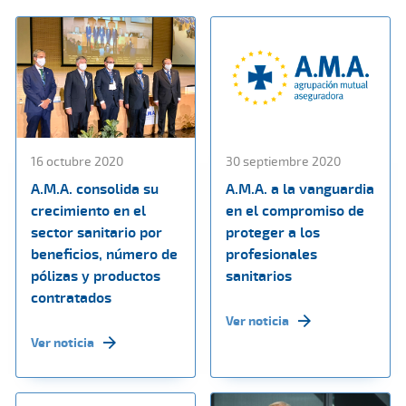
16 octubre 2020
30 septiembre 2020
A.M.A. consolida su
A.M.A. a la vanguardia
crecimiento en el
en el compromiso de
sector sanitario por
proteger a los
beneficios, número de
profesionales
pólizas y productos
sanitarios
contratados
Ver noticia
Ver noticia