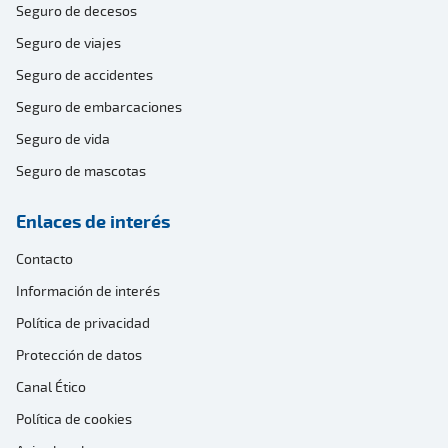
Seguro de decesos
Seguro de viajes
Seguro de accidentes
Seguro de embarcaciones
Seguro de vida
Seguro de mascotas
Enlaces de interés
Contacto
Información de interés
Política de privacidad
Protección de datos
Canal Ético
Política de cookies