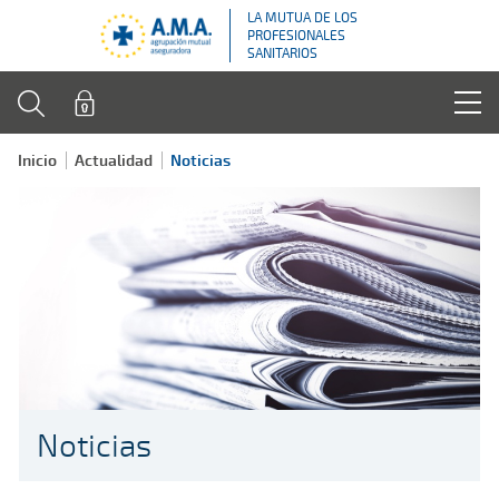
LA MUTUA DE LOS
PROFESIONALES
SANITARIOS
Inicio
Actualidad
Noticias
Noticias