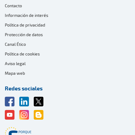
Contacto
Información de interés
Política de privacidad
Protección de datos
Canal Ético
Política de cookies
Aviso legal
Mapa web
Redes sociales