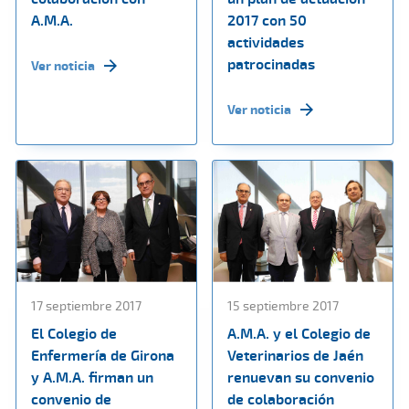
A.M.A.
2017 con 50
actividades
patrocinadas
Ver noticia
Ver noticia
17 septiembre 2017
15 septiembre 2017
El Colegio de
A.M.A. y el Colegio de
Enfermería de Girona
Veterinarios de Jaén
y A.M.A. firman un
renuevan su convenio
convenio de
de colaboración