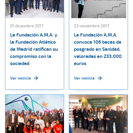
01 diciembre 2017
23 noviembre 2017
La Fundación A.M.A. y
La Fundación A.M.A.
la Fundación Atlético
convoca 106 becas de
de Madrid ratifican su
posgrado en Sanidad,
compromiso con la
valoradas en 233.000
sociedad
euros
Ver noticia
Ver noticia