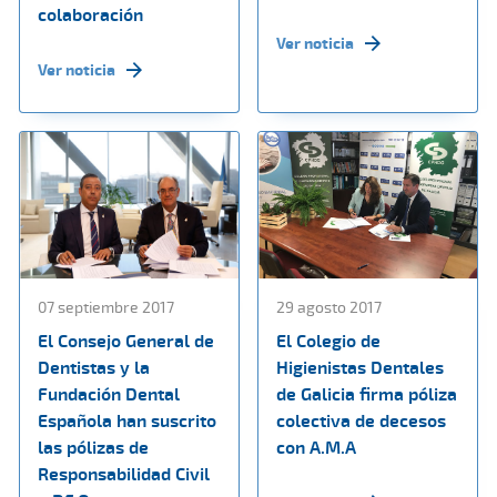
colaboración
Ver noticia
Ver noticia
07 septiembre 2017
29 agosto 2017
El Consejo General de
El Colegio de
Dentistas y la
Higienistas Dentales
Fundación Dental
de Galicia firma póliza
Española han suscrito
colectiva de decesos
las pólizas de
con A.M.A
Responsabilidad Civil