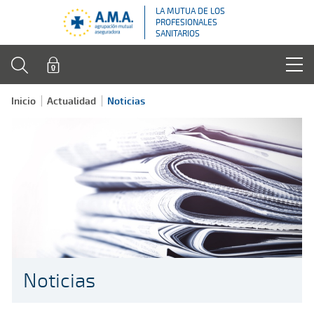
LA MUTUA DE LOS
PROFESIONALES
SANITARIOS
Inicio
Actualidad
Noticias
Noticias