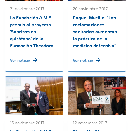
21 noviembre 2017
20 noviembre 2017
La Fundación A.M.A.
Raquel Murillo: “Las
premia al proyecto
reclamaciones
‘Sonrisas en
sanitarias aumentan
quirófano’ de la
la práctica de la
Fundación Theodora
medicina defensiva”
Ver noticia
Ver noticia
15 noviembre 2017
12 noviembre 2017