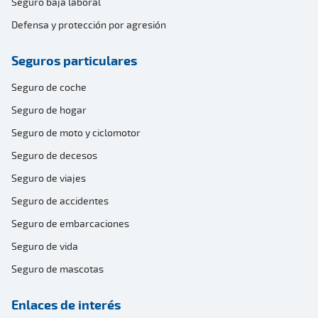
Seguro baja laboral
Defensa y protección por agresión
Seguros particulares
Seguro de coche
Seguro de hogar
Seguro de moto y ciclomotor
Seguro de decesos
Seguro de viajes
Seguro de accidentes
Seguro de embarcaciones
Seguro de vida
Seguro de mascotas
Enlaces de interés