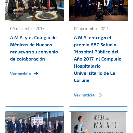
04 diciembre 2017
04 diciembre 2017
A.M.A. y el Colegio de
A.M.A. entrega el
Médicos de Huesca
premio ABC Salud al
renuevan su convenio
‘Hospital Público del
de colaboración
Año 2017’ al Complejo
Hospitalario
Universitario de La
Ver noticia
Coruña
Ver noticia