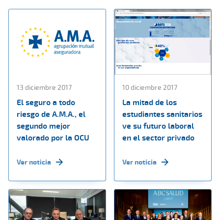
13 diciembre 2017
10 diciembre 2017
El seguro a todo
La mitad de los
riesgo de A.M.A., el
estudiantes sanitarios
segundo mejor
ve su futuro laboral
valorado por la OCU
en el sector privado
Ver noticia
Ver noticia