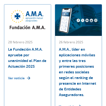
28 febrero 2025
26 febrero 2025
La Fundación A.M.A.
A.M.A., líder en
aprueba por
aplicaciones móviles
unanimidad el Plan de
y entre las tres
Actuación 2025
primeras posiciones
en redes sociales
según el ranking de
Ver noticia
presencia en Internet
de Entidades
Aseguradoras.