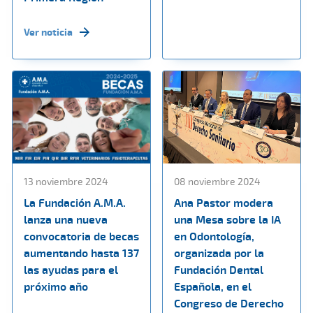
Ver noticia
13 noviembre 2024
08 noviembre 2024
La Fundación A.M.A.
Ana Pastor modera
lanza una nueva
una Mesa sobre la IA
convocatoria de becas
en Odontología,
aumentando hasta 137
organizada por la
las ayudas para el
Fundación Dental
próximo año
Española, en el
Congreso de Derecho