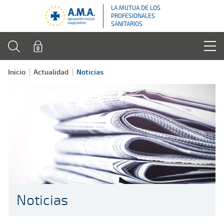
LA MUTUA DE LOS
PROFESIONALES
SANITARIOS
Inicio
Actualidad
Noticias
Noticias