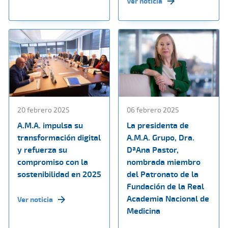
Ver noticia
20 febrero 2025
06 febrero 2025
A.M.A. impulsa su
La presidenta de
transformación digital
A.M.A. Grupo, Dra.
y refuerza su
DªAna Pastor,
compromiso con la
nombrada miembro
sostenibilidad en 2025
del Patronato de la
Fundación de la Real
Academia Nacional de
Ver noticia
Medicina