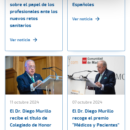
sobre el papel de los
Españoles
profesionales ante los
nuevos retos
Ver noticia
sanitarios
Ver noticia
11 octubre 2024
07 octubre 2024
El Dr. Diego Murillo
El Dr. Diego Murillo
recibe el título de
recoge el premio
Colegiado de Honor
“Médicos y Pacientes”