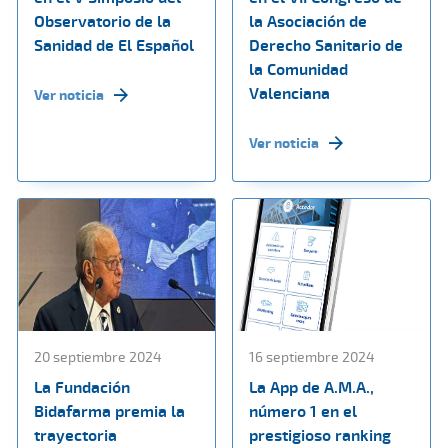
Observatorio de la
la Asociación de
Sanidad de El Español
Derecho Sanitario de
la Comunidad
Valenciana
Ver noticia
Ver noticia
20 septiembre 2024
16 septiembre 2024
La Fundación
La App de A.M.A.,
Bidafarma premia la
número 1 en el
trayectoria
prestigioso ranking