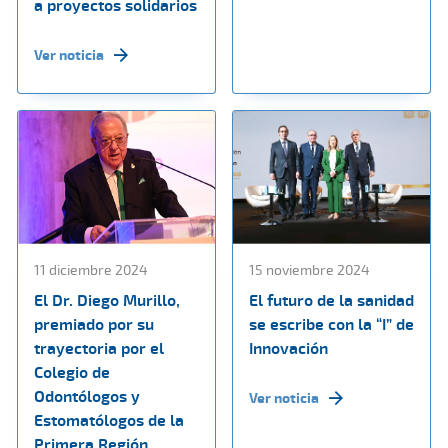
a proyectos solidarios
Ver noticia
11 diciembre 2024
15 noviembre 2024
El Dr. Diego Murillo,
El futuro de la sanidad
premiado por su
se escribe con la “I” de
trayectoria por el
Innovación
Colegio de
Odontólogos y
Ver noticia
Estomatólogos de la
Primera Región