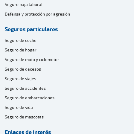
Seguro baja laboral
Defensa y protección por agresión
Seguros particulares
Seguro de coche
Seguro de hogar
Seguro de moto y ciclomotor
Seguro de decesos
Seguro de viajes
Seguro de accidentes
Seguro de embarcaciones
Seguro de vida
Seguro de mascotas
Enlaces de interés