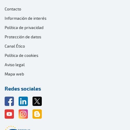
Contacto
Información de interés
Política de privacidad
Protección de datos
Canal Ético
Política de cookies
Aviso legal
Mapa web
Redes sociales