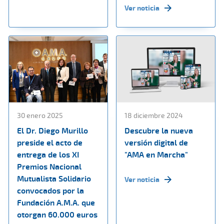
Ver noticia
30 enero 2025
18 diciembre 2024
El Dr. Diego Murillo
Descubre la nueva
preside el acto de
versión digital de
entrega de los XI
"AMA en Marcha"
Premios Nacional
Mutualista Solidario
Ver noticia
convocados por la
Fundación A.M.A. que
otorgan 60.000 euros