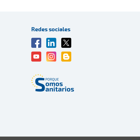
Redes sociales