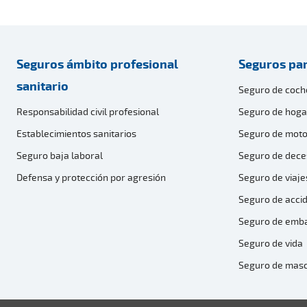
Seguros ámbito profesional
Seguros par
sanitario
Seguro de coch
Responsabilidad civil profesional
Seguro de hoga
Establecimientos sanitarios
Seguro de moto
Seguro baja laboral
Seguro de dece
Defensa y protección por agresión
Seguro de viaje
Seguro de acci
Seguro de emb
Seguro de vida
Seguro de mas