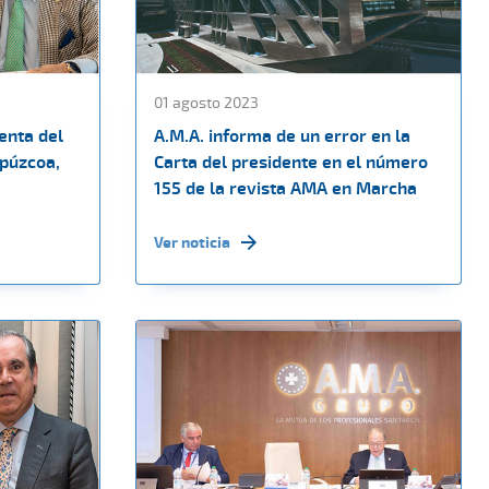
01 agosto 2023
enta del
A.M.A. informa de un error en la
ipúzcoa,
Carta del presidente en el número
155 de la revista AMA en Marcha
Ver noticia