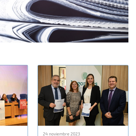
24 noviembre 2023