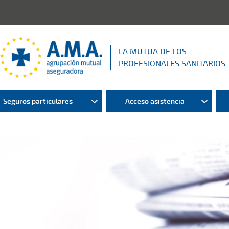
LA MUTUA DE LOS
PROFESIONALES SANITARIOS
Seguros particulares
Acceso asistencia