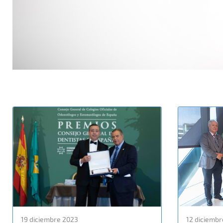
19 diciembre 2023
12 diciembr