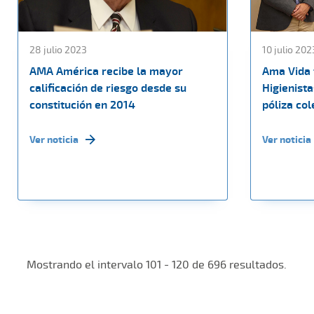
28 julio 2023
10 julio 202
AMA América recibe la mayor
Ama Vida 
calificación de riesgo desde su
Higienista
constitución en 2014
póliza col
Ver noticia
Ver noticia
Mostrando el intervalo 101 - 120 de 696 resultados.