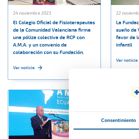
24 noviembre 2023
22 noviemb
El Colegio Oficial de Fisioterapeutas
La Fundac
de la Comunidad Valenciana firma
sueño de 
una póliza colectiva de RCP con
favor de l
A.M.A. y un convenio de
infantil
colaboración con su Fundación.
Ver noticia
Ver noticia
Consentimiento