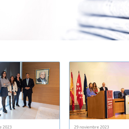
e 2023
29 noviembre 2023