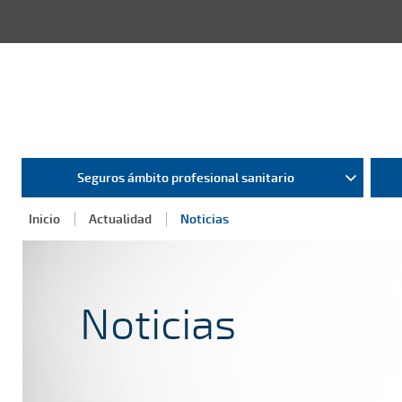
Seguros ámbito profesional sanitario
Inicio
Actualidad
Noticias
Noticias