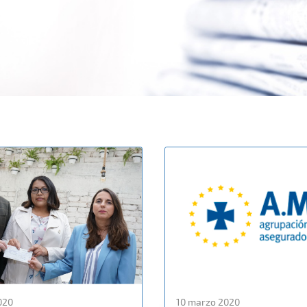
020
10 marzo 2020