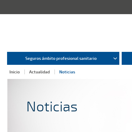
Seguros ámbito profesional sanitario
Inicio
Actualidad
Noticias
Noticias