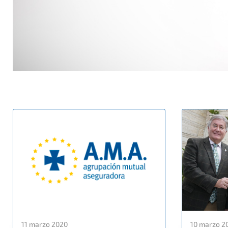
11 marzo 2020
10 marzo 2