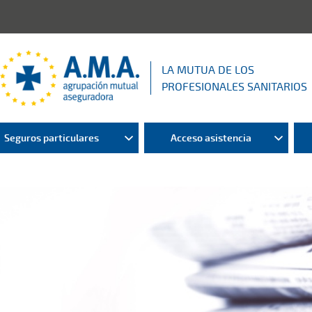
LA MUTUA DE LOS
PROFESIONALES SANITARIOS
Seguros particulares
Acceso asistencia