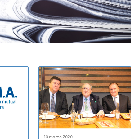
10 marzo 2020