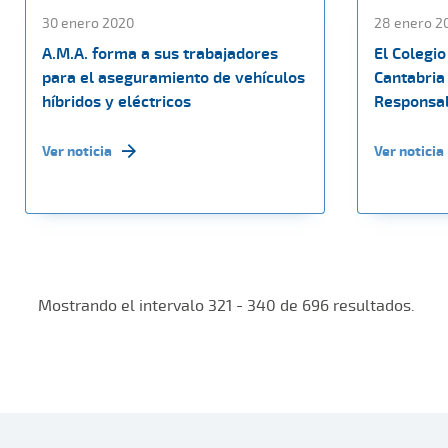
30 enero 2020
28 enero 2
A.M.A. forma a sus trabajadores
El Colegi
para el aseguramiento de vehículos
Cantabria
híbridos y eléctricos
Responsabi
Ver noticia
Ver noticia
Mostrando el intervalo 321 - 340 de 696 resultados.