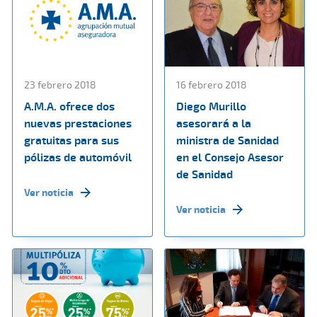
23 febrero 2018
16 febrero 2018
A.M.A. ofrece dos
Diego Murillo
nuevas prestaciones
asesorará a la
gratuitas para sus
ministra de Sanidad
pólizas de automóvil
en el Consejo Asesor
de Sanidad
Ver noticia
Ver noticia