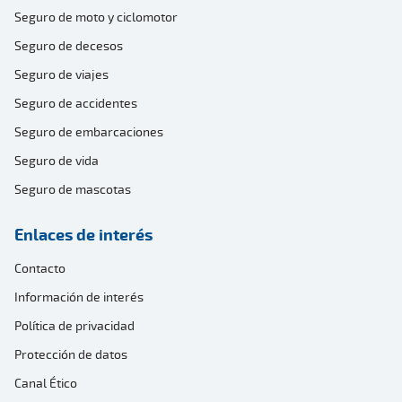
Seguro de moto y ciclomotor
Seguro de decesos
Seguro de viajes
Seguro de accidentes
Seguro de embarcaciones
Seguro de vida
Seguro de mascotas
Enlaces de interés
Contacto
Información de interés
Política de privacidad
Protección de datos
Canal Ético