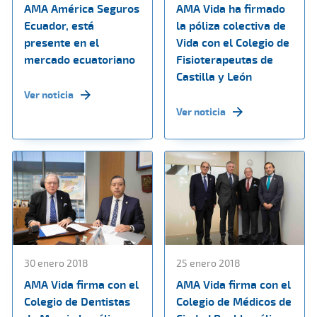
AMA América Seguros
AMA Vida ha firmado
Ecuador, está
la póliza colectiva de
presente en el
Vida con el Colegio de
mercado ecuatoriano
Fisioterapeutas de
Castilla y León
Ver noticia
Ver noticia
30 enero 2018
25 enero 2018
AMA Vida firma con el
AMA Vida firma con el
Colegio de Dentistas
Colegio de Médicos de