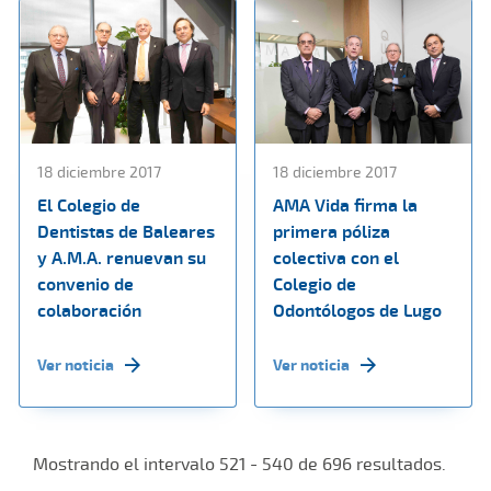
18 diciembre 2017
18 diciembre 2017
El Colegio de
AMA Vida firma la
Dentistas de Baleares
primera póliza
y A.M.A. renuevan su
colectiva con el
convenio de
Colegio de
colaboración
Odontólogos de Lugo
Ver noticia
Ver noticia
Mostrando el intervalo 521 - 540 de 696 resultados.