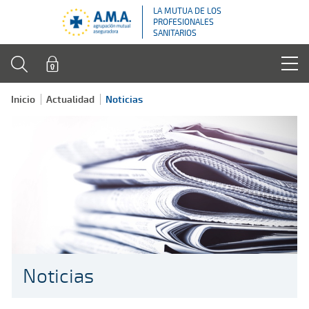
LA MUTUA DE LOS
PROFESIONALES
SANITARIOS
Inicio
Actualidad
Noticias
Noticias