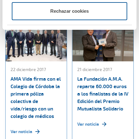
Ver noticia
Rechazar cookies
22 diciembre 2017
21 diciembre 2017
AMA Vida firma con el
La Fundación A.M.A.
Colegio de Córdoba la
reparte 60.000 euros
primera póliza
a los finalistas de la IV
colectiva de
Edición del Premio
vida/riesgo con un
Mutualista Solidario
colegio de médicos
Ver noticia
Ver noticia