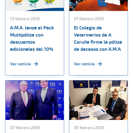
12 febrero 2018
07 febrero 2018
A.M.A. lanza el Pack
El Colegio de
Multipóliza con
Veterinarios de A
descuentos
Coruña firma la póliza
adicionales del 10%
de decesos con A.M.A
Ver noticia
Ver noticia
07 febrero 2018
05 febrero 2018