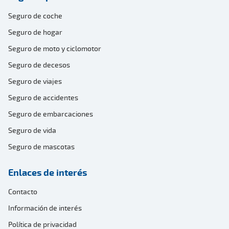
Seguro de coche
Seguro de hogar
Seguro de moto y ciclomotor
Seguro de decesos
Seguro de viajes
Seguro de accidentes
Seguro de embarcaciones
Seguro de vida
Seguro de mascotas
Enlaces de interés
Contacto
Información de interés
Política de privacidad