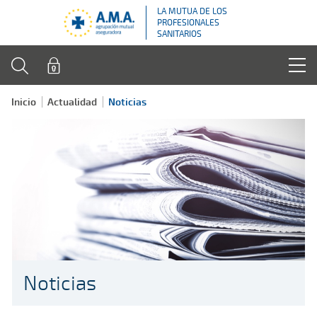
LA MUTUA DE LOS
PROFESIONALES
SANITARIOS
Inicio
Actualidad
Noticias
Noticias