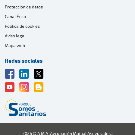
Protección de datos
Canal Ético
Política de cookies
Aviso legal
Mapa web
Redes sociales
2026 © A.M.A. Agrupación Mutual Aseguradora