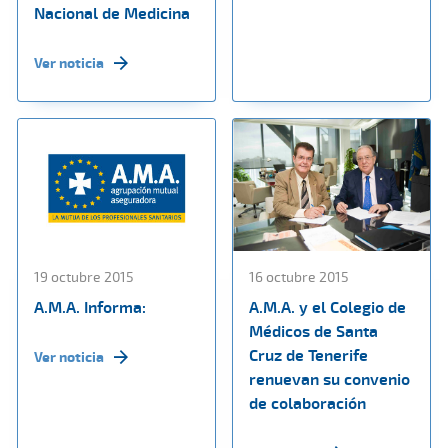
Nacional de Medicina
Ver noticia
19 octubre 2015
16 octubre 2015
A.M.A. Informa:
A.M.A. y el Colegio de
Médicos de Santa
Cruz de Tenerife
Ver noticia
renuevan su convenio
de colaboración