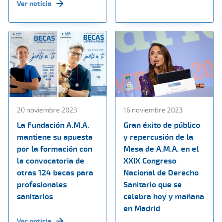
Ver noticia
20 noviembre 2023
16 noviembre 2023
La Fundación A.M.A.
Gran éxito de público
mantiene su apuesta
y repercusión de la
por la formación con
Mesa de A.M.A. en el
la convocatoria de
XXIX Congreso
otras 124 becas para
Nacional de Derecho
profesionales
Sanitario que se
sanitarios
celebra hoy y mañana
en Madrid
Ver noticia