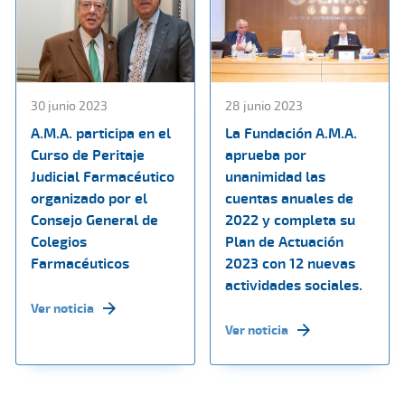
30 junio 2023
28 junio 2023
A.M.A. participa en el
La Fundación A.M.A.
Curso de Peritaje
aprueba por
Judicial Farmacéutico
unanimidad las
organizado por el
cuentas anuales de
Consejo General de
2022 y completa su
Colegios
Plan de Actuación
Farmacéuticos
2023 con 12 nuevas
actividades sociales.
Ver noticia
Ver noticia