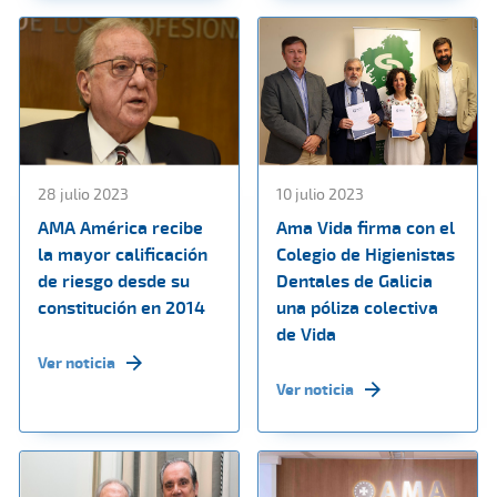
28 julio 2023
10 julio 2023
AMA América recibe
Ama Vida firma con el
la mayor calificación
Colegio de Higienistas
de riesgo desde su
Dentales de Galicia
constitución en 2014
una póliza colectiva
de Vida
Ver noticia
Ver noticia