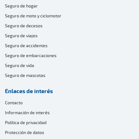
Seguro de hogar
Seguro de moto y ciclomotor
Seguro de decesos
Seguro de viajes
Seguro de accidentes
Seguro de embarcaciones
Seguro de vida
Seguro de mascotas
Enlaces de interés
Contacto
Información de interés
Política de privacidad
Protección de datos