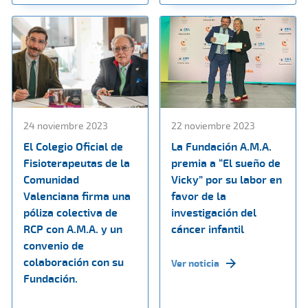
24 noviembre 2023
22 noviembre 2023
El Colegio Oficial de
La Fundación A.M.A.
Fisioterapeutas de la
premia a “El sueño de
Comunidad
Vicky” por su labor en
Valenciana firma una
favor de la
póliza colectiva de
investigación del
RCP con A.M.A. y un
cáncer infantil
convenio de
colaboración con su
Ver noticia
Fundación.