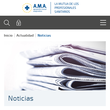
LA MUTUA DE LOS
PROFESIONALES
SANITARIOS
Inicio
Actualidad
Noticias
Noticias