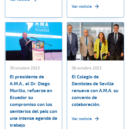
Ver noticia
30 octubre 2023
06 octubre 2023
El presidente de
El Colegio de
A.M.A., el Dr. Diego
Dentistas de Sevilla
Murillo, refuerza en
renueva con A.M.A. su
Ecuador su
convenio de
compromiso con los
colaboración.
sanitarios del país con
una intensa agenda de
Ver noticia
trabajo