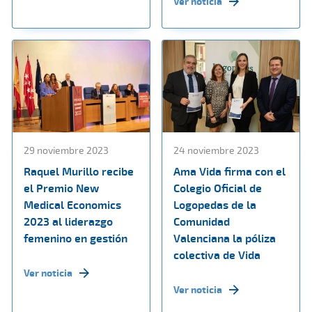
Ver noticia
29 noviembre 2023
24 noviembre 2023
Raquel Murillo recibe
Ama Vida firma con el
el Premio New
Colegio Oficial de
Medical Economics
Logopedas de la
2023 al liderazgo
Comunidad
femenino en gestión
Valenciana la póliza
colectiva de Vida
Ver noticia
Ver noticia