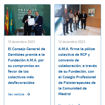
19 diciembre 2023
12 diciembre 2023
El Consejo General de
A.M.A. firma la póliza
Dentistas premia a la
colectiva de RCP y
Fundación A.M.A. por
convenio de
su compromiso en
colaboración, a través
favor de los
de su Fundación, con
colectivos más
el Colegio Profesional
desfavorecidos
de Fisioterapeutas de
la Comunidad de
Madrid
Ver noticia