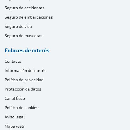
Seguro de accidentes
Seguro de embarcaciones
Seguro de vida
Seguro de mascotas
Enlaces de interés
Contacto
Información de interés
Política de privacidad
Protección de datos
Canal Ético
Política de cookies
Aviso legal
Mapa web