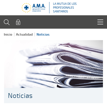
LA MUTUA DE LOS
PROFESIONALES
SANITARIOS
Inicio
Actualidad
Noticias
Noticias