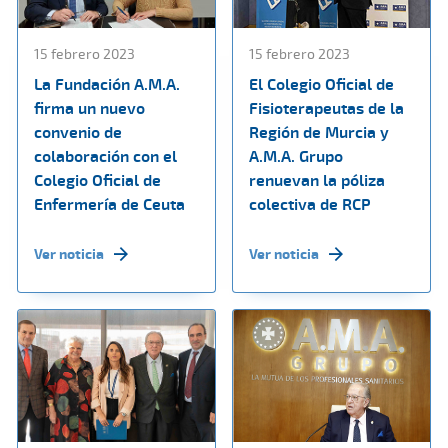
15 febrero 2023
15 febrero 2023
La Fundación A.M.A.
El Colegio Oficial de
firma un nuevo
Fisioterapeutas de la
convenio de
Región de Murcia y
colaboración con el
A.M.A. Grupo
Colegio Oficial de
renuevan la póliza
Enfermería de Ceuta
colectiva de RCP
Ver noticia
Ver noticia