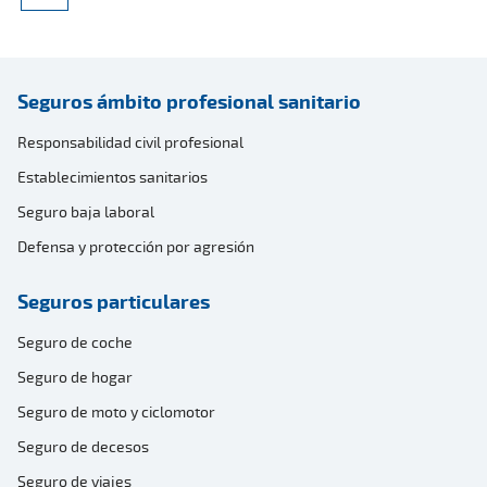
Seguros ámbito profesional sanitario
Responsabilidad civil profesional
Establecimientos sanitarios
Seguro baja laboral
Defensa y protección por agresión
Seguros particulares
Seguro de coche
Seguro de hogar
Seguro de moto y ciclomotor
Seguro de decesos
Seguro de viajes