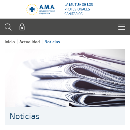
LA MUTUA DE LOS
PROFESIONALES
SANITARIOS
Inicio
Actualidad
Noticias
Noticias