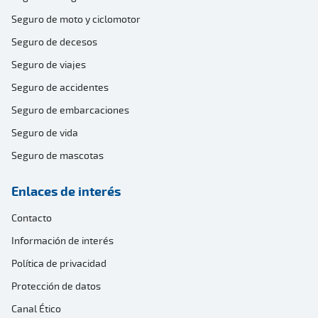
Seguro de moto y ciclomotor
Seguro de decesos
Seguro de viajes
Seguro de accidentes
Seguro de embarcaciones
Seguro de vida
Seguro de mascotas
Enlaces de interés
Contacto
Información de interés
Política de privacidad
Protección de datos
Canal Ético