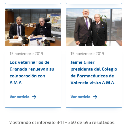
15 noviembre 2019
15 noviembre 2019
Los veterinarios de
Jaime Giner,
Granada renuevan su
presidente del Colegio
colaboración con
de Farmacéuticos de
A.M.A.
Valencia visita A.M.A.
Ver noticia
Ver noticia
Mostrando el intervalo 341 - 360 de 696 resultados.