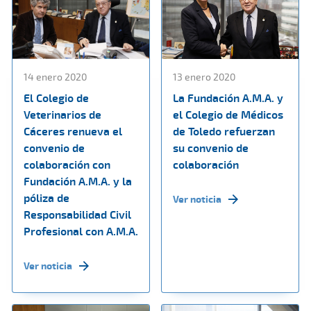
14 enero 2020
13 enero 2020
El Colegio de
La Fundación A.M.A. y
Veterinarios de
el Colegio de Médicos
Cáceres renueva el
de Toledo refuerzan
convenio de
su convenio de
colaboración con
colaboración
Fundación A.M.A. y la
póliza de
Ver noticia
Responsabilidad Civil
Profesional con A.M.A.
Ver noticia