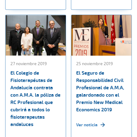
27 noviembre 2019
25 noviembre 2019
El Colegio de
El Seguro de
Fisioterapéutas de
Responsabilidad Civil
Andalucía contrata
Profesional de A.M.A,
con A.M.A. la póliza de
galardonado con el
RC Profesional que
Premio New Medical
cubrirá a todos lo
Economics 2019
fisioterapeutas
andaluces
Ver noticia