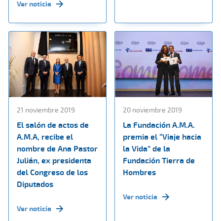
Ver noticia
21 noviembre 2019
20 noviembre 2019
El salón de actos de
La Fundación A.M.A.
A.M.A, recibe el
premia el “Viaje hacia
nombre de Ana Pastor
la Vida” de la
Julián, ex presidenta
Fundación Tierra de
del Congreso de los
Hombres
Diputados
Ver noticia
Ver noticia