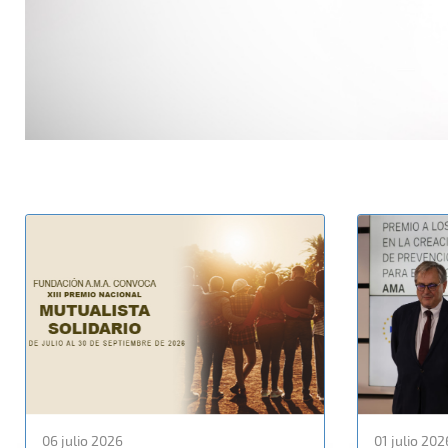
06 julio 2026
01 julio 202