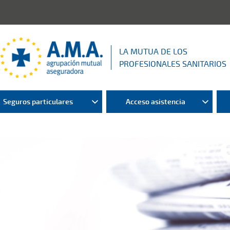
LA MUTUA DE LOS
PROFESIONALES SANITARIOS
Seguros particulares
Acceso asistencia