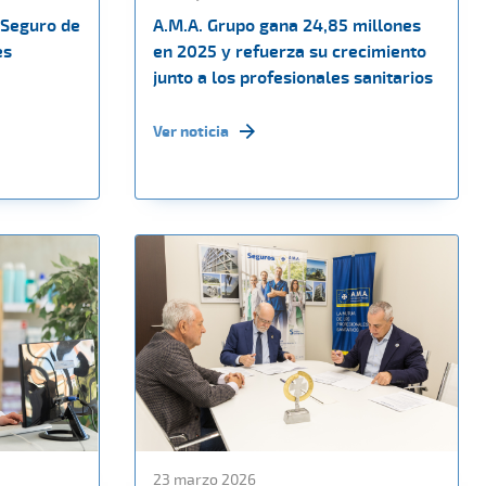
 Seguro de
A.M.A. Grupo gana 24,85 millones
es
en 2025 y refuerza su crecimiento
junto a los profesionales sanitarios
Ver noticia
23 marzo 2026