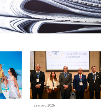
29 mayo 2026