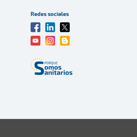
Redes sociales