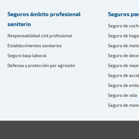
Seguros ámbito profesional
Seguros par
sanitario
Seguro de coch
Responsabilidad civil profesional
Seguro de hoga
Establecimientos sanitarios
Seguro de moto
Seguro baja laboral
Seguro de dece
Defensa y protección por agresión
Seguro de viaje
Seguro de acci
Seguro de emb
Seguro de vida
Seguro de mas