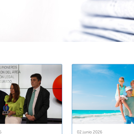
6
02 junio 2026