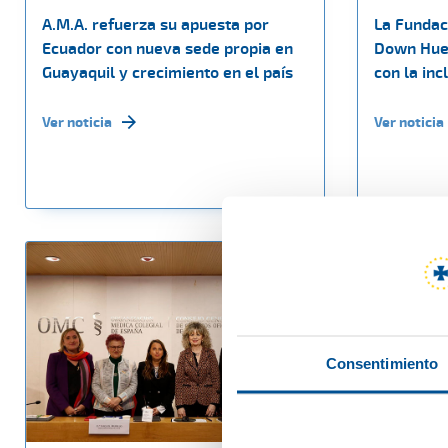
A.M.A. refuerza su apuesta por
La Fundac
Ecuador con nueva sede propia en
Down Hue
Guayaquil y crecimiento en el país
con la inc
Ver noticia
Ver noticia
Consentimiento