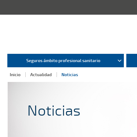
Seguros ámbito profesional sanitario
Inicio
Actualidad
Noticias
Noticias