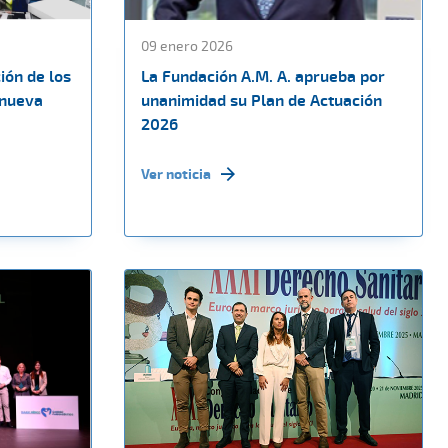
09 enero 2026
ión de los
La Fundación A.M. A. aprueba por
 nueva
unanimidad su Plan de Actuación
2026
Ver noticia