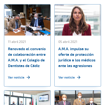
11 abril 2021
05 abril 2021
Renovado el convenio
A.M.A. impulsa su
de colaboración entre
oferta de protección
A.M.A. y el Colegio de
jurídica a los médicos
Dentistas de Cádiz
ante las agresiones
Ver noticia
Ver noticia