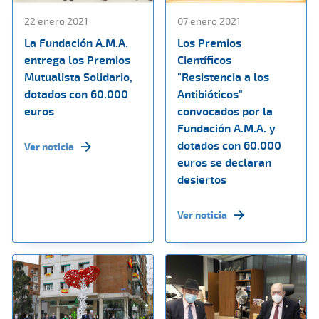
22 enero 2021
07 enero 2021
La Fundación A.M.A.
Los Premios
entrega los Premios
Científicos
Mutualista Solidario,
"Resistencia a los
dotados con 60.000
Antibióticos"
euros
convocados por la
Fundación A.M.A. y
dotados con 60.000
Ver noticia
euros se declaran
desiertos
Ver noticia