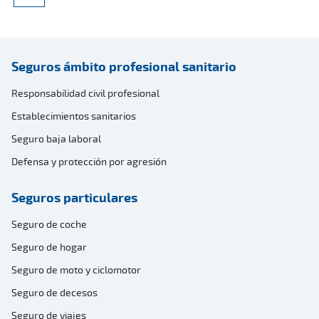
Seguros ámbito profesional sanitario
Responsabilidad civil profesional
Establecimientos sanitarios
Seguro baja laboral
Defensa y protección por agresión
Seguros particulares
Seguro de coche
Seguro de hogar
Seguro de moto y ciclomotor
Seguro de decesos
Seguro de viajes