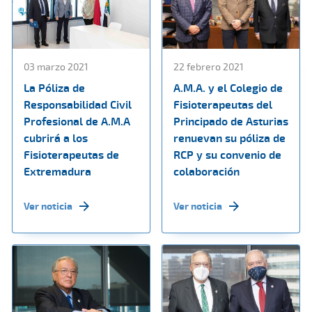
03 marzo 2021
22 febrero 2021
La Póliza de
A.M.A. y el Colegio de
Responsabilidad Civil
Fisioterapeutas del
Profesional de A.M.A
Principado de Asturias
cubrirá a los
renuevan su póliza de
Fisioterapeutas de
RCP y su convenio de
Extremadura
colaboración
Ver noticia
Ver noticia