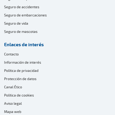
Seguro de accidentes
Seguro de embarcaciones
Seguro de vida
Seguro de mascotas
Enlaces de interés
Contacto
Información de interés
Política de privacidad
Protección de datos
Canal Ético
Política de cookies
Aviso legal
Mapa web