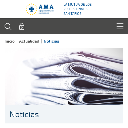
LA MUTUA DE LOS
PROFESIONALES
SANITARIOS
Inicio
Actualidad
Noticias
Noticias