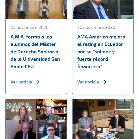
23 noviembre 2020
20 noviembre 2020
A.M.A. forma a los
AMA América mejora
alumnos del Máster
el rating en Ecuador
de Derecho Sanitario
por su “solidez y
de la Universidad San
fuerte récord
Pablo CEU
financiero”
Ver noticia
Ver noticia