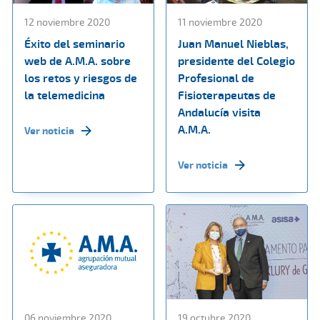
12 noviembre 2020
11 noviembre 2020
Éxito del seminario
Juan Manuel Nieblas,
web de A.M.A. sobre
presidente del Colegio
los retos y riesgos de
Profesional de
la telemedicina
Fisioterapeutas de
Andalucía visita
A.M.A.
Ver noticia
Ver noticia
06 noviembre 2020
19 octubre 2020