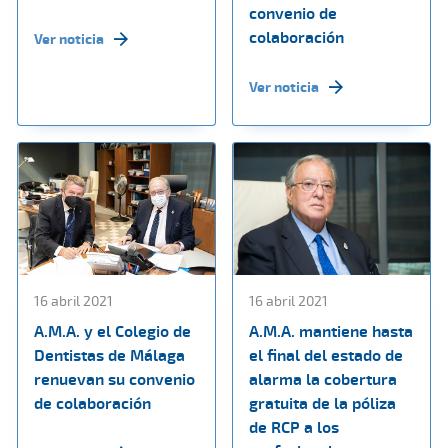
convenio de
colaboración
Ver noticia
Ver noticia
16 abril 2021
16 abril 2021
A.M.A. y el Colegio de
A.M.A. mantiene hasta
Dentistas de Málaga
el final del estado de
renuevan su convenio
alarma la cobertura
de colaboración
gratuita de la póliza
de RCP a los