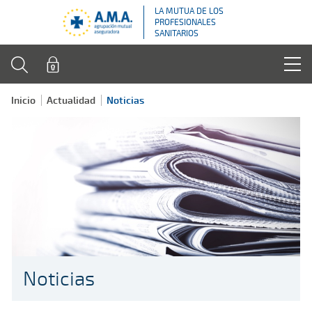
LA MUTUA DE LOS
PROFESIONALES
SANITARIOS
Inicio
Actualidad
Noticias
Noticias