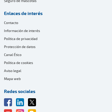
Seguro de mascotas
Enlaces de interés
Contacto
Información de interés
Política de privacidad
Protección de datos
Canal Ético
Política de cookies
Aviso legal
Mapa web
Redes sociales