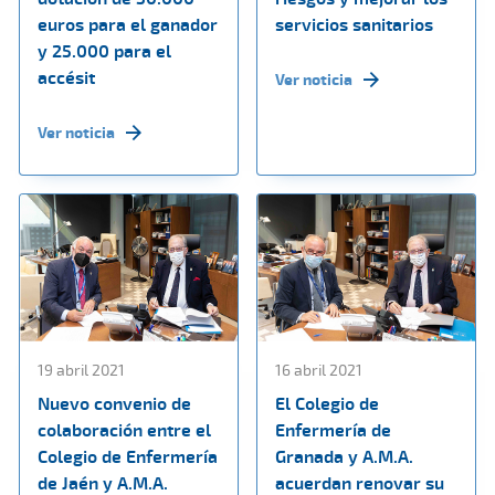
euros para el ganador
servicios sanitarios
y 25.000 para el
accésit
Ver noticia
Ver noticia
19 abril 2021
16 abril 2021
Nuevo convenio de
El Colegio de
colaboración entre el
Enfermería de
Colegio de Enfermería
Granada y A.M.A.
de Jaén y A.M.A.
acuerdan renovar su