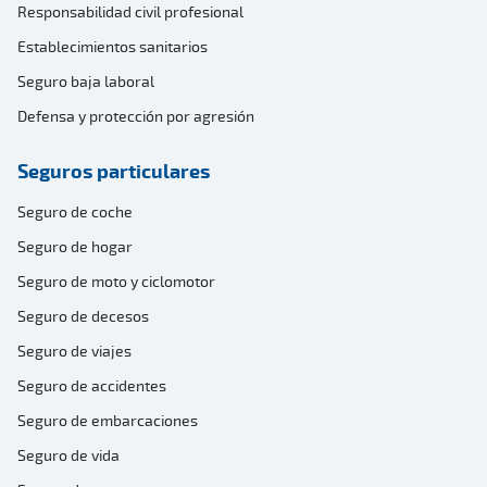
Responsabilidad civil profesional
Establecimientos sanitarios
Seguro baja laboral
Defensa y protección por agresión
Seguros particulares
Seguro de coche
Seguro de hogar
Seguro de moto y ciclomotor
Seguro de decesos
Seguro de viajes
Seguro de accidentes
Seguro de embarcaciones
Seguro de vida