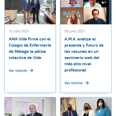
12 julio 2021
09 julio 2021
AMA Vida firma con el
A.M.A. analiza el
Colegio de Enfermería
presente y futuro de
de Málaga la póliza
las vacunas en un
colectiva de Vida
seminario web del
más alto nivel
profesional
Ver noticia
Ver noticia