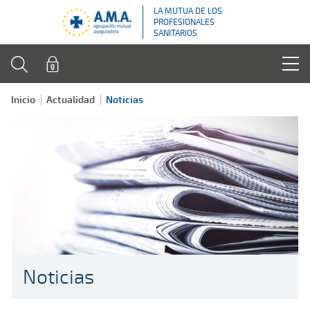
LA MUTUA DE LOS
PROFESIONALES
SANITARIOS
Inicio
Actualidad
Noticias
Noticias