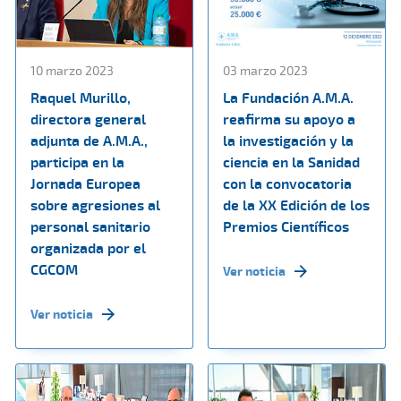
10 marzo 2023
03 marzo 2023
Raquel Murillo,
La Fundación A.M.A.
directora general
reafirma su apoyo a
adjunta de A.M.A.,
la investigación y la
participa en la
ciencia en la Sanidad
Jornada Europea
con la convocatoria
sobre agresiones al
de la XX Edición de los
personal sanitario
Premios Científicos
organizada por el
CGCOM
Ver noticia
Ver noticia