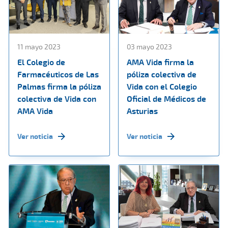
11 mayo 2023
03 mayo 2023
El Colegio de
AMA Vida firma la
Farmacéuticos de Las
póliza colectiva de
Palmas firma la póliza
Vida con el Colegio
colectiva de Vida con
Oficial de Médicos de
AMA Vida
Asturias
Ver noticia
Ver noticia