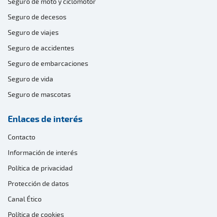
Seguro de moto y ciclomotor
Seguro de decesos
Seguro de viajes
Seguro de accidentes
Seguro de embarcaciones
Seguro de vida
Seguro de mascotas
Enlaces de interés
Contacto
Información de interés
Política de privacidad
Protección de datos
Canal Ético
Política de cookies