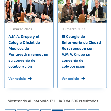
03 marzo 2023
03 marzo 2023
A.M.A. Grupo y el
El Colegio de
Colegio Oficial de
Enfermería de Ciudad
Médicos de
Real renueva con
Pontevedra renuevan
A.M.A. Grupo su
su convenio de
convenio de
colaboración
colaboración
Ver noticia
Ver noticia
Mostrando el intervalo 121 - 140 de 696 resultados.