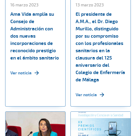
16 marzo 2023
13 marzo 2023
Ama Vida amplía su
El presidente de
Consejo de
A.M.A., el Dr. Diego
Administración con
Murillo, distinguido
dos nuevas
por su compromiso
incorporaciones de
con los profesionales
reconocido prestigio
sanitarios en la
en el ámbito sanitario
clausura del 125
aniversario del
Colegio de Enfermería
Ver noticia
de Málaga
Ver noticia