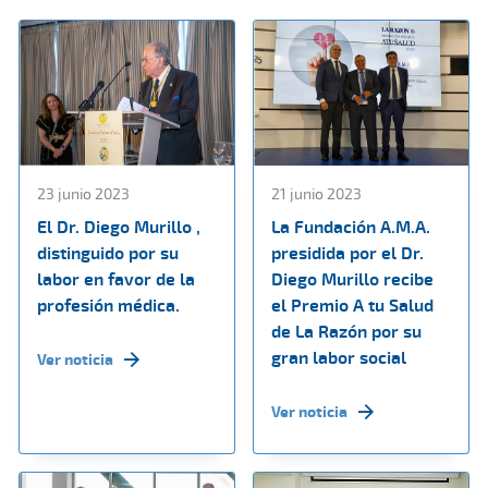
23 junio 2023
21 junio 2023
El Dr. Diego Murillo ,
La Fundación A.M.A.
distinguido por su
presidida por el Dr.
labor en favor de la
Diego Murillo recibe
profesión médica.
el Premio A tu Salud
de La Razón por su
gran labor social
Ver noticia
Ver noticia