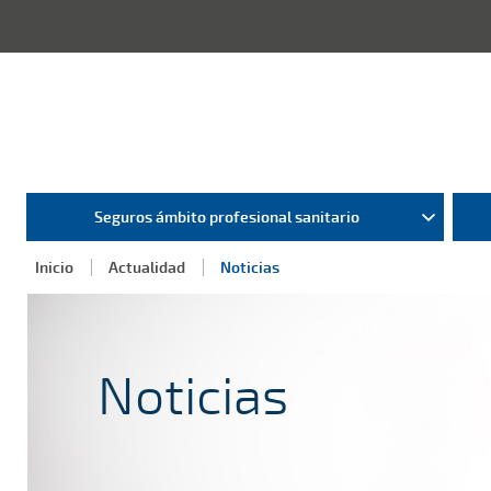
Seguros ámbito profesional sanitario
Inicio
Actualidad
Noticias
Noticias