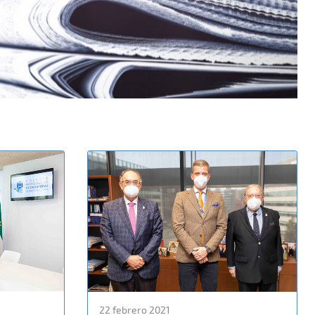
22 febrero 2021