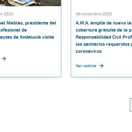
re 2020
06 noviembre 2020
el Nieblas, presidente del
A.M.A. amplía de nuevo la
rofesional de
cobertura gratuita de la p
eutas de Andalucía visita
Responsabilidad Civil Prof
los sanitarios requeridos 
coronavirus
Ver noticia