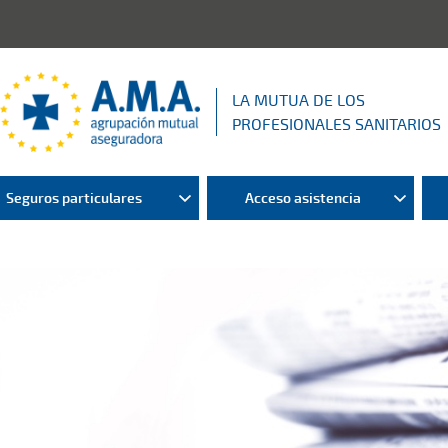
LA MUTUA DE LOS
PROFESIONALES SANITARIOS
Seguros particulares
Acceso asistencia