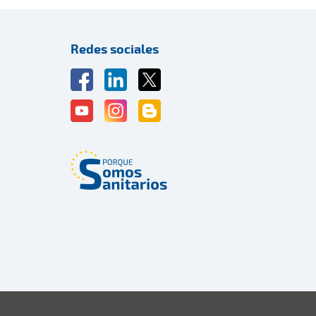
Redes sociales