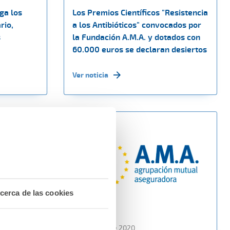
ga los
Los Premios Científicos "Resistencia
rio,
a los Antibióticos" convocados por
s
la Fundación A.M.A. y dotados con
60.000 euros se declaran desiertos
Ver noticia
cerca de las cookies
29 noviembre 2020