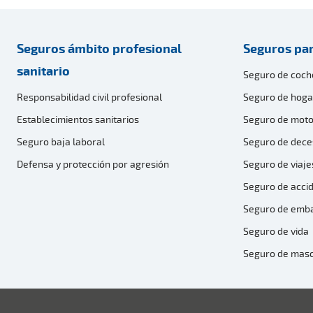
Seguros ámbito profesional
Seguros par
sanitario
Seguro de coch
Responsabilidad civil profesional
Seguro de hoga
Establecimientos sanitarios
Seguro de moto
Seguro baja laboral
Seguro de dece
Defensa y protección por agresión
Seguro de viaje
Seguro de acci
Seguro de emb
Seguro de vida
Seguro de mas