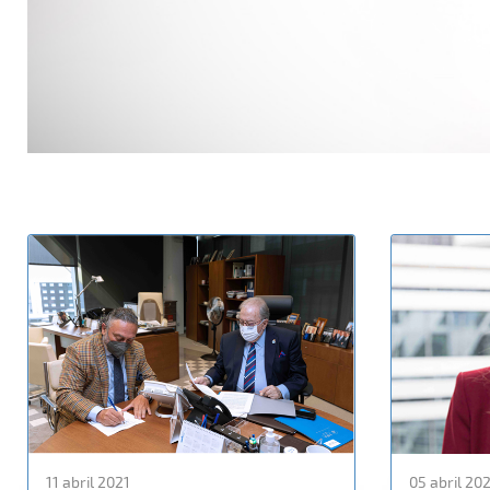
11 abril 2021
05 abril 20