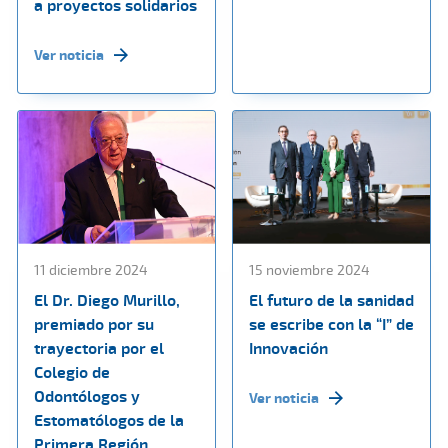
a proyectos solidarios
Ver noticia
11 diciembre 2024
15 noviembre 2024
El Dr. Diego Murillo,
El futuro de la sanidad
premiado por su
se escribe con la “I” de
trayectoria por el
Innovación
Colegio de
Odontólogos y
Ver noticia
Estomatólogos de la
Primera Región