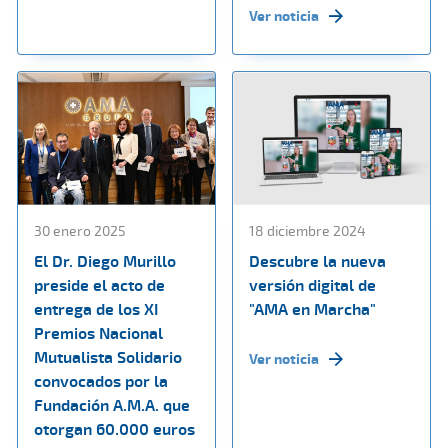
Ver noticia
30 enero 2025
18 diciembre 2024
El Dr. Diego Murillo
Descubre la nueva
preside el acto de
versión digital de
entrega de los XI
"AMA en Marcha"
Premios Nacional
Mutualista Solidario
Ver noticia
convocados por la
Fundación A.M.A. que
otorgan 60.000 euros