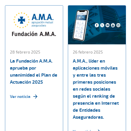
28 febrero 2025
26 febrero 2025
La Fundación A.M.A.
A.M.A., líder en
aprueba por
aplicaciones móviles
unanimidad el Plan de
y entre las tres
Actuación 2025
primeras posiciones
en redes sociales
según el ranking de
Ver noticia
presencia en Internet
de Entidades
Aseguradoras.