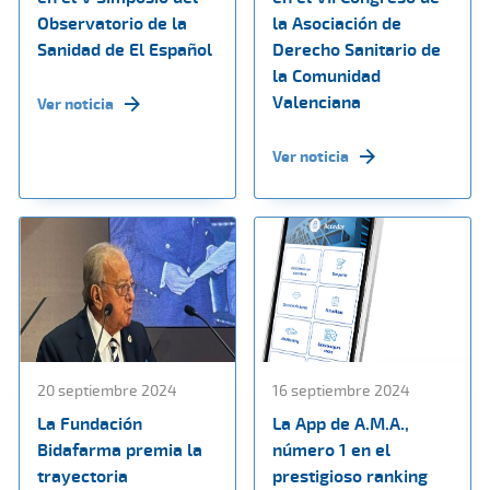
Observatorio de la
la Asociación de
Sanidad de El Español
Derecho Sanitario de
la Comunidad
Valenciana
Ver noticia
Ver noticia
20 septiembre 2024
16 septiembre 2024
La Fundación
La App de A.M.A.,
Bidafarma premia la
número 1 en el
trayectoria
prestigioso ranking