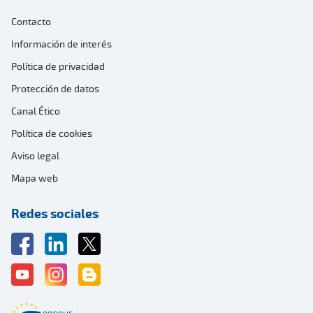
Contacto
Información de interés
Política de privacidad
Protección de datos
Canal Ético
Política de cookies
Aviso legal
Mapa web
Redes sociales