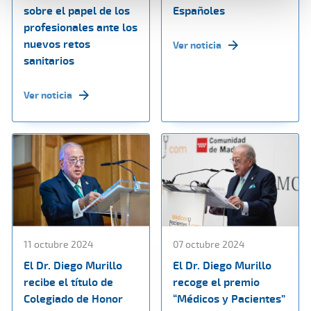
sobre el papel de los
Españoles
profesionales ante los
nuevos retos
Ver noticia
sanitarios
Ver noticia
11 octubre 2024
07 octubre 2024
El Dr. Diego Murillo
El Dr. Diego Murillo
recibe el título de
recoge el premio
Colegiado de Honor
“Médicos y Pacientes”