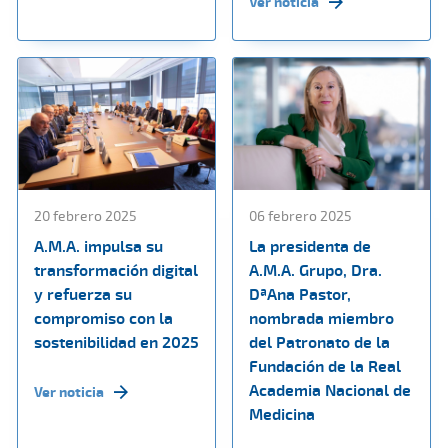
Ver noticia
20 febrero 2025
06 febrero 2025
A.M.A. impulsa su
La presidenta de
transformación digital
A.M.A. Grupo, Dra.
y refuerza su
DªAna Pastor,
compromiso con la
nombrada miembro
sostenibilidad en 2025
del Patronato de la
Fundación de la Real
Academia Nacional de
Ver noticia
Medicina