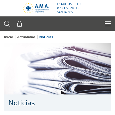
LA MUTUA DE LOS
PROFESIONALES
SANITARIOS
Inicio
Actualidad
Noticias
Noticias