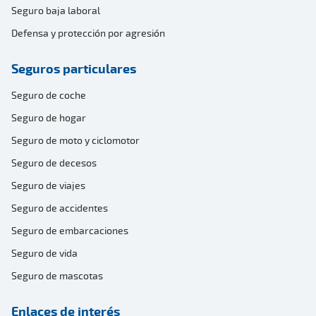
Seguro baja laboral
Defensa y protección por agresión
Seguros particulares
Seguro de coche
Seguro de hogar
Seguro de moto y ciclomotor
Seguro de decesos
Seguro de viajes
Seguro de accidentes
Seguro de embarcaciones
Seguro de vida
Seguro de mascotas
Enlaces de interés