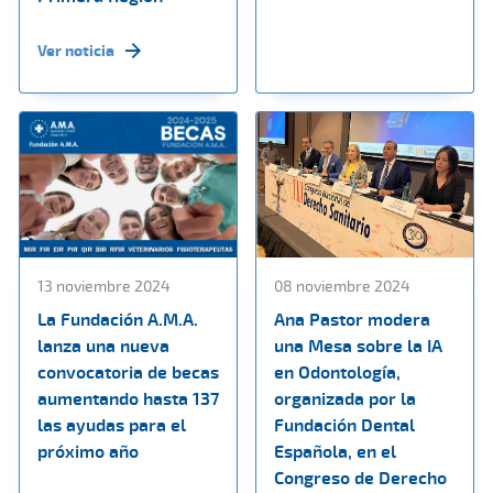
Ver noticia
13 noviembre 2024
08 noviembre 2024
La Fundación A.M.A.
Ana Pastor modera
lanza una nueva
una Mesa sobre la IA
convocatoria de becas
en Odontología,
aumentando hasta 137
organizada por la
las ayudas para el
Fundación Dental
próximo año
Española, en el
Congreso de Derecho