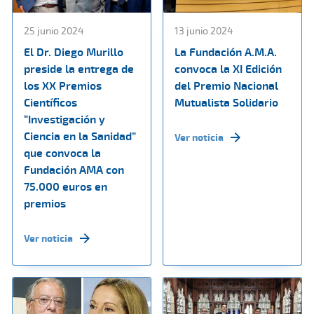
25 junio 2024
13 junio 2024
El Dr. Diego Murillo
La Fundación A.M.A.
preside la entrega de
convoca la XI Edición
los XX Premios
del Premio Nacional
Científicos
Mutualista Solidario
“Investigación y
Ciencia en la Sanidad”
Ver noticia
que convoca la
Fundación AMA con
75.000 euros en
premios
Ver noticia