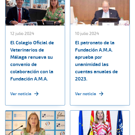
12 julio 2024
10 julio 2024
El Colegio Oficial de
El patronato de la
Veterinarios de
Fundación A.M.A.
Málaga renueva su
aprueba por
convenio de
unanimidad las
colaboración con la
cuentas anuales de
Fundación A.M.A.
2023.
Ver noticia
Ver noticia