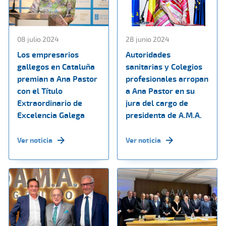
08 julio 2024
28 junio 2024
Los empresarios
Autoridades
gallegos en Cataluña
sanitarias y Colegios
premian a Ana Pastor
profesionales arropan
con el Título
a Ana Pastor en su
Extraordinario de
jura del cargo de
Excelencia Galega
presidenta de A.M.A.
Ver noticia
Ver noticia