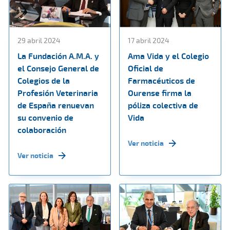
29 abril 2024
17 abril 2024
La Fundación A.M.A. y
Ama Vida y el Colegio
el Consejo General de
Oficial de
Colegios de la
Farmacéuticos de
Profesión Veterinaria
Ourense firma la
de España renuevan
póliza colectiva de
su convenio de
Vida
colaboración
Ver noticia
Ver noticia