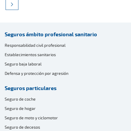
Seguros ámbito profesional sanitario
Responsabilidad civil profesional
Establecimientos sanitarios
Seguro baja laboral
Defensa y protección por agresión
Seguros particulares
Seguro de coche
Seguro de hogar
Seguro de moto y ciclomotor
Seguro de decesos