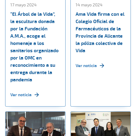
17 mayo 2024
14 mayo 2024
“El Árbol de la Vida”,
Ama Vida firma con el
la escultura donada
Colegio Oficial de
por la Fundación
Farmacéuticos de la
A.M.A., acoge el
Provincia de Alicante
homenaje a los
la póliza colectiva de
sanitarios organizado
Vida
por la OMC en
reconocimiento a su
Ver noticia
entrega durante la
pandemia
Ver noticia