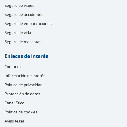
Seguro de viajes
Seguro de accidentes
Seguro de embarcaciones
Seguro de vida
Seguro de mascotas
Enlaces de interés
Contacto
Información de interés
Política de privacidad
Protección de datos
Canal Ético
Política de cookies
Aviso legal