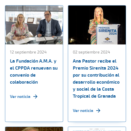
12 septiembre 2024
02 septiembre 2024
La Fundación A.M.A. y
Ana Pastor recibe el
el CPPDA renuevan su
Premio Sirenita 2024
convenio de
por su contribución al
colaboración
desarrollo económico
y social de la Costa
Tropical de Granada
Ver noticia
Ver noticia