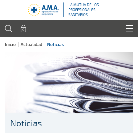
LA MUTUA DE LOS
PROFESIONALES
SANITARIOS
Inicio
Actualidad
Noticias
Noticias