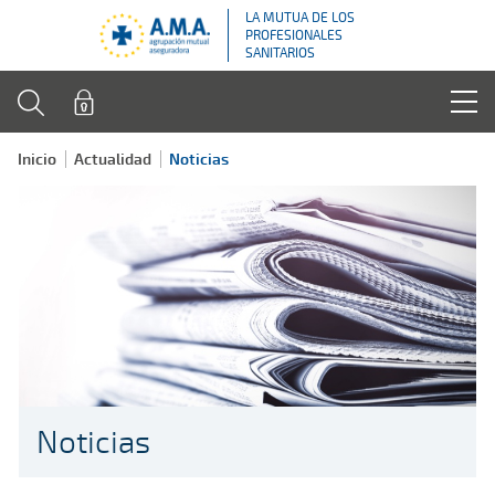
LA MUTUA DE LOS
PROFESIONALES
SANITARIOS
Inicio
Actualidad
Noticias
Noticias