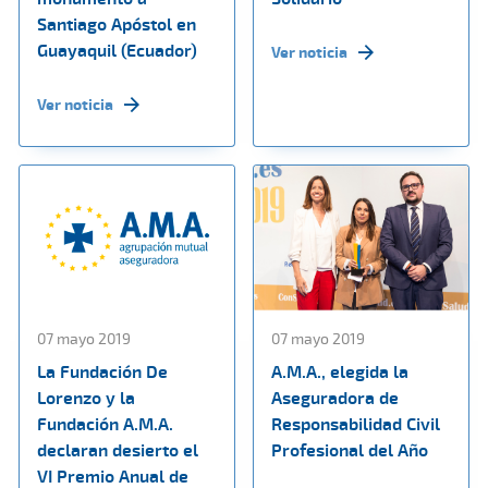
Santiago Apóstol en
Guayaquil (Ecuador)
Ver noticia
Ver noticia
07 mayo 2019
07 mayo 2019
La Fundación De
A.M.A., elegida la
Lorenzo y la
Aseguradora de
Fundación A.M.A.
Responsabilidad Civil
declaran desierto el
Profesional del Año
VI Premio Anual de