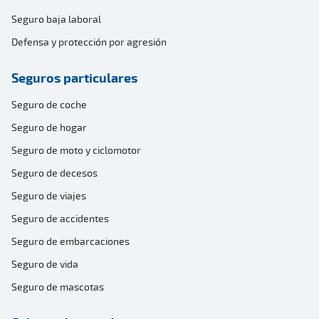
Seguro baja laboral
Defensa y protección por agresión
Seguros particulares
Seguro de coche
Seguro de hogar
Seguro de moto y ciclomotor
Seguro de decesos
Seguro de viajes
Seguro de accidentes
Seguro de embarcaciones
Seguro de vida
Seguro de mascotas