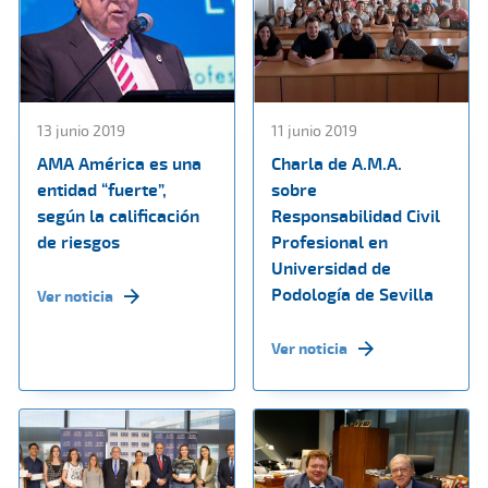
13 junio 2019
11 junio 2019
AMA América es una
Charla de A.M.A.
entidad “fuerte”,
sobre
según la calificación
Responsabilidad Civil
de riesgos
Profesional en
Universidad de
Podología de Sevilla
Ver noticia
Ver noticia