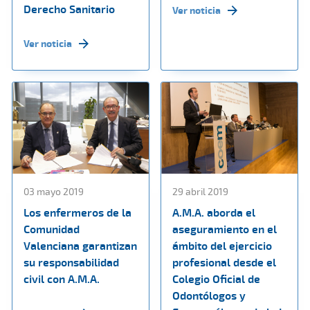
Derecho Sanitario
Ver noticia
Ver noticia
03 mayo 2019
29 abril 2019
Los enfermeros de la
A.M.A. aborda el
Comunidad
aseguramiento en el
Valenciana garantizan
ámbito del ejercicio
su responsabilidad
profesional desde el
civil con A.M.A.
Colegio Oficial de
Odontólogos y