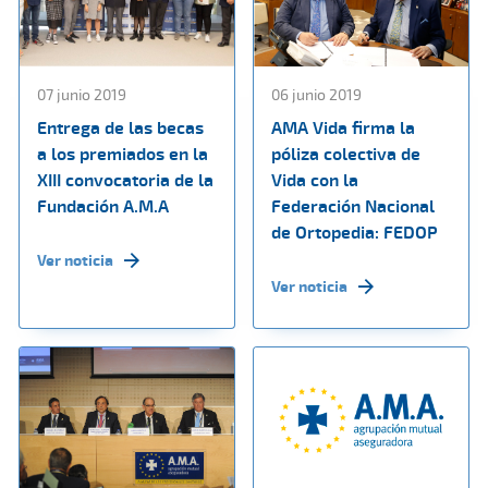
07 junio 2019
06 junio 2019
Entrega de las becas
AMA Vida firma la
a los premiados en la
póliza colectiva de
XIII convocatoria de la
Vida con la
Fundación A.M.A
Federación Nacional
de Ortopedia: FEDOP
Ver noticia
Ver noticia