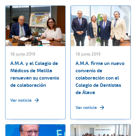
18 junio 2019
18 junio 2019
A.M.A. y el Colegio de
A.M.A. firma un nuevo
Médicos de Melilla
convenio de
renuevan su convenio
colaboración con el
de colaboración
Colegio de Dentistas
de Álava
Ver noticia
Ver noticia