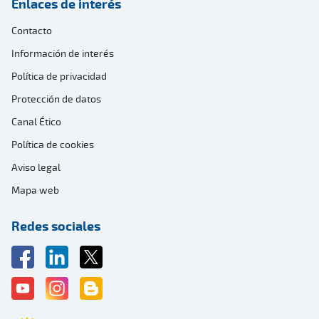
Enlaces de interés
Contacto
Información de interés
Política de privacidad
Protección de datos
Canal Ético
Política de cookies
Aviso legal
Mapa web
Redes sociales