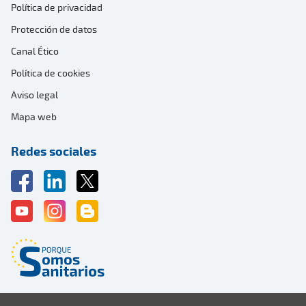
Política de privacidad
Protección de datos
Canal Ético
Política de cookies
Aviso legal
Mapa web
Redes sociales