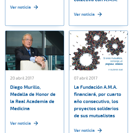
Ver noticia
Ver noticia
20 abril 2017
07 abril 2017
Diego Murillo,
La Fundación A.M.A.
Medalla de Honor de
financiará, por cuarto
la Real Academia de
año consecutivo, los
Medicina
proyectos solidarios
de sus mutualistas
Ver noticia
Ver noticia