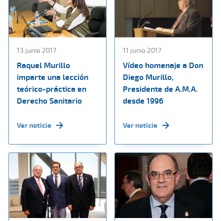
13 junio 2017
11 junio 2017
Raquel Murillo
Vídeo homenaje a Don
imparte una lección
Diego Murillo,
teórico-práctica en
Presidente de A.M.A.
Derecho Sanitario
desde 1996
Ver noticia
Ver noticia