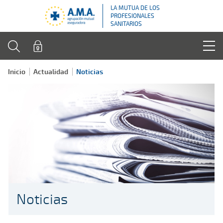
LA MUTUA DE LOS
PROFESIONALES
SANITARIOS
Inicio
Actualidad
Noticias
Noticias