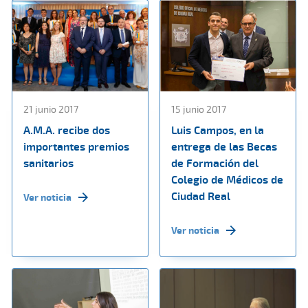
21 junio 2017
15 junio 2017
A.M.A. recibe dos
Luis Campos, en la
importantes premios
entrega de las Becas
sanitarios
de Formación del
Colegio de Médicos de
Ciudad Real
Ver noticia
Ver noticia