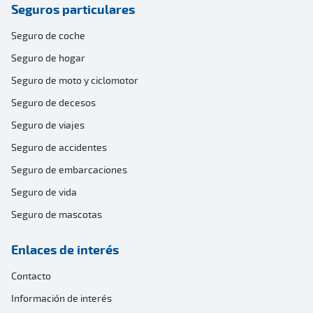
Seguros particulares
Seguro de coche
Seguro de hogar
Seguro de moto y ciclomotor
Seguro de decesos
Seguro de viajes
Seguro de accidentes
Seguro de embarcaciones
Seguro de vida
Seguro de mascotas
Enlaces de interés
Contacto
Información de interés