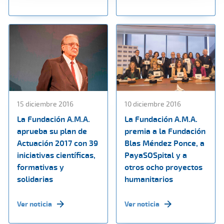
15 diciembre 2016
10 diciembre 2016
La Fundación A.M.A.
La Fundación A.M.A.
aprueba su plan de
premia a la Fundación
Actuación 2017 con 39
Blas Méndez Ponce, a
iniciativas científicas,
PayaSOSpital y a
formativas y
otros ocho proyectos
solidarias
humanitarios
Ver noticia
Ver noticia