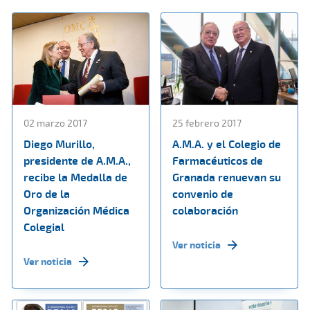
02 marzo 2017
25 febrero 2017
Diego Murillo,
A.M.A. y el Colegio de
presidente de A.M.A.,
Farmacéuticos de
recibe la Medalla de
Granada renuevan su
Oro de la
convenio de
Organización Médica
colaboración
Colegial
Ver noticia
Ver noticia