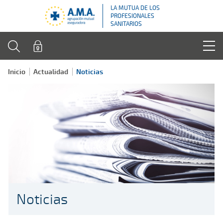
LA MUTUA DE LOS
PROFESIONALES
SANITARIOS
Inicio
Actualidad
Noticias
Noticias