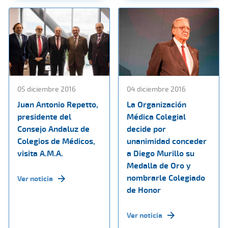
05 diciembre 2016
04 diciembre 2016
Juan Antonio Repetto,
La Organización
presidente del
Médica Colegial
Consejo Andaluz de
decide por
Colegios de Médicos,
unanimidad conceder
visita A.M.A.
a Diego Murillo su
Medalla de Oro y
nombrarle Colegiado
Ver noticia
de Honor
Ver noticia