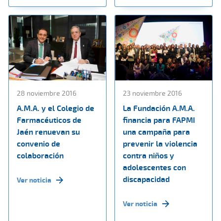
28 noviembre 2016
23 noviembre 2016
A.M.A. y el Colegio de
La Fundación A.M.A.
Farmacéuticos de
financia para FAPMI
Jaén renuevan su
una campaña para
convenio de
prevenir la violencia
colaboración
contra niños y
adolescentes con
discapacidad
Ver noticia
Ver noticia