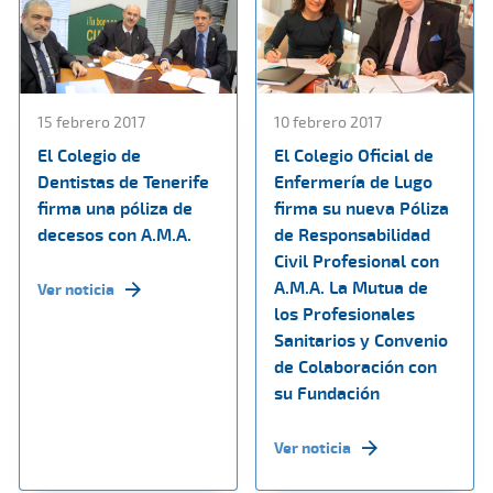
15 febrero 2017
10 febrero 2017
El Colegio de
El Colegio Oficial de
Dentistas de Tenerife
Enfermería de Lugo
firma una póliza de
firma su nueva Póliza
decesos con A.M.A.
de Responsabilidad
Civil Profesional con
A.M.A. La Mutua de
Ver noticia
los Profesionales
Sanitarios y Convenio
de Colaboración con
su Fundación
Ver noticia