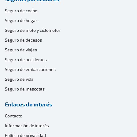
Seguro de coche
Seguro de hogar
Seguro de moto y ciclomotor
Seguro de decesos
Seguro de viajes
Seguro de accidentes
Seguro de embarcaciones
Seguro de vida
Seguro de mascotas
Enlaces de interés
Contacto
Información de interés
Política de privacidad