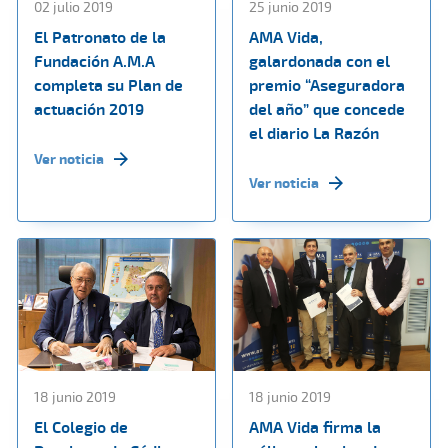
02 julio 2019
25 junio 2019
El Patronato de la
AMA Vida,
Fundación A.M.A
galardonada con el
completa su Plan de
premio “Aseguradora
actuación 2019
del año” que concede
el diario La Razón
Ver noticia
Ver noticia
18 junio 2019
18 junio 2019
El Colegio de
AMA Vida firma la