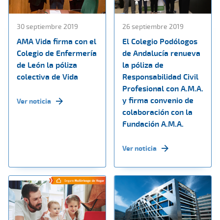
30 septiembre 2019
26 septiembre 2019
AMA Vida firma con el
El Colegio Podólogos
Colegio de Enfermería
de Andalucía renueva
de León la póliza
la póliza de
colectiva de Vida
Responsabilidad Civil
Profesional con A.M.A.
y firma convenio de
Ver noticia
colaboración con la
Fundación A.M.A.
Ver noticia