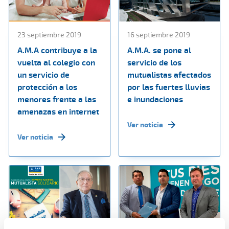
23 septiembre 2019
16 septiembre 2019
A.M.A contribuye a la
A.M.A. se pone al
vuelta al colegio con
servicio de los
un servicio de
mutualistas afectados
protección a los
por las fuertes lluvias
menores frente a las
e inundaciones
amenazas en internet
Ver noticia
Ver noticia