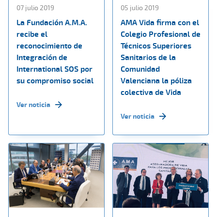
07 julio 2019
05 julio 2019
La Fundación A.M.A.
AMA Vida firma con el
recibe el
Colegio Profesional de
reconocimiento de
Técnicos Superiores
Integración de
Sanitarios de la
International SOS por
Comunidad
su compromiso social
Valenciana la póliza
colectiva de Vida
Ver noticia
Ver noticia