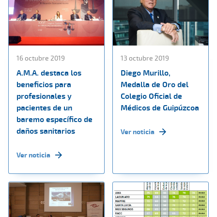
16 octubre 2019
13 octubre 2019
A.M.A. destaca los
Diego Murillo,
beneficios para
Medalla de Oro del
profesionales y
Colegio Oficial de
pacientes de un
Médicos de Guipúzcoa
baremo específico de
daños sanitarios
Ver noticia
Ver noticia