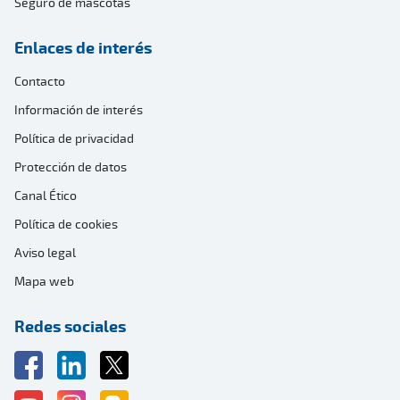
Seguro de mascotas
Enlaces de interés
Contacto
Información de interés
Política de privacidad
Protección de datos
Canal Ético
Política de cookies
Aviso legal
Mapa web
Redes sociales