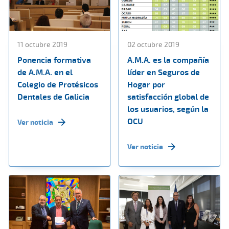
11 octubre 2019
02 octubre 2019
Ponencia formativa
A.M.A. es la compañía
de A.M.A. en el
líder en Seguros de
Colegio de Protésicos
Hogar por
Dentales de Galicia
satisfacción global de
los usuarios, según la
OCU
Ver noticia
Ver noticia