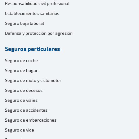
Responsabilidad civil profesional
Establecimientos sanitarios
Seguro baja laboral
Defensa y protección por agresión
Seguros particulares
Seguro de coche
Seguro de hogar
Seguro de moto y ciclomotor
Seguro de decesos
Seguro de viajes
Seguro de accidentes
Seguro de embarcaciones
Seguro de vida