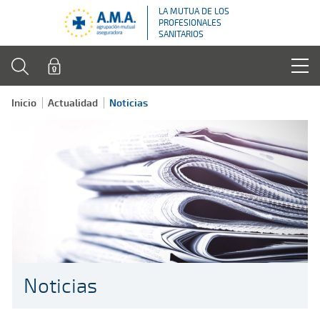
LA MUTUA DE LOS
PROFESIONALES
SANITARIOS
Inicio
Actualidad
Noticias
Noticias