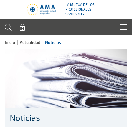
LA MUTUA DE LOS
PROFESIONALES
SANITARIOS
Inicio
Actualidad
Noticias
Noticias