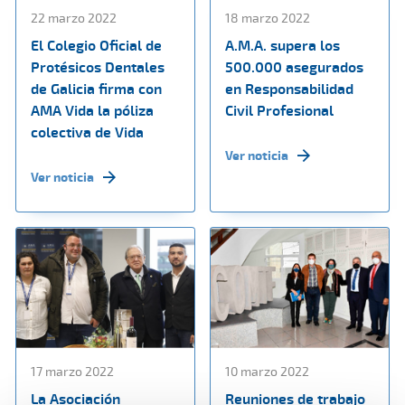
22 marzo 2022
18 marzo 2022
El Colegio Oficial de
A.M.A. supera los
Protésicos Dentales
500.000 asegurados
de Galicia firma con
en Responsabilidad
AMA Vida la póliza
Civil Profesional
colectiva de Vida
Ver noticia
Ver noticia
17 marzo 2022
10 marzo 2022
La Asociación
Reuniones de trabajo