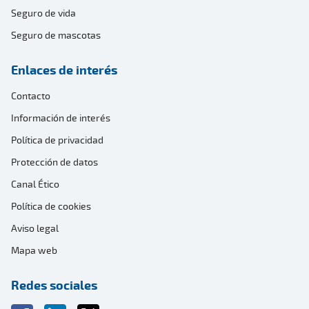
Seguro de vida
Seguro de mascotas
Enlaces de interés
Contacto
Información de interés
Política de privacidad
Protección de datos
Canal Ético
Política de cookies
Aviso legal
Mapa web
Redes sociales