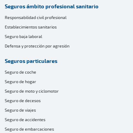
Seguros ámbito profesional sanitario
Responsabilidad civil profesional
Establecimientos sanitarios
Seguro baja laboral
Defensa y protección por agresión
Seguros particulares
Seguro de coche
Seguro de hogar
Seguro de moto y ciclomotor
Seguro de decesos
Seguro de viajes
Seguro de accidentes
Seguro de embarcaciones