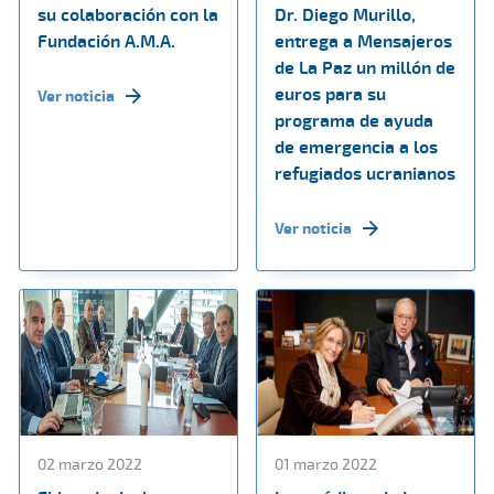
su colaboración con la
Dr. Diego Murillo,
Fundación A.M.A.
entrega a Mensajeros
de La Paz un millón de
euros para su
Ver noticia
programa de ayuda
de emergencia a los
refugiados ucranianos
Ver noticia
02 marzo 2022
01 marzo 2022