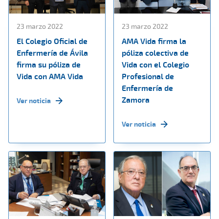
23 marzo 2022
23 marzo 2022
El Colegio Oficial de
AMA Vida firma la
Enfermería de Ávila
póliza colectiva de
firma su póliza de
Vida con el Colegio
Vida con AMA Vida
Profesional de
Enfermería de
Zamora
Ver noticia
Ver noticia