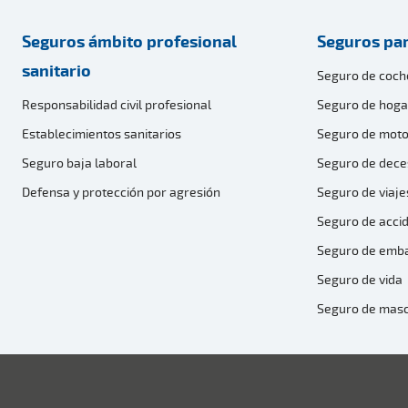
Seguros ámbito profesional
Seguros par
sanitario
Seguro de coch
Responsabilidad civil profesional
Seguro de hoga
Establecimientos sanitarios
Seguro de moto
Seguro baja laboral
Seguro de dece
Defensa y protección por agresión
Seguro de viaje
Seguro de acci
Seguro de emb
Seguro de vida
Seguro de mas