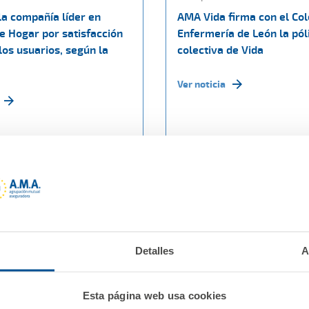
la compañía líder en
AMA Vida firma con el Col
e Hogar por satisfacción
Enfermería de León la pól
los usuarios, según la
colectiva de Vida
Ver noticia
Detalles
A
Esta página web usa cookies