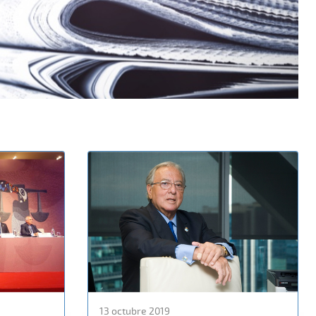
13 octubre 2019