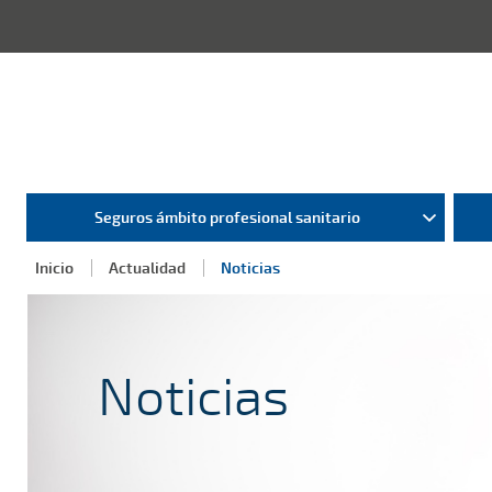
Seguros ámbito profesional sanitario
Inicio
Actualidad
Noticias
Noticias