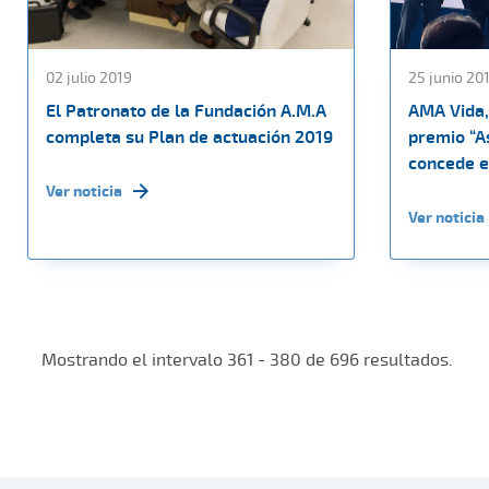
02 julio 2019
25 junio 20
El Patronato de la Fundación A.M.A
AMA Vida,
completa su Plan de actuación 2019
premio “A
concede e
Ver noticia
Ver noticia
Mostrando el intervalo 361 - 380 de 696 resultados.