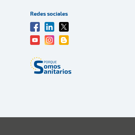
Redes sociales