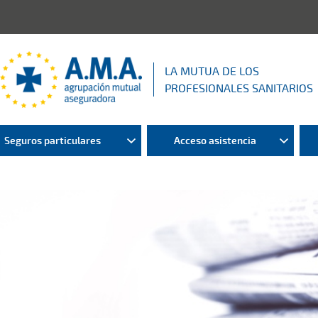
LA MUTUA DE LOS
PROFESIONALES SANITARIOS
Seguros particulares
Acceso asistencia