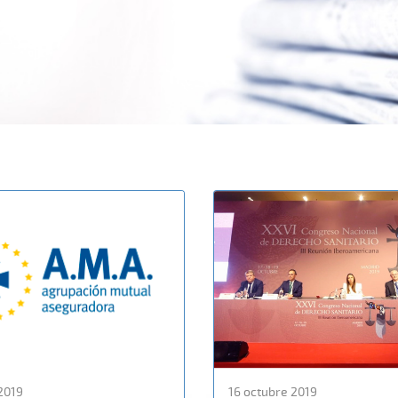
2019
16 octubre 2019