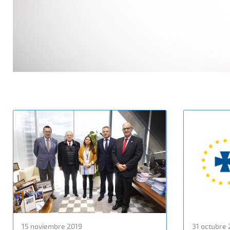
15 noviembre 2019
31 octubre 