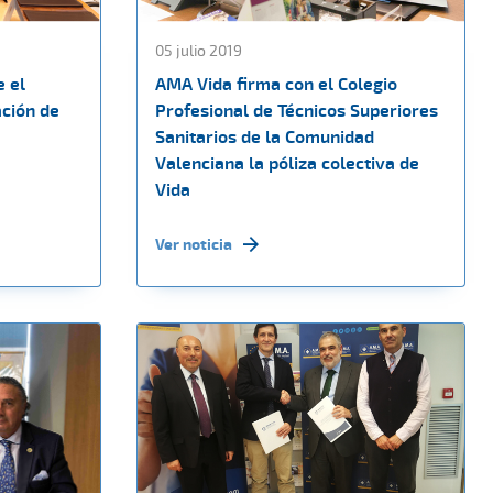
05 julio 2019
e el
AMA Vida firma con el Colegio
ación de
Profesional de Técnicos Superiores
Sanitarios de la Comunidad
Valenciana la póliza colectiva de
Vida
Ver noticia