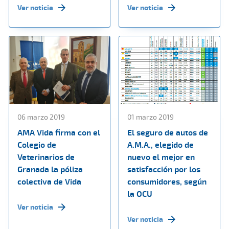
Ver noticia
Ver noticia
06 marzo 2019
01 marzo 2019
AMA Vida firma con el
El seguro de autos de
Colegio de
A.M.A., elegido de
Veterinarios de
nuevo el mejor en
Granada la póliza
satisfacción por los
colectiva de Vida
consumidores, según
la OCU
Ver noticia
Ver noticia