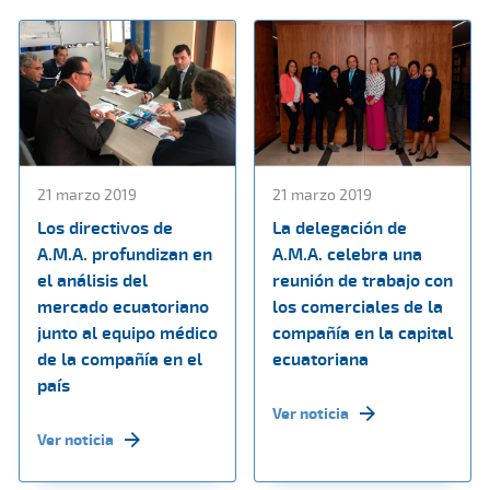
21 marzo 2019
21 marzo 2019
Los directivos de
La delegación de
A.M.A. profundizan en
A.M.A. celebra una
el análisis del
reunión de trabajo con
mercado ecuatoriano
los comerciales de la
junto al equipo médico
compañía en la capital
de la compañía en el
ecuatoriana
país
Ver noticia
Ver noticia