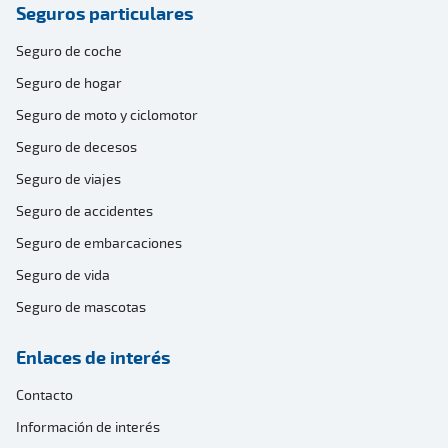
Seguros particulares
Seguro de coche
Seguro de hogar
Seguro de moto y ciclomotor
Seguro de decesos
Seguro de viajes
Seguro de accidentes
Seguro de embarcaciones
Seguro de vida
Seguro de mascotas
Enlaces de interés
Contacto
Información de interés