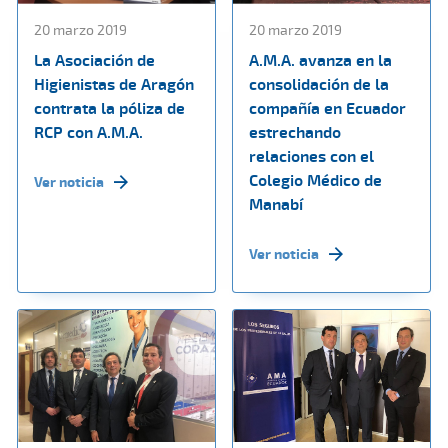
20 marzo 2019
20 marzo 2019
La Asociación de
A.M.A. avanza en la
Higienistas de Aragón
consolidación de la
contrata la póliza de
compañía en Ecuador
RCP con A.M.A.
estrechando
relaciones con el
Colegio Médico de
Ver noticia
Manabí
Ver noticia