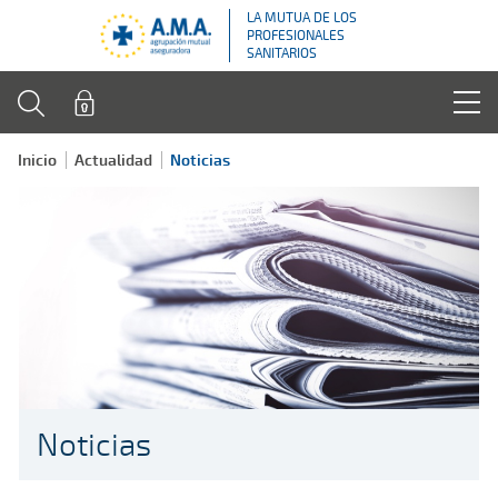
LA MUTUA DE LOS
PROFESIONALES
SANITARIOS
Inicio
Actualidad
Noticias
Noticias