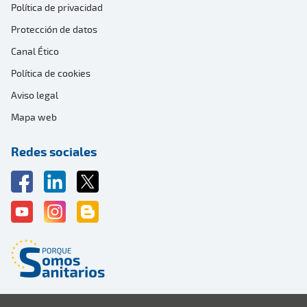
Política de privacidad
Protección de datos
Canal Ético
Política de cookies
Aviso legal
Mapa web
Redes sociales