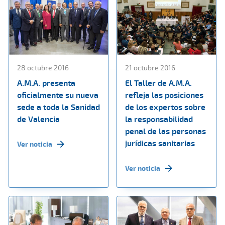
28 octubre 2016
21 octubre 2016
A.M.A. presenta
El Taller de A.M.A.
oficialmente su nueva
refleja las posiciones
sede a toda la Sanidad
de los expertos sobre
de Valencia
la responsabilidad
penal de las personas
jurídicas sanitarias
Ver noticia
Ver noticia