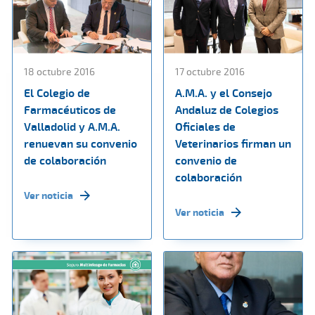
18 octubre 2016
17 octubre 2016
El Colegio de
A.M.A. y el Consejo
Farmacéuticos de
Andaluz de Colegios
Valladolid y A.M.A.
Oficiales de
renuevan su convenio
Veterinarios firman un
de colaboración
convenio de
colaboración
Ver noticia
Ver noticia