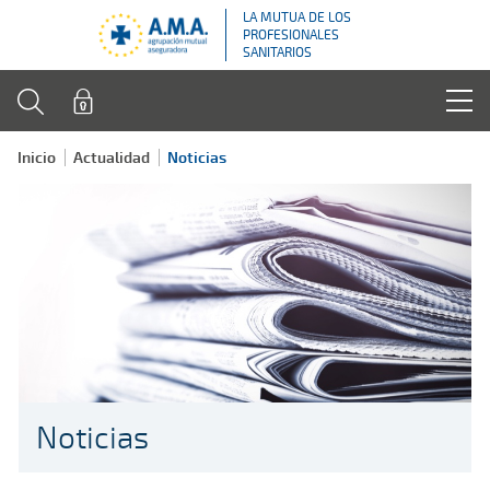
LA MUTUA DE LOS
PROFESIONALES
SANITARIOS
Inicio
Actualidad
Noticias
Noticias