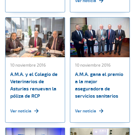
Ver noticia
10 noviembre 2016
10 noviembre 2016
A.M.A. y el Colegio de
A.M.A. gana el premio
Veterinarios de
a la mejor
Asturias renuevan la
aseguradora de
póliza de RCP
servicios sanitarios
Ver noticia
Ver noticia