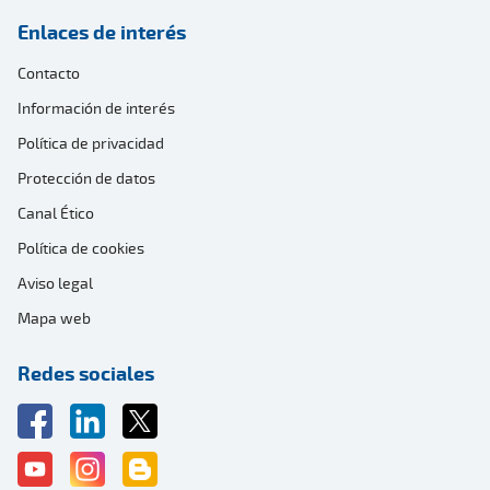
Enlaces de interés
Contacto
Información de interés
Política de privacidad
Protección de datos
Canal Ético
Política de cookies
Aviso legal
Mapa web
Redes sociales