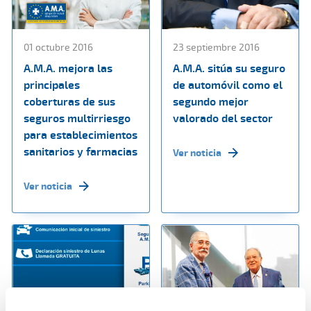
01 octubre 2016
23 septiembre 2016
A.M.A. mejora las
A.M.A. sitúa su seguro
principales
de automóvil como el
coberturas de sus
segundo mejor
seguros multirriesgo
valorado del sector
para establecimientos
sanitarios y farmacias
Ver noticia
Ver noticia