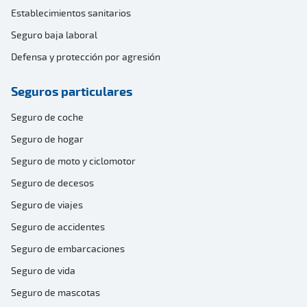
Establecimientos sanitarios
Seguro baja laboral
Defensa y protección por agresión
Seguros particulares
Seguro de coche
Seguro de hogar
Seguro de moto y ciclomotor
Seguro de decesos
Seguro de viajes
Seguro de accidentes
Seguro de embarcaciones
Seguro de vida
Seguro de mascotas