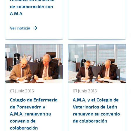
de colaboración con
A.M.A.
Ver noticia
07 junio 2016
07 junio 2016
Colegio de Enfermería
A.M.A. y el Colegio de
de Pontevedra y
Veterinarios de León
A.M.A. renuevan su
renuevan su convenio
convenio de
de colaboración
colaboración