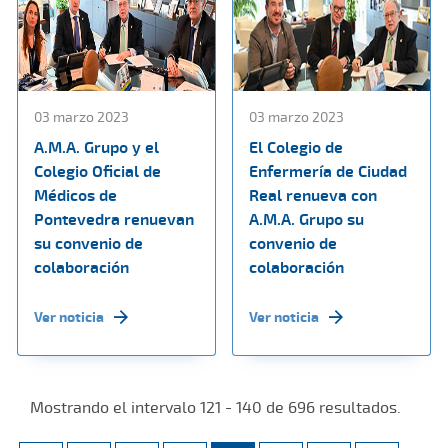
03 marzo 2023
03 marzo 2023
A.M.A. Grupo y el
El Colegio de
Colegio Oficial de
Enfermería de Ciudad
Médicos de
Real renueva con
Pontevedra renuevan
A.M.A. Grupo su
su convenio de
convenio de
colaboración
colaboración
Ver noticia
Ver noticia
Mostrando el intervalo 121 - 140 de 696 resultados.