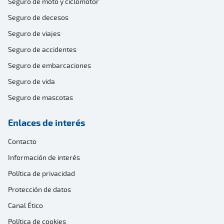
Seguro de moto y ciclomotor
Seguro de decesos
Seguro de viajes
Seguro de accidentes
Seguro de embarcaciones
Seguro de vida
Seguro de mascotas
Enlaces de interés
Contacto
Información de interés
Política de privacidad
Protección de datos
Canal Ético
Política de cookies