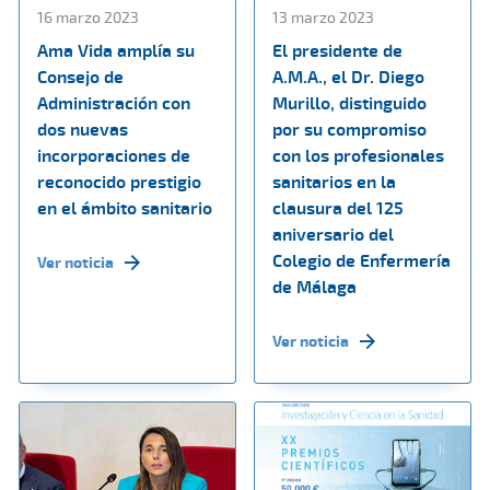
16 marzo 2023
13 marzo 2023
Ama Vida amplía su
El presidente de
Consejo de
A.M.A., el Dr. Diego
Administración con
Murillo, distinguido
dos nuevas
por su compromiso
incorporaciones de
con los profesionales
reconocido prestigio
sanitarios en la
en el ámbito sanitario
clausura del 125
aniversario del
Colegio de Enfermería
Ver noticia
de Málaga
Ver noticia