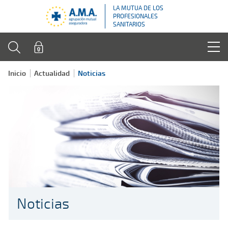
LA MUTUA DE LOS
PROFESIONALES
SANITARIOS
Inicio
Actualidad
Noticias
Noticias