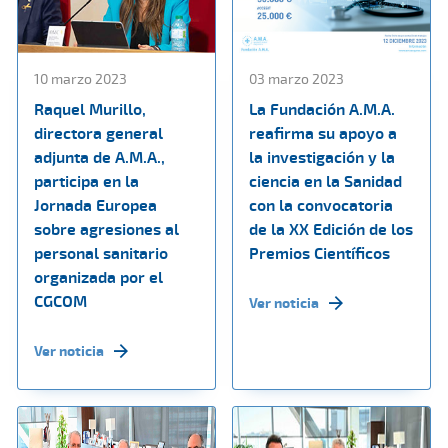
10 marzo 2023
03 marzo 2023
Raquel Murillo,
La Fundación A.M.A.
directora general
reafirma su apoyo a
adjunta de A.M.A.,
la investigación y la
participa en la
ciencia en la Sanidad
Jornada Europea
con la convocatoria
sobre agresiones al
de la XX Edición de los
personal sanitario
Premios Científicos
organizada por el
CGCOM
Ver noticia
Ver noticia