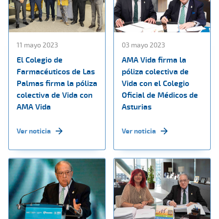
11 mayo 2023
03 mayo 2023
El Colegio de
AMA Vida firma la
Farmacéuticos de Las
póliza colectiva de
Palmas firma la póliza
Vida con el Colegio
colectiva de Vida con
Oficial de Médicos de
AMA Vida
Asturias
Ver noticia
Ver noticia