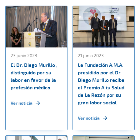
23 junio 2023
21 junio 2023
El Dr. Diego Murillo ,
La Fundación A.M.A.
distinguido por su
presidida por el Dr.
labor en favor de la
Diego Murillo recibe
profesión médica.
el Premio A tu Salud
de La Razón por su
gran labor social
Ver noticia
Ver noticia