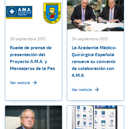
30 septiembre 2015
24 septiembre 2015
Rueda de prensa de
La Academia Médico-
presentación del
Quirúrgica Española
Proyecto A.M.A. y
renueva su convenio
Mensajeros de la Paz
de colaboración con
A.M.A.
Ver noticia
Ver noticia