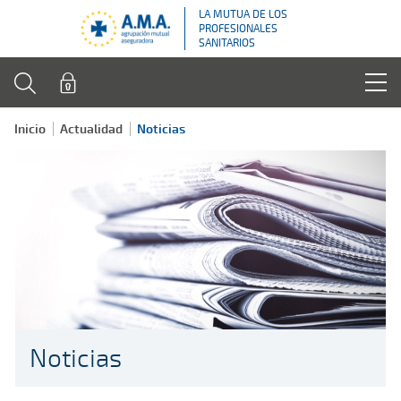
LA MUTUA DE LOS
PROFESIONALES
SANITARIOS
Inicio
Actualidad
Noticias
Noticias