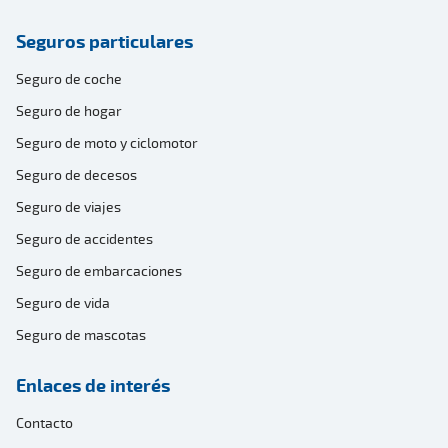
Seguros particulares
Seguro de coche
Seguro de hogar
Seguro de moto y ciclomotor
Seguro de decesos
Seguro de viajes
Seguro de accidentes
Seguro de embarcaciones
Seguro de vida
Seguro de mascotas
Enlaces de interés
Contacto