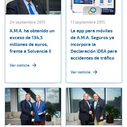
24 septiembre 2015
17 septiembre 2015
A.M.A. ha obtenido un
La app para móviles
exceso de 134,5
de A.M.A. Seguros ya
millones de euros,
incorpora la
frente a Solvencia II
Declaración iDEA para
accidentes de tráfico
Ver noticia
Ver noticia