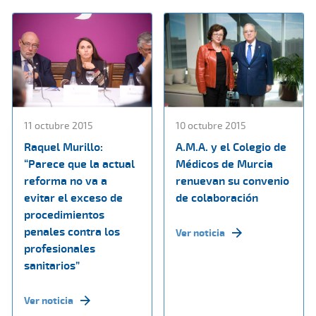
11 octubre 2015
10 octubre 2015
Raquel Murillo:
A.M.A. y el Colegio de
“Parece que la actual
Médicos de Murcia
reforma no va a
renuevan su convenio
evitar el exceso de
de colaboración
procedimientos
penales contra los
Ver noticia
profesionales
sanitarios”
Ver noticia