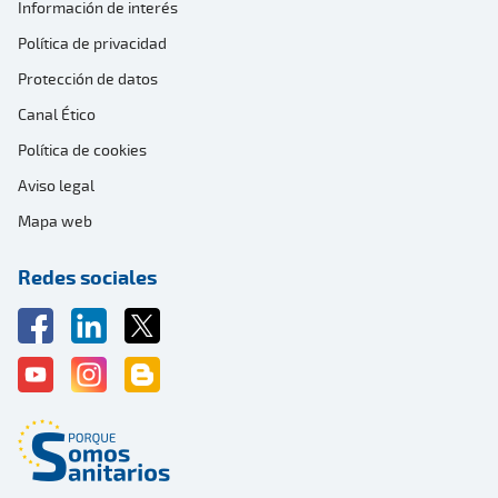
Información de interés
Política de privacidad
Protección de datos
Canal Ético
Política de cookies
Aviso legal
Mapa web
Redes sociales