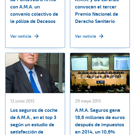
con A.M.A. un
convocan el tercer
convenio colectivo de
Premio Nacional de
la póliza de Decesos
Derecho Sanitario
Ver noticia
Ver noticia
12 junio 2015
29 mayo 2015
Los seguros de coche
A.M.A. Seguros gana
de A.M.A., en el top 3
18,6 millones de euros
según un estudio de
después de impuestos
satisfacción de
en 2014, un 10,6%