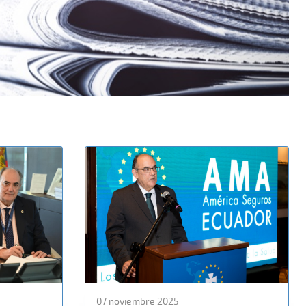
07 noviembre 2025