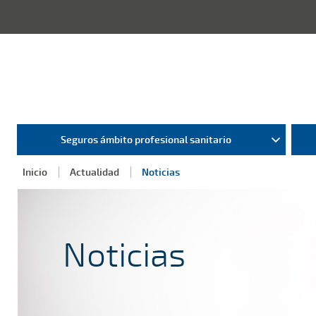
Seguros ámbito profesional sanitario
Inicio
Actualidad
Noticias
Noticias