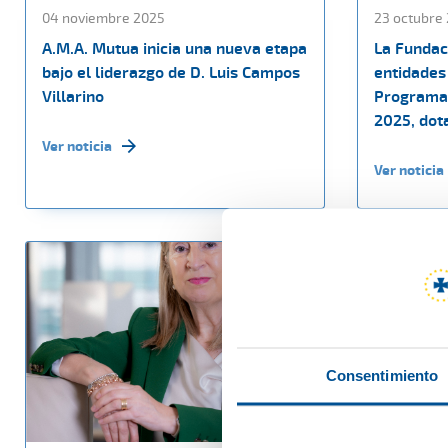
04 noviembre 2025
23 octubre
A.M.A. Mutua inicia una nueva etapa
La Fundac
bajo el liderazgo de D. Luis Campos
entidades 
Villarino
Programa
2025, dot
Ver noticia
Ver noticia
Consentimiento