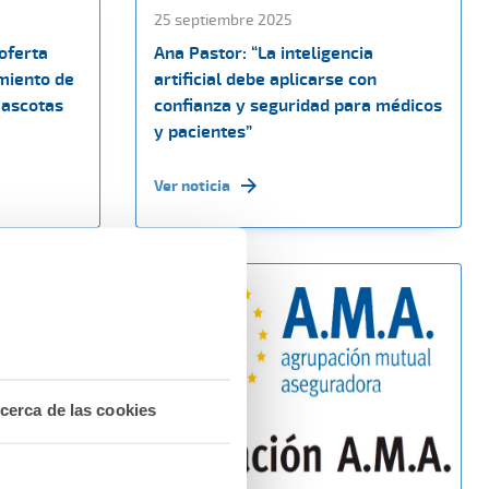
25 septiembre 2025
oferta
Ana Pastor: “La inteligencia
miento de
artificial debe aplicarse con
mascotas
confianza y seguridad para médicos
y pacientes”
Ver noticia
cerca de las cookies