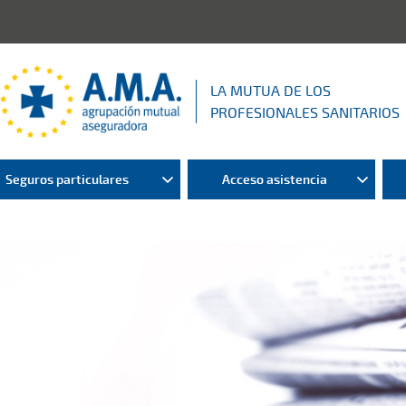
LA MUTUA DE LOS
PROFESIONALES SANITARIOS
Seguros particulares
Acceso asistencia