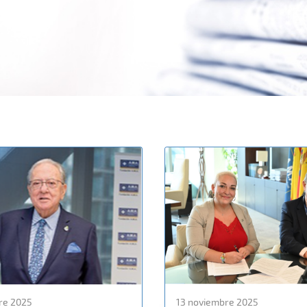
re 2025
13 noviembre 2025