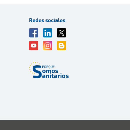
Redes sociales