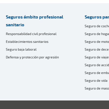
Seguros ámbito profesional
Seguros par
sanitario
Seguro de coch
Responsabilidad civil profesional
Seguro de hoga
Establecimientos sanitarios
Seguro de moto
Seguro baja laboral
Seguro de dece
Defensa y protección por agresión
Seguro de viaje
Seguro de acci
Seguro de emb
Seguro de vida
Seguro de mas