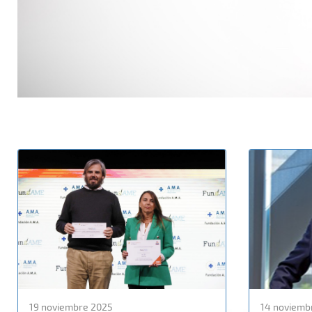
19 noviembre 2025
14 noviemb