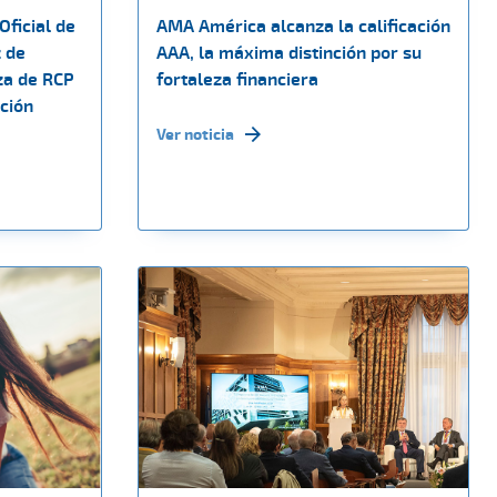
Oficial de
AMA América alcanza la calificación
 de
AAA, la máxima distinción por su
za de RCP
fortaleza financiera
ción
Ver noticia