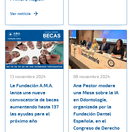
Ver noticia
13 noviembre 2024
08 noviembre 2024
La Fundación A.M.A.
Ana Pastor modera
lanza una nueva
una Mesa sobre la IA
convocatoria de becas
en Odontología,
aumentando hasta 137
organizada por la
las ayudas para el
Fundación Dental
próximo año
Española, en el
Congreso de Derecho