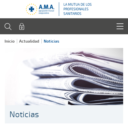
LA MUTUA DE LOS
PROFESIONALES
SANITARIOS
Inicio
Actualidad
Noticias
Noticias