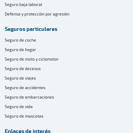
Seguro baja laboral
Defensa y protección por agresión
Seguros particulares
Seguro de coche
Seguro de hogar
Seguro de moto y ciclomotor
Seguro de decesos
Seguro de viajes
Seguro de accidentes
Seguro de embarcaciones
Seguro de vida
Seguro de mascotas
Enlaces de interés