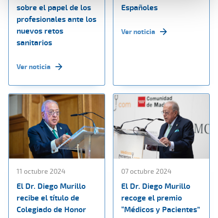
sobre el papel de los
Españoles
profesionales ante los
nuevos retos
Ver noticia
sanitarios
Ver noticia
11 octubre 2024
07 octubre 2024
El Dr. Diego Murillo
El Dr. Diego Murillo
recibe el título de
recoge el premio
Colegiado de Honor
“Médicos y Pacientes”