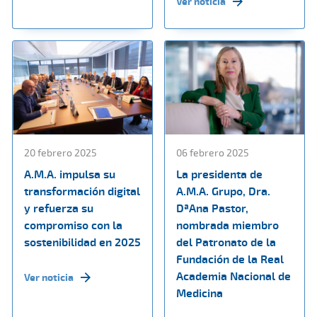
Ver noticia
20 febrero 2025
06 febrero 2025
A.M.A. impulsa su
La presidenta de
transformación digital
A.M.A. Grupo, Dra.
y refuerza su
DªAna Pastor,
compromiso con la
nombrada miembro
sostenibilidad en 2025
del Patronato de la
Fundación de la Real
Academia Nacional de
Ver noticia
Medicina