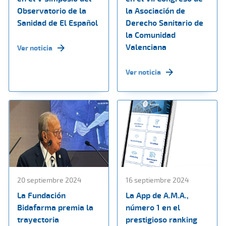
Observatorio de la
la Asociación de
Sanidad de El Español
Derecho Sanitario de
la Comunidad
Valenciana
Ver noticia
Ver noticia
20 septiembre 2024
16 septiembre 2024
La Fundación
La App de A.M.A.,
Bidafarma premia la
número 1 en el
trayectoria
prestigioso ranking