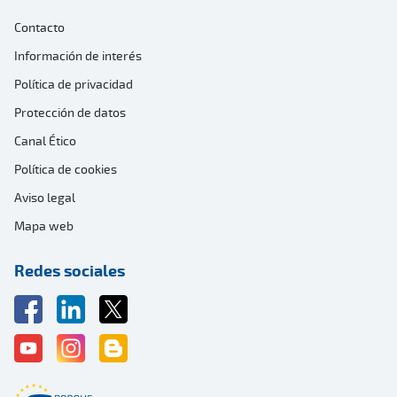
Contacto
Información de interés
Política de privacidad
Protección de datos
Canal Ético
Política de cookies
Aviso legal
Mapa web
Redes sociales