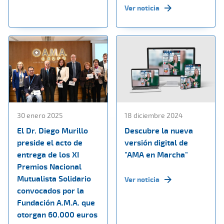
Ver noticia
30 enero 2025
18 diciembre 2024
El Dr. Diego Murillo
Descubre la nueva
preside el acto de
versión digital de
entrega de los XI
"AMA en Marcha"
Premios Nacional
Mutualista Solidario
Ver noticia
convocados por la
Fundación A.M.A. que
otorgan 60.000 euros