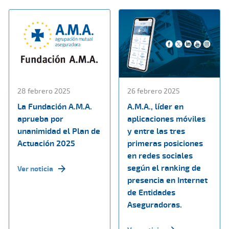
28 febrero 2025
26 febrero 2025
La Fundación A.M.A.
A.M.A., líder en
aprueba por
aplicaciones móviles
unanimidad el Plan de
y entre las tres
Actuación 2025
primeras posiciones
en redes sociales
según el ranking de
Ver noticia
presencia en Internet
de Entidades
Aseguradoras.