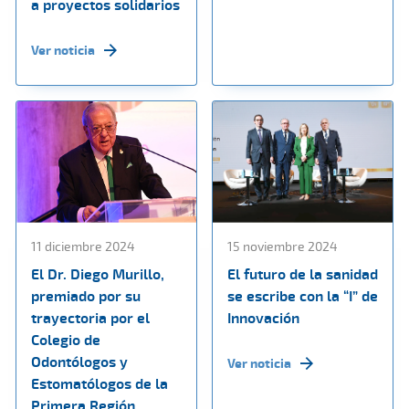
a proyectos solidarios
Ver noticia
11 diciembre 2024
15 noviembre 2024
El Dr. Diego Murillo,
El futuro de la sanidad
premiado por su
se escribe con la “I” de
trayectoria por el
Innovación
Colegio de
Odontólogos y
Ver noticia
Estomatólogos de la
Primera Región