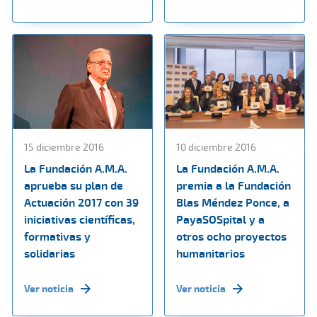
15 diciembre 2016
10 diciembre 2016
La Fundación A.M.A.
La Fundación A.M.A.
aprueba su plan de
premia a la Fundación
Actuación 2017 con 39
Blas Méndez Ponce, a
iniciativas científicas,
PayaSOSpital y a
formativas y
otros ocho proyectos
solidarias
humanitarios
Ver noticia
Ver noticia