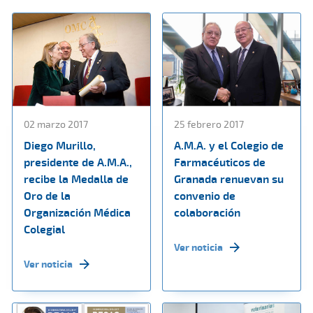
02 marzo 2017
25 febrero 2017
Diego Murillo,
A.M.A. y el Colegio de
presidente de A.M.A.,
Farmacéuticos de
recibe la Medalla de
Granada renuevan su
Oro de la
convenio de
Organización Médica
colaboración
Colegial
Ver noticia
Ver noticia