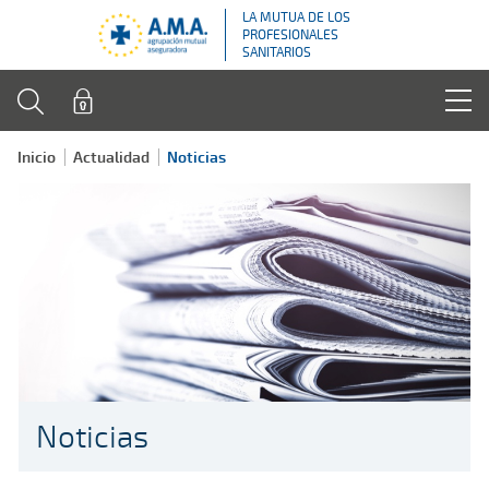
LA MUTUA DE LOS
PROFESIONALES
SANITARIOS
Inicio
Actualidad
Noticias
Noticias