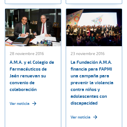
28 noviembre 2016
23 noviembre 2016
A.M.A. y el Colegio de
La Fundación A.M.A.
Farmacéuticos de
financia para FAPMI
Jaén renuevan su
una campaña para
convenio de
prevenir la violencia
colaboración
contra niños y
adolescentes con
discapacidad
Ver noticia
Ver noticia