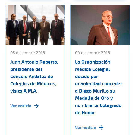
05 diciembre 2016
04 diciembre 2016
Juan Antonio Repetto,
La Organización
presidente del
Médica Colegial
Consejo Andaluz de
decide por
Colegios de Médicos,
unanimidad conceder
visita A.M.A.
a Diego Murillo su
Medalla de Oro y
nombrarle Colegiado
Ver noticia
de Honor
Ver noticia