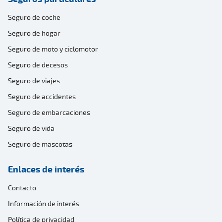
Seguro de coche
Seguro de hogar
Seguro de moto y ciclomotor
Seguro de decesos
Seguro de viajes
Seguro de accidentes
Seguro de embarcaciones
Seguro de vida
Seguro de mascotas
Enlaces de interés
Contacto
Información de interés
Política de privacidad