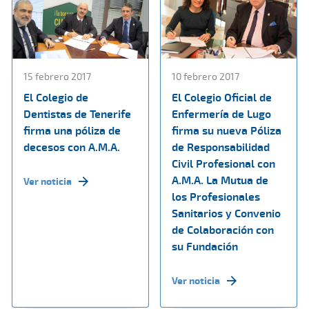
15 febrero 2017
10 febrero 2017
El Colegio de
El Colegio Oficial de
Dentistas de Tenerife
Enfermería de Lugo
firma una póliza de
firma su nueva Póliza
decesos con A.M.A.
de Responsabilidad
Civil Profesional con
A.M.A. La Mutua de
Ver noticia
los Profesionales
Sanitarios y Convenio
de Colaboración con
su Fundación
Ver noticia