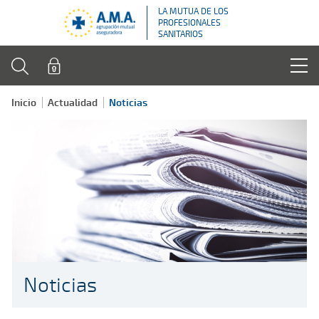
LA MUTUA DE LOS
PROFESIONALES
SANITARIOS
Inicio
Actualidad
Noticias
Noticias