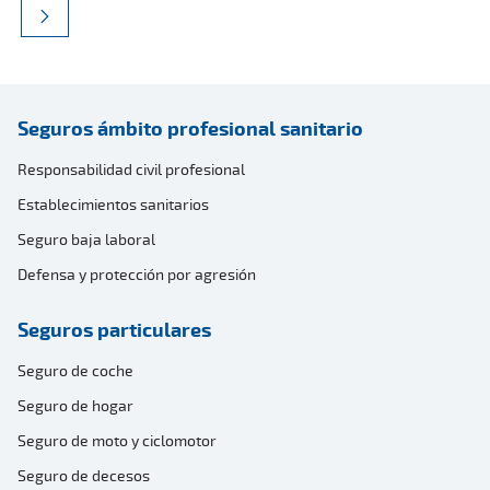
Seguros ámbito profesional sanitario
Responsabilidad civil profesional
Establecimientos sanitarios
Seguro baja laboral
Defensa y protección por agresión
Seguros particulares
Seguro de coche
Seguro de hogar
Seguro de moto y ciclomotor
Seguro de decesos