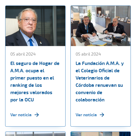
05 abril 2024
05 abril 2024
El seguro de Hogar de
La Fundación A.M.A. y
A.M.A. ocupa el
el Colegio Oficial de
primer puesto en el
Veterinarios de
ranking de los
Córdoba renuevan su
mejores valorados
convenio de
por la OCU
colaboración
Ver noticia
Ver noticia