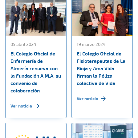
05 abril 2024
19 marzo 2024
El Colegio Oficial de
El Colegio Oficial de
Enfermería de
Fisioterapeutas de La
Almería renueva con
Rioja y Ama Vida
la Fundación A.M.A. su
firman la Póliza
convenio de
colectiva de Vida
colaboración
Ver noticia
Ver noticia