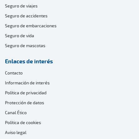
Seguro de viajes
Seguro de accidentes
Seguro de embarcaciones
Seguro de vida
Seguro de mascotas
Enlaces de interés
Contacto
Información de interés
Política de privacidad
Protección de datos
Canal Ético
Política de cookies
Aviso legal