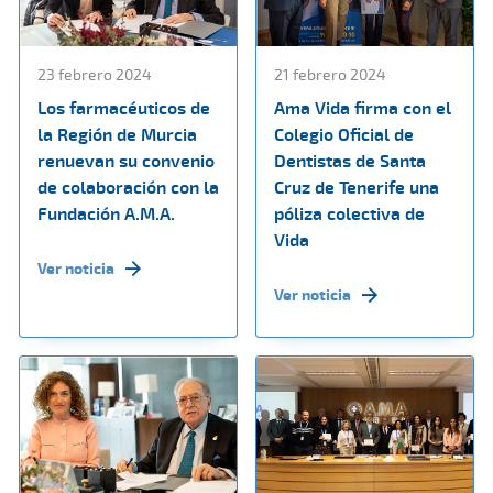
23 febrero 2024
21 febrero 2024
Los farmacéuticos de
Ama Vida firma con el
la Región de Murcia
Colegio Oficial de
renuevan su convenio
Dentistas de Santa
de colaboración con la
Cruz de Tenerife una
Fundación A.M.A.
póliza colectiva de
Vida
Ver noticia
Ver noticia