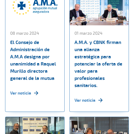
08 marzo 2024
01 marzo 2024
El Consejo de
A.M.A. y CBNK firman
Administración de
una alianza
A.M.A designa por
estratégica para
unanimidad a Raquel
potenciar la oferta de
Murillo directora
valor para
general de la mutua
profesionales
sanitarios.
Ver noticia
Ver noticia