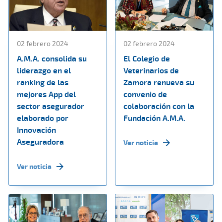
02 febrero 2024
02 febrero 2024
A.M.A. consolida su
El Colegio de
liderazgo en el
Veterinarios de
ranking de las
Zamora renueva su
mejores App del
convenio de
sector asegurador
colaboración con la
elaborado por
Fundación A.M.A.
Innovación
Aseguradora
Ver noticia
Ver noticia