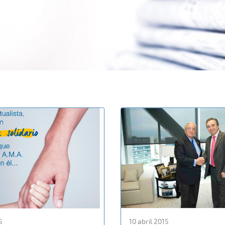
5
10 abril 2015