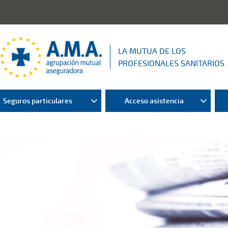
LA MUTUA DE LOS
PROFESIONALES SANITARIOS
Seguros particulares
Acceso asistencia