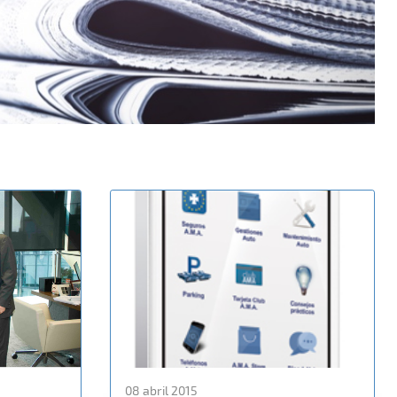
08 abril 2015