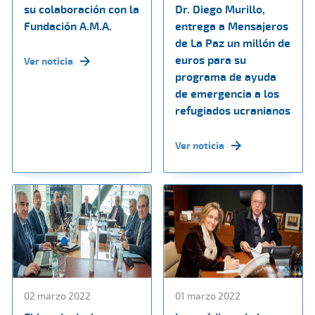
su colaboración con la
Dr. Diego Murillo,
Fundación A.M.A.
entrega a Mensajeros
de La Paz un millón de
euros para su
Ver noticia
programa de ayuda
de emergencia a los
refugiados ucranianos
Ver noticia
02 marzo 2022
01 marzo 2022