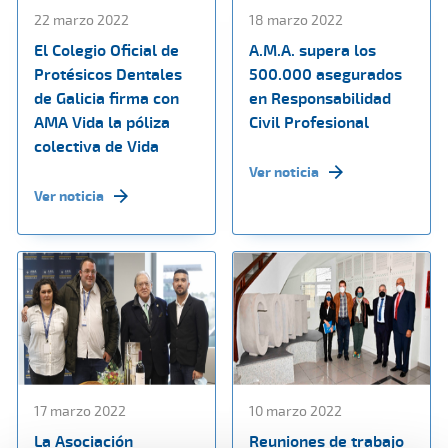
22 marzo 2022
18 marzo 2022
El Colegio Oficial de
A.M.A. supera los
Protésicos Dentales
500.000 asegurados
de Galicia firma con
en Responsabilidad
AMA Vida la póliza
Civil Profesional
colectiva de Vida
Ver noticia
Ver noticia
17 marzo 2022
10 marzo 2022
La Asociación
Reuniones de trabajo