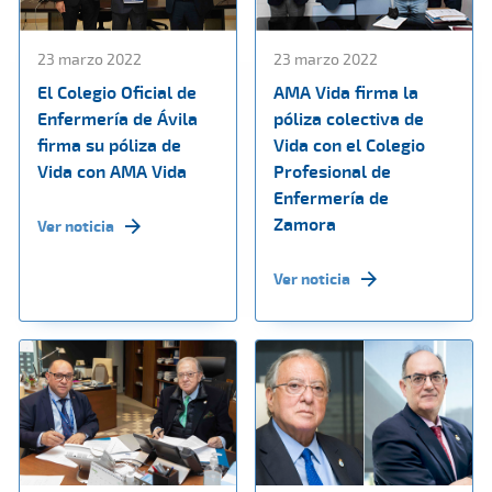
23 marzo 2022
23 marzo 2022
El Colegio Oficial de
AMA Vida firma la
Enfermería de Ávila
póliza colectiva de
firma su póliza de
Vida con el Colegio
Vida con AMA Vida
Profesional de
Enfermería de
Zamora
Ver noticia
Ver noticia