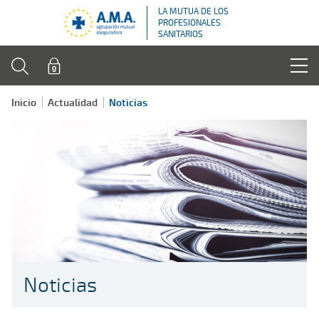
LA MUTUA DE LOS
PROFESIONALES
SANITARIOS
Inicio
Actualidad
Noticias
Noticias