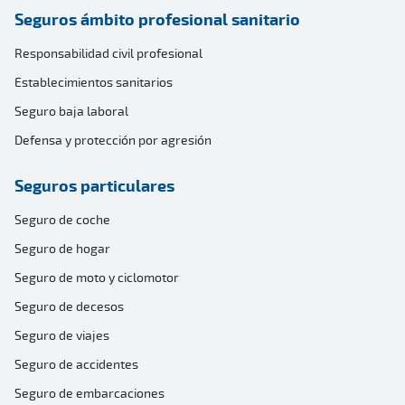
Seguros ámbito profesional sanitario
Responsabilidad civil profesional
Establecimientos sanitarios
Seguro baja laboral
Defensa y protección por agresión
Seguros particulares
Seguro de coche
Seguro de hogar
Seguro de moto y ciclomotor
Seguro de decesos
Seguro de viajes
Seguro de accidentes
Seguro de embarcaciones