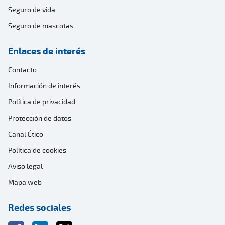
Seguro de vida
Seguro de mascotas
Enlaces de interés
Contacto
Información de interés
Política de privacidad
Protección de datos
Canal Ético
Política de cookies
Aviso legal
Mapa web
Redes sociales