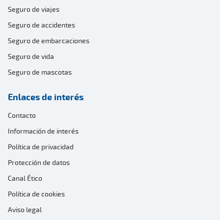
Seguro de viajes
Seguro de accidentes
Seguro de embarcaciones
Seguro de vida
Seguro de mascotas
Enlaces de interés
Contacto
Información de interés
Política de privacidad
Protección de datos
Canal Ético
Política de cookies
Aviso legal