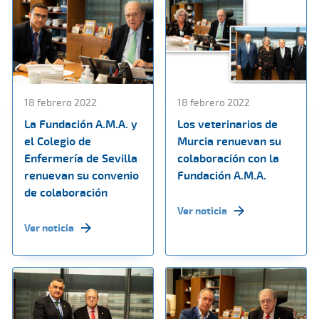
18 febrero 2022
18 febrero 2022
La Fundación A.M.A. y
Los veterinarios de
el Colegio de
Murcia renuevan su
Enfermería de Sevilla
colaboración con la
renuevan su convenio
Fundación A.M.A.
de colaboración
Ver noticia
Ver noticia