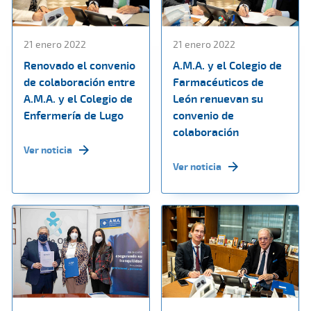
21 enero 2022
21 enero 2022
Renovado el convenio
A.M.A. y el Colegio de
de colaboración entre
Farmacéuticos de
A.M.A. y el Colegio de
León renuevan su
Enfermería de Lugo
convenio de
colaboración
Ver noticia
Ver noticia