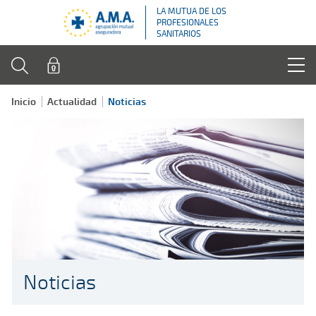
LA MUTUA DE LOS
PROFESIONALES
SANITARIOS
Inicio
Actualidad
Noticias
Noticias