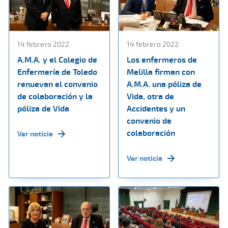
14 febrero 2022
14 febrero 2022
A.M.A. y el Colegio de
Los enfermeros de
Enfermería de Toledo
Melilla firman con
renuevan el convenio
A.M.A. una póliza de
de colaboración y la
Vida, otra de
póliza de Vida
Accidentes y un
convenio de
colaboración
Ver noticia
Ver noticia