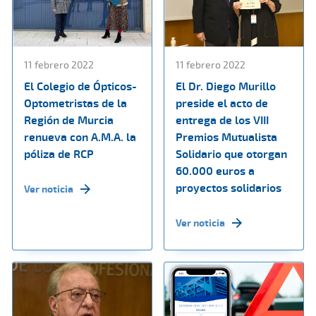
11 febrero 2022
11 febrero 2022
El Colegio de Ópticos-
El Dr. Diego Murillo
Optometristas de la
preside el acto de
Región de Murcia
entrega de los VIII
renueva con A.M.A. la
Premios Mutualista
póliza de RCP
Solidario que otorgan
60.000 euros a
proyectos solidarios
Ver noticia
Ver noticia