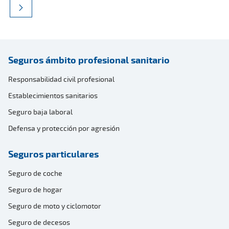
Seguros ámbito profesional sanitario
Responsabilidad civil profesional
Establecimientos sanitarios
Seguro baja laboral
Defensa y protección por agresión
Seguros particulares
Seguro de coche
Seguro de hogar
Seguro de moto y ciclomotor
Seguro de decesos