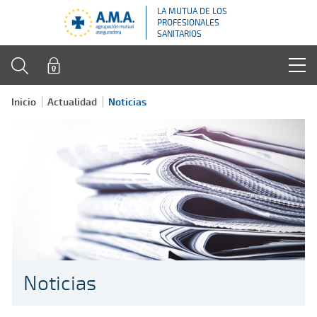
LA MUTUA DE LOS
PROFESIONALES
SANITARIOS
Inicio
Actualidad
Noticias
Noticias