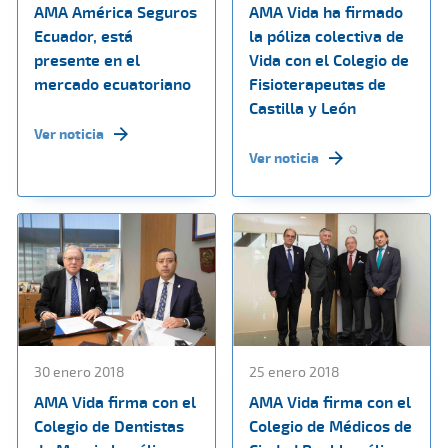
AMA América Seguros
AMA Vida ha firmado
Ecuador, está
la póliza colectiva de
presente en el
Vida con el Colegio de
mercado ecuatoriano
Fisioterapeutas de
Castilla y León
Ver noticia
Ver noticia
30 enero 2018
25 enero 2018
AMA Vida firma con el
AMA Vida firma con el
Colegio de Dentistas
Colegio de Médicos de