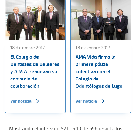
18 diciembre 2017
18 diciembre 2017
El Colegio de
AMA Vida firma la
Dentistas de Baleares
primera póliza
y A.M.A. renuevan su
colectiva con el
convenio de
Colegio de
colaboración
Odontólogos de Lugo
Ver noticia
Ver noticia
Mostrando el intervalo 521 - 540 de 696 resultados.