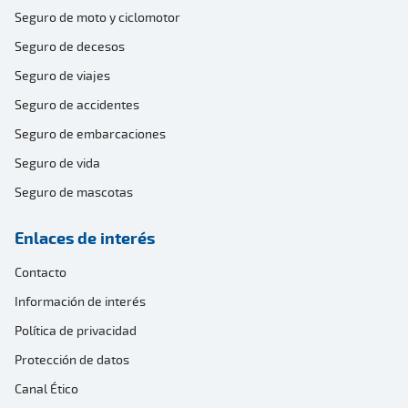
Seguro de moto y ciclomotor
Seguro de decesos
Seguro de viajes
Seguro de accidentes
Seguro de embarcaciones
Seguro de vida
Seguro de mascotas
Enlaces de interés
Contacto
Información de interés
Política de privacidad
Protección de datos
Canal Ético