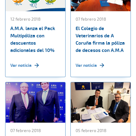
12 febrero 2018
07 febrero 2018
A.M.A. lanza el Pack
El Colegio de
Multipóliza con
Veterinarios de A
descuentos
Coruña firma la póliza
adicionales del 10%
de decesos con A.M.A
Ver noticia
Ver noticia
07 febrero 2018
05 febrero 2018