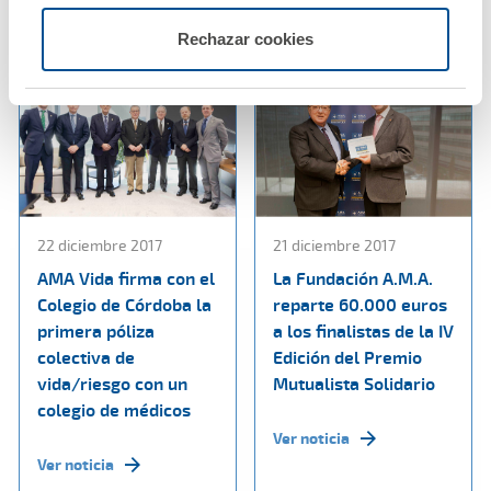
Ver noticia
Rechazar cookies
22 diciembre 2017
21 diciembre 2017
AMA Vida firma con el
La Fundación A.M.A.
Colegio de Córdoba la
reparte 60.000 euros
primera póliza
a los finalistas de la IV
colectiva de
Edición del Premio
vida/riesgo con un
Mutualista Solidario
colegio de médicos
Ver noticia
Ver noticia