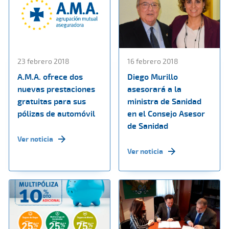
23 febrero 2018
16 febrero 2018
A.M.A. ofrece dos
Diego Murillo
nuevas prestaciones
asesorará a la
gratuitas para sus
ministra de Sanidad
pólizas de automóvil
en el Consejo Asesor
de Sanidad
Ver noticia
Ver noticia