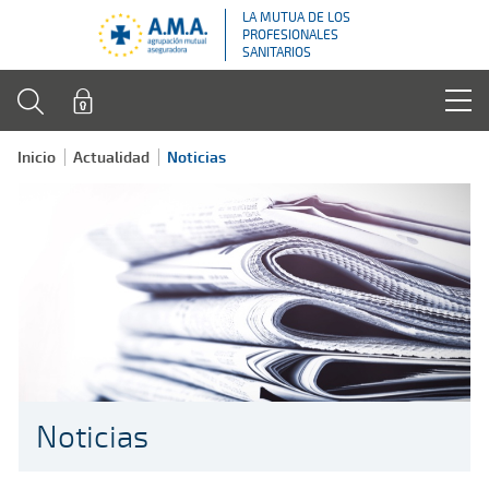
LA MUTUA DE LOS
PROFESIONALES
SANITARIOS
Inicio
Actualidad
Noticias
Noticias