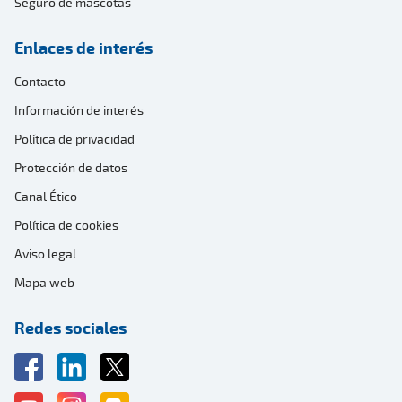
Seguro de mascotas
Enlaces de interés
Contacto
Información de interés
Política de privacidad
Protección de datos
Canal Ético
Política de cookies
Aviso legal
Mapa web
Redes sociales