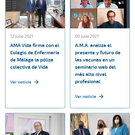
12 julio 2021
09 julio 2021
AMA Vida firma con el
A.M.A. analiza el
Colegio de Enfermería
presente y futuro de
de Málaga la póliza
las vacunas en un
colectiva de Vida
seminario web del
más alto nivel
profesional
Ver noticia
Ver noticia