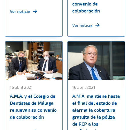
convenio de
colaboración
Ver noticia
Ver noticia
16 abril 2021
16 abril 2021
A.M.A. y el Colegio de
A.M.A. mantiene hasta
Dentistas de Málaga
el final del estado de
renuevan su convenio
alarma la cobertura
de colaboración
gratuita de la póliza
de RCP a los