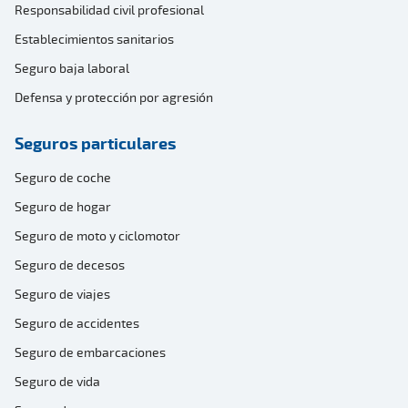
Responsabilidad civil profesional
Establecimientos sanitarios
Seguro baja laboral
Defensa y protección por agresión
Seguros particulares
Seguro de coche
Seguro de hogar
Seguro de moto y ciclomotor
Seguro de decesos
Seguro de viajes
Seguro de accidentes
Seguro de embarcaciones
Seguro de vida