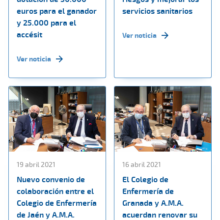
euros para el ganador
servicios sanitarios
y 25.000 para el
accésit
Ver noticia
Ver noticia
19 abril 2021
16 abril 2021
Nuevo convenio de
El Colegio de
colaboración entre el
Enfermería de
Colegio de Enfermería
Granada y A.M.A.
de Jaén y A.M.A.
acuerdan renovar su