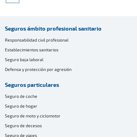
Seguros ámbito profesional sanitario
Responsabilidad civil profesional
Establecimientos sanitarios
Seguro baja laboral
Defensa y protección por agresión
Seguros particulares
Seguro de coche
Seguro de hogar
Seguro de moto y ciclomotor
Seguro de decesos
Seguro de viajes