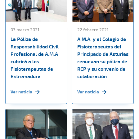
03 marzo 2021
22 febrero 2021
La Póliza de
A.M.A. y el Colegio de
Responsabilidad Civil
Fisioterapeutas del
Profesional de A.M.A
Principado de Asturias
cubrirá a los
renuevan su póliza de
Fisioterapeutas de
RCP y su convenio de
Extremadura
colaboración
Ver noticia
Ver noticia