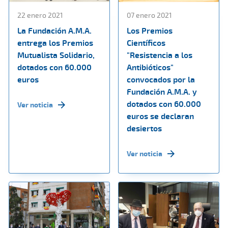
22 enero 2021
07 enero 2021
La Fundación A.M.A.
Los Premios
entrega los Premios
Científicos
Mutualista Solidario,
"Resistencia a los
dotados con 60.000
Antibióticos"
euros
convocados por la
Fundación A.M.A. y
dotados con 60.000
Ver noticia
euros se declaran
desiertos
Ver noticia