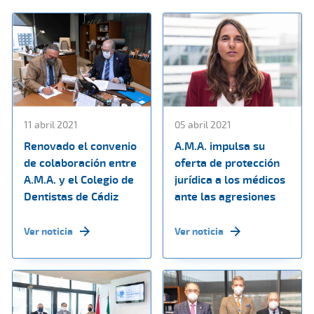
11 abril 2021
05 abril 2021
Renovado el convenio
A.M.A. impulsa su
de colaboración entre
oferta de protección
A.M.A. y el Colegio de
jurídica a los médicos
Dentistas de Cádiz
ante las agresiones
Ver noticia
Ver noticia