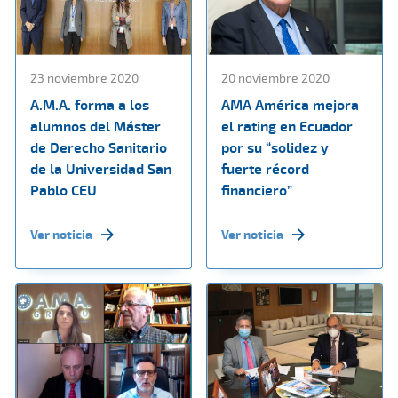
23 noviembre 2020
20 noviembre 2020
A.M.A. forma a los
AMA América mejora
alumnos del Máster
el rating en Ecuador
de Derecho Sanitario
por su “solidez y
de la Universidad San
fuerte récord
Pablo CEU
financiero”
Ver noticia
Ver noticia