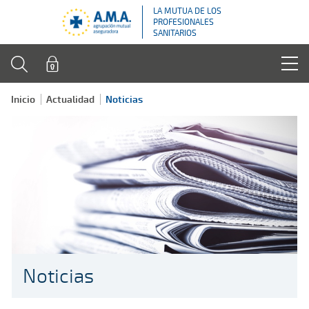
LA MUTUA DE LOS
PROFESIONALES
SANITARIOS
Inicio
Actualidad
Noticias
Noticias