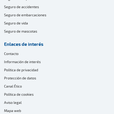
Seguro de accidentes
Seguro de embarcaciones
Seguro de vida
Seguro de mascotas
Enlaces de interés
Contacto
Información de interés
Política de privacidad
Protección de datos
Canal Ético
Política de cookies
Aviso legal
Mapa web