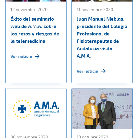
12 noviembre 2020
11 noviembre 2020
Éxito del seminario
Juan Manuel Nieblas,
web de A.M.A. sobre
presidente del Colegio
los retos y riesgos de
Profesional de
la telemedicina
Fisioterapeutas de
Andalucía visita
A.M.A.
Ver noticia
Ver noticia
06 noviembre 2020
19 octubre 2020