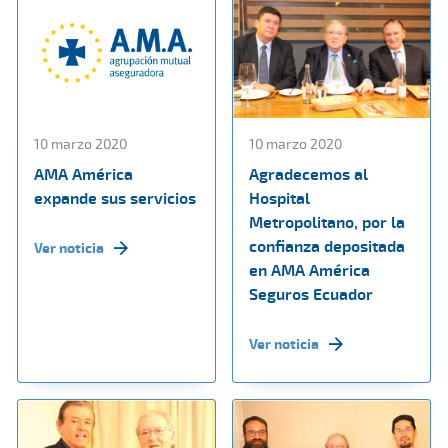
10 marzo 2020
10 marzo 2020
AMA América
Agradecemos al
expande sus servicios
Hospital
Metropolitano, por la
confianza depositada
Ver noticia
en AMA América
Seguros Ecuador
Ver noticia