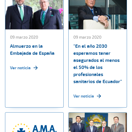
09 marzo 2020
09 marzo 2020
Almuerzo en la
"En el año 2030
Embajada de España
esperamos tener
asegurados al menos
el 50% de los
Ver noticia
profesionales
sanitarios de Ecuador"
Ver noticia