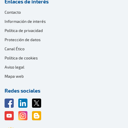
Enlaces de interés
Contacto
Información de interés
Política de privacidad
Protección de datos
Canal Ético
Política de cookies
Aviso legal
Mapa web
Redes sociales