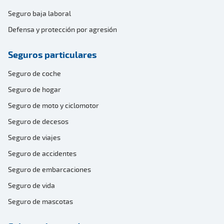
Seguro baja laboral
Defensa y protección por agresión
Seguros particulares
Seguro de coche
Seguro de hogar
Seguro de moto y ciclomotor
Seguro de decesos
Seguro de viajes
Seguro de accidentes
Seguro de embarcaciones
Seguro de vida
Seguro de mascotas