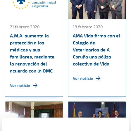
21 febrero 2020
18 febrero 2020
A.M.A. aumenta la
AMA Vida firma con el
protección a los
Colegio de
médicos y sus
Veterinarios de A
familiares, mediante
Coruña una póliza
la renovación del
colectiva de Vida
acuerdo con la OMC
Ver noticia
Ver noticia