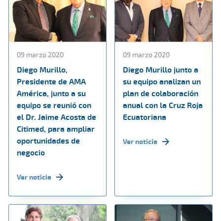
09 marzo 2020
09 marzo 2020
Diego Murillo,
Diego Murillo junto a
Presidente de AMA
su equipo analizan un
América, junto a su
plan de colaboración
equipo se reunió con
anual con la Cruz Roja
el Dr. Jaime Acosta de
Ecuatoriana
Citimed, para ampliar
oportunidades de
Ver noticia
negocio
Ver noticia