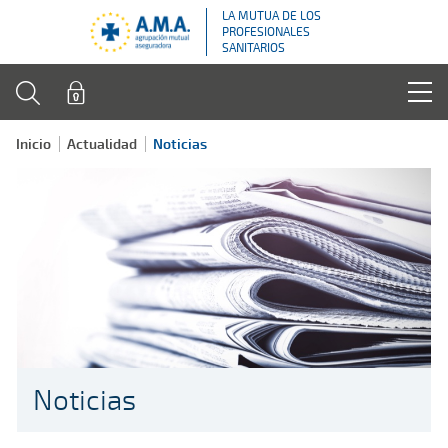
LA MUTUA DE LOS
PROFESIONALES
SANITARIOS
Inicio
Actualidad
Noticias
Noticias