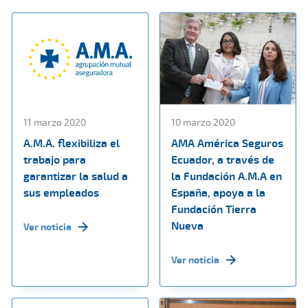
11 marzo 2020
10 marzo 2020
A.M.A. flexibiliza el
AMA América Seguros
trabajo para
Ecuador, a través de
garantizar la salud a
la Fundación A.M.A en
sus empleados
España, apoya a la
Fundación Tierra
Nueva
Ver noticia
Ver noticia