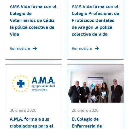
AMA Vida firma con el
AMA Vida firma con el
Colegio de
Colegio Profesional de
Veterinarios de Cádiz
Protésicos Dentales
la póliza colectiva de
de Aragón la póliza
Vida
colectiva de Vida
Ver noticia
Ver noticia
30 enero 2020
28 enero 2020
A.M.A. forma a sus
El Colegio de
trabajadores para el
Enfermería de