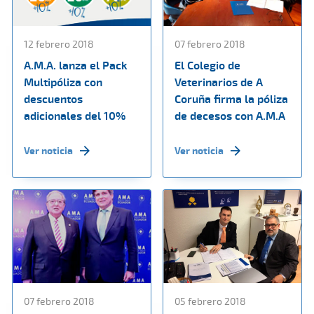
12 febrero 2018
07 febrero 2018
A.M.A. lanza el Pack
El Colegio de
Multipóliza con
Veterinarios de A
descuentos
Coruña firma la póliza
adicionales del 10%
de decesos con A.M.A
Ver noticia
Ver noticia
07 febrero 2018
05 febrero 2018