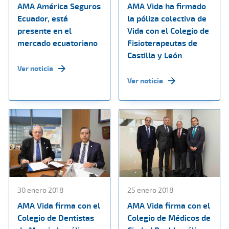
AMA América Seguros
AMA Vida ha firmado
Ecuador, está
la póliza colectiva de
presente en el
Vida con el Colegio de
mercado ecuatoriano
Fisioterapeutas de
Castilla y León
Ver noticia
Ver noticia
30 enero 2018
25 enero 2018
AMA Vida firma con el
AMA Vida firma con el
Colegio de Dentistas
Colegio de Médicos de