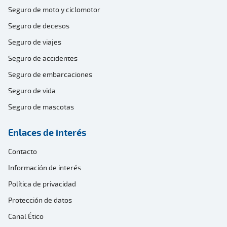
Seguro de moto y ciclomotor
Seguro de decesos
Seguro de viajes
Seguro de accidentes
Seguro de embarcaciones
Seguro de vida
Seguro de mascotas
Enlaces de interés
Contacto
Información de interés
Política de privacidad
Protección de datos
Canal Ético