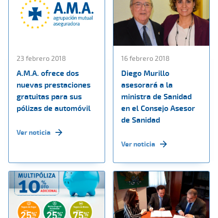
23 febrero 2018
16 febrero 2018
A.M.A. ofrece dos
Diego Murillo
nuevas prestaciones
asesorará a la
gratuitas para sus
ministra de Sanidad
pólizas de automóvil
en el Consejo Asesor
de Sanidad
Ver noticia
Ver noticia