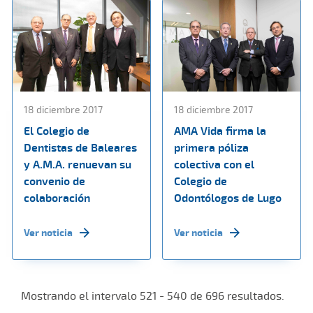
18 diciembre 2017
18 diciembre 2017
El Colegio de
AMA Vida firma la
Dentistas de Baleares
primera póliza
y A.M.A. renuevan su
colectiva con el
convenio de
Colegio de
colaboración
Odontólogos de Lugo
Ver noticia
Ver noticia
Mostrando el intervalo 521 - 540 de 696 resultados.