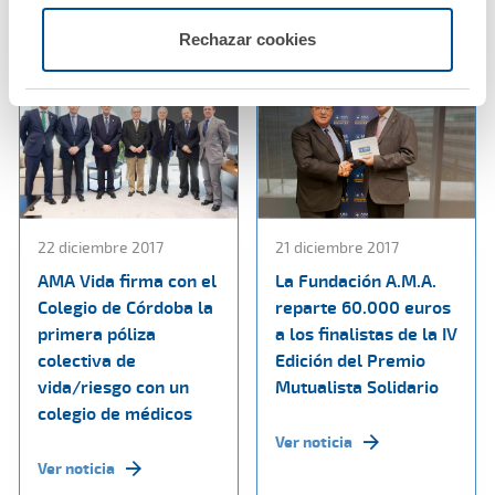
Ver noticia
Rechazar cookies
22 diciembre 2017
21 diciembre 2017
AMA Vida firma con el
La Fundación A.M.A.
Colegio de Córdoba la
reparte 60.000 euros
primera póliza
a los finalistas de la IV
colectiva de
Edición del Premio
vida/riesgo con un
Mutualista Solidario
colegio de médicos
Ver noticia
Ver noticia