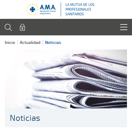
LA MUTUA DE LOS
PROFESIONALES
SANITARIOS
Inicio
Actualidad
Noticias
Noticias