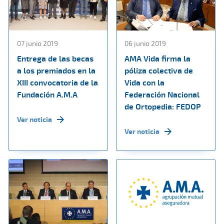
07 junio 2019
06 junio 2019
Entrega de las becas
AMA Vida firma la
a los premiados en la
póliza colectiva de
XIII convocatoria de la
Vida con la
Fundación A.M.A
Federación Nacional
de Ortopedia: FEDOP
Ver noticia
Ver noticia