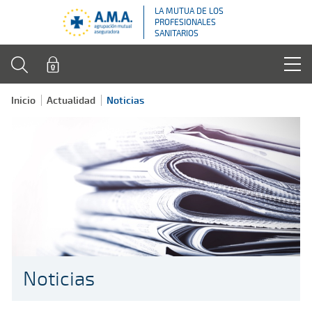
LA MUTUA DE LOS
PROFESIONALES
SANITARIOS
Inicio
Actualidad
Noticias
Noticias