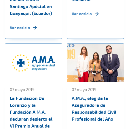
Santiago Apóstol en
Guayaquil (Ecuador)
Ver noticia
Ver noticia
07 mayo 2019
07 mayo 2019
La Fundación De
A.M.A., elegida la
Lorenzo y la
Aseguradora de
Fundación A.M.A.
Responsabilidad Civil
declaran desierto el
Profesional del Año
VI Premio Anual de