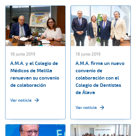
18 junio 2019
18 junio 2019
A.M.A. y el Colegio de
A.M.A. firma un nuevo
Médicos de Melilla
convenio de
renuevan su convenio
colaboración con el
de colaboración
Colegio de Dentistas
de Álava
Ver noticia
Ver noticia