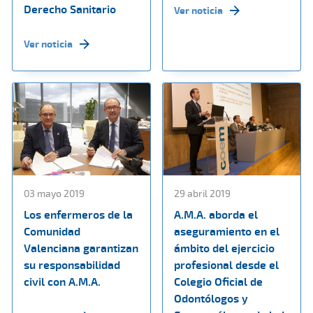
Derecho Sanitario
Ver noticia
Ver noticia
03 mayo 2019
29 abril 2019
Los enfermeros de la
A.M.A. aborda el
Comunidad
aseguramiento en el
Valenciana garantizan
ámbito del ejercicio
su responsabilidad
profesional desde el
civil con A.M.A.
Colegio Oficial de
Odontólogos y