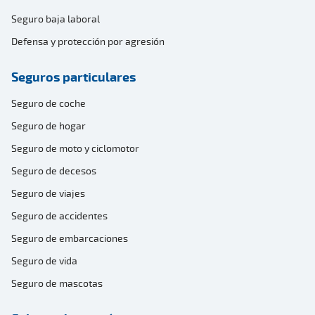
Seguro baja laboral
Defensa y protección por agresión
Seguros particulares
Seguro de coche
Seguro de hogar
Seguro de moto y ciclomotor
Seguro de decesos
Seguro de viajes
Seguro de accidentes
Seguro de embarcaciones
Seguro de vida
Seguro de mascotas