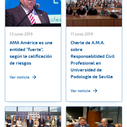
13 junio 2019
11 junio 2019
AMA América es una
Charla de A.M.A.
entidad “fuerte”,
sobre
según la calificación
Responsabilidad Civil
de riesgos
Profesional en
Universidad de
Podología de Sevilla
Ver noticia
Ver noticia