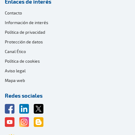
Enlaces de interés
Contacto
Información de interés
Política de privacidad
Protección de datos
Canal Ético
Política de cookies
Aviso legal
Mapa web
Redes sociales