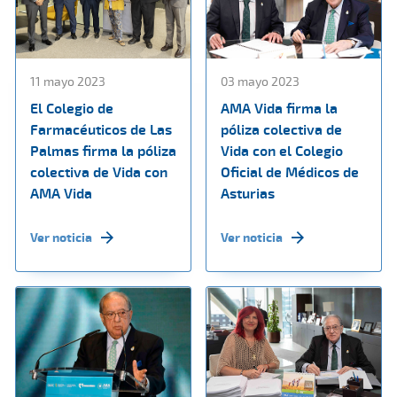
11 mayo 2023
03 mayo 2023
El Colegio de
AMA Vida firma la
Farmacéuticos de Las
póliza colectiva de
Palmas firma la póliza
Vida con el Colegio
colectiva de Vida con
Oficial de Médicos de
AMA Vida
Asturias
Ver noticia
Ver noticia