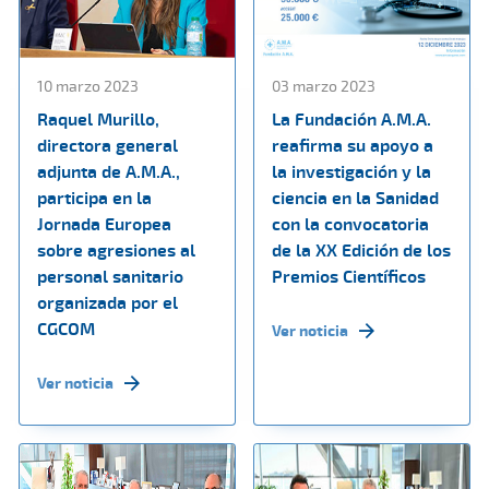
10 marzo 2023
03 marzo 2023
Raquel Murillo,
La Fundación A.M.A.
directora general
reafirma su apoyo a
adjunta de A.M.A.,
la investigación y la
participa en la
ciencia en la Sanidad
Jornada Europea
con la convocatoria
sobre agresiones al
de la XX Edición de los
personal sanitario
Premios Científicos
organizada por el
CGCOM
Ver noticia
Ver noticia