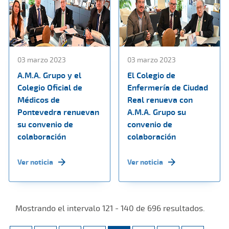
03 marzo 2023
03 marzo 2023
A.M.A. Grupo y el
El Colegio de
Colegio Oficial de
Enfermería de Ciudad
Médicos de
Real renueva con
Pontevedra renuevan
A.M.A. Grupo su
su convenio de
convenio de
colaboración
colaboración
Ver noticia
Ver noticia
Mostrando el intervalo 121 - 140 de 696 resultados.