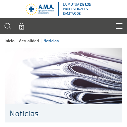
LA MUTUA DE LOS
PROFESIONALES
SANITARIOS
Inicio
Actualidad
Noticias
Noticias