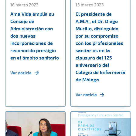
16 marzo 2023
13 marzo 2023
Ama Vida amplía su
El presidente de
Consejo de
A.M.A., el Dr. Diego
Administración con
Murillo, distinguido
dos nuevas
por su compromiso
incorporaciones de
con los profesionales
reconocido prestigio
sanitarios en la
en el ámbito sanitario
clausura del 125
aniversario del
Colegio de Enfermería
Ver noticia
de Málaga
Ver noticia