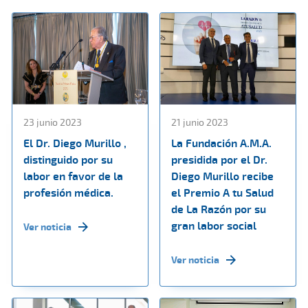
23 junio 2023
21 junio 2023
El Dr. Diego Murillo ,
La Fundación A.M.A.
distinguido por su
presidida por el Dr.
labor en favor de la
Diego Murillo recibe
profesión médica.
el Premio A tu Salud
de La Razón por su
gran labor social
Ver noticia
Ver noticia