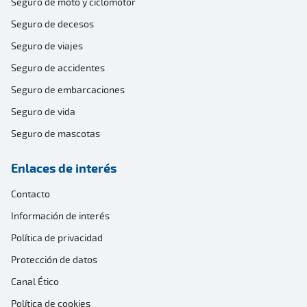
Seguro de moto y ciclomotor
Seguro de decesos
Seguro de viajes
Seguro de accidentes
Seguro de embarcaciones
Seguro de vida
Seguro de mascotas
Enlaces de interés
Contacto
Información de interés
Política de privacidad
Protección de datos
Canal Ético
Política de cookies